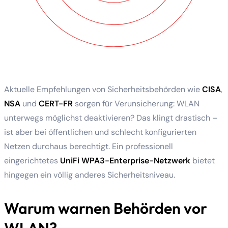
Aktuelle Empfehlungen von Sicherheitsbehörden wie
CISA
,
NSA
und
CERT-FR
sorgen für Verunsicherung: WLAN
unterwegs möglichst deaktivieren? Das klingt drastisch –
ist aber bei öffentlichen und schlecht konfigurierten
Netzen durchaus berechtigt. Ein professionell
eingerichtetes
UniFi WPA3-Enterprise-Netzwerk
bietet
hingegen ein völlig anderes Sicherheitsniveau.
Warum warnen Behörden vor
WLAN?