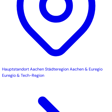
Hauptstandort
Aachen
Städteregion Aachen & Euregio
Euregio & Tech-Region