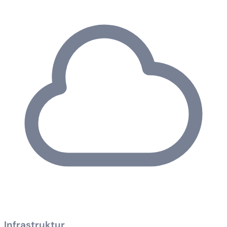
Infrastruktur