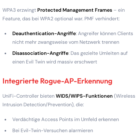
WPA3 erzwingt
Protected Management Frames
– ein
Feature, das bei WPA2 optional war. PMF verhindert:
Deauthentication-Angriffe
: Angreifer können Clients
nicht mehr zwangsweise vom Netzwerk trennen
Disassociation-Angriffe
: Das gezielte Umleiten auf
einen Evil Twin wird massiv erschwert
Integrierte Rogue-AP-Erkennung
UniFi-Controller bieten
WIDS/WIPS-Funktionen
(Wireless
Intrusion Detection/Prevention), die:
Verdächtige Access Points im Umfeld erkennen
Bei Evil-Twin-Versuchen alarmieren