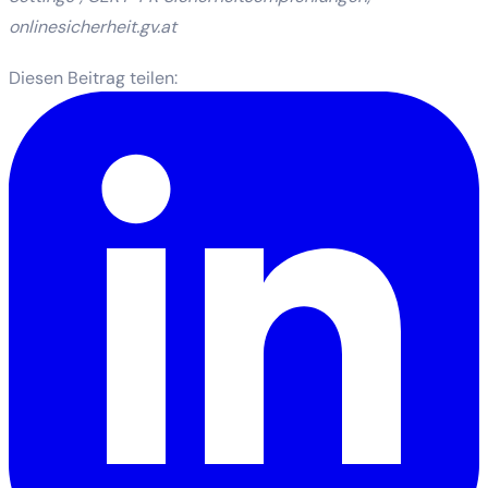
onlinesicherheit.gv.at
Diesen Beitrag teilen: