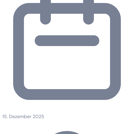
15. Dezember 2025