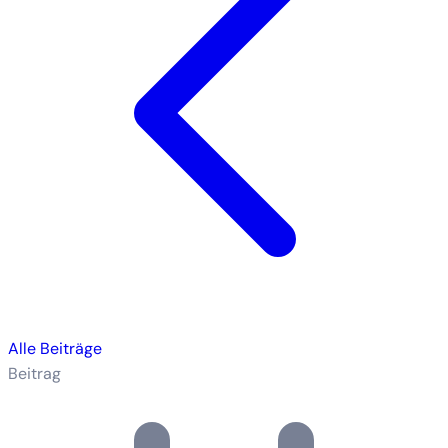
Alle Beiträge
Beitrag