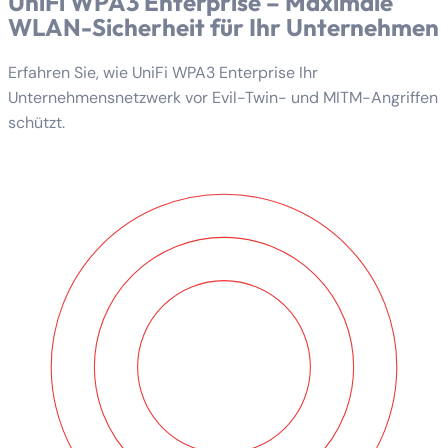
UniFi WPA3 Enterprise – Maximale
WLAN-Sicherheit für Ihr Unternehmen
Erfahren Sie, wie UniFi WPA3 Enterprise Ihr
Unternehmensnetzwerk vor Evil-Twin- und MITM-Angriffen
schützt.