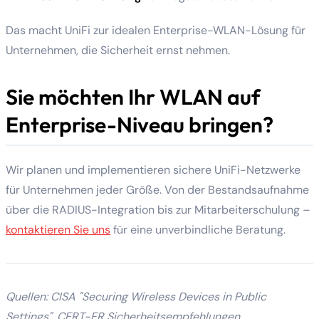
Das macht UniFi zur idealen Enterprise-WLAN-Lösung für
Unternehmen, die Sicherheit ernst nehmen.
Sie möchten Ihr WLAN auf
Enterprise-Niveau bringen?
Wir planen und implementieren sichere UniFi-Netzwerke
für Unternehmen jeder Größe. Von der Bestandsaufnahme
über die RADIUS-Integration bis zur Mitarbeiterschulung –
kontaktieren Sie uns
für eine unverbindliche Beratung.
Quellen: CISA "Securing Wireless Devices in Public
Settings", CERT-FR Sicherheitsempfehlungen,