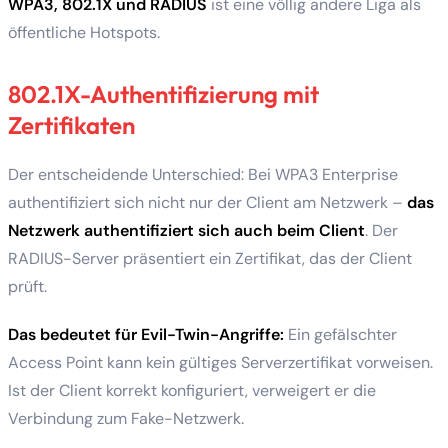
WPA3, 802.1X und RADIUS
ist eine völlig andere Liga als
öffentliche Hotspots.
802.1X-Authentifizierung mit
Zertifikaten
Der entscheidende Unterschied: Bei WPA3 Enterprise
authentifiziert sich nicht nur der Client am Netzwerk –
das
Netzwerk authentifiziert sich auch beim Client
. Der
RADIUS-Server präsentiert ein Zertifikat, das der Client
prüft.
Das bedeutet für Evil-Twin-Angriffe:
Ein gefälschter
Access Point kann kein gültiges Serverzertifikat vorweisen.
Ist der Client korrekt konfiguriert, verweigert er die
Verbindung zum Fake-Netzwerk.