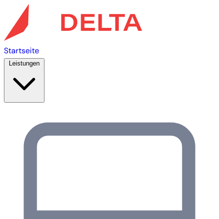
Startseite
Leistungen