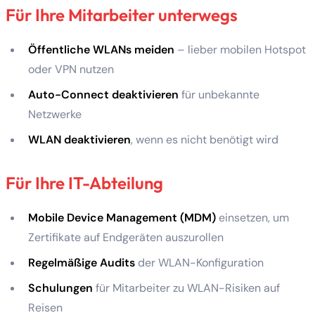
Für Ihre Mitarbeiter unterwegs
Öffentliche WLANs meiden
– lieber mobilen Hotspot
oder VPN nutzen
Auto-Connect deaktivieren
für unbekannte
Netzwerke
WLAN deaktivieren
, wenn es nicht benötigt wird
Für Ihre IT-Abteilung
Mobile Device Management (MDM)
einsetzen, um
Zertifikate auf Endgeräten auszurollen
Regelmäßige Audits
der WLAN-Konfiguration
Schulungen
für Mitarbeiter zu WLAN-Risiken auf
Reisen