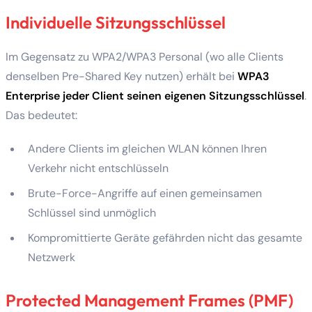
Individuelle Sitzungsschlüssel
Im Gegensatz zu WPA2/WPA3 Personal (wo alle Clients
denselben Pre-Shared Key nutzen) erhält bei
WPA3
Enterprise jeder Client seinen eigenen Sitzungsschlüssel
.
Das bedeutet:
Andere Clients im gleichen WLAN können Ihren
Verkehr nicht entschlüsseln
Brute-Force-Angriffe auf einen gemeinsamen
Schlüssel sind unmöglich
Kompromittierte Geräte gefährden nicht das gesamte
Netzwerk
Protected Management Frames (PMF)