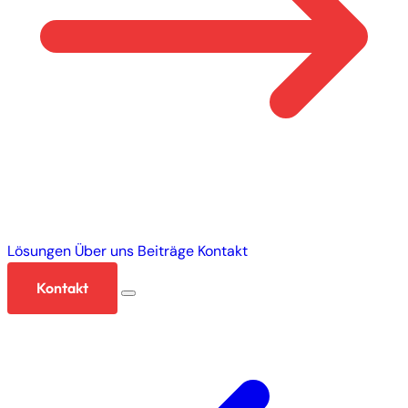
Lösungen
Über uns
Beiträge
Kontakt
Kontakt