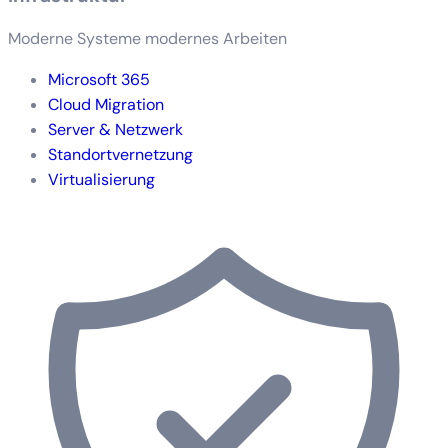
Moderne Systeme modernes Arbeiten
Microsoft 365
Cloud Migration
Server & Netzwerk
Standortvernetzung
Virtualisierung