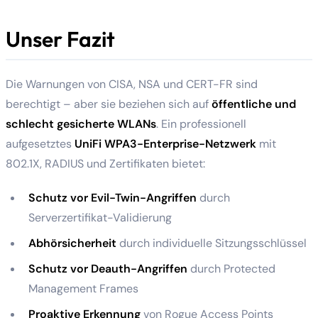
Unser Fazit
Die Warnungen von CISA, NSA und CERT-FR sind
berechtigt – aber sie beziehen sich auf
öffentliche und
schlecht gesicherte WLANs
. Ein professionell
aufgesetztes
UniFi WPA3-Enterprise-Netzwerk
mit
802.1X, RADIUS und Zertifikaten bietet:
Schutz vor Evil-Twin-Angriffen
durch
Serverzertifikat-Validierung
Abhörsicherheit
durch individuelle Sitzungsschlüssel
Schutz vor Deauth-Angriffen
durch Protected
Management Frames
Proaktive Erkennung
von Rogue Access Points