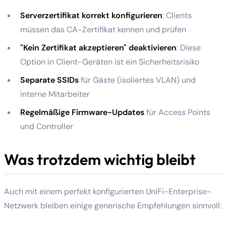
Serverzertifikat korrekt konfigurieren
: Clients
müssen das CA-Zertifikat kennen und prüfen
"Kein Zertifikat akzeptieren" deaktivieren
: Diese
Option in Client-Geräten ist ein Sicherheitsrisiko
Separate SSIDs
für Gäste (isoliertes VLAN) und
interne Mitarbeiter
Regelmäßige Firmware-Updates
für Access Points
und Controller
Was trotzdem wichtig bleibt
Auch mit einem perfekt konfigurierten UniFi-Enterprise-
Netzwerk bleiben einige generische Empfehlungen sinnvoll: