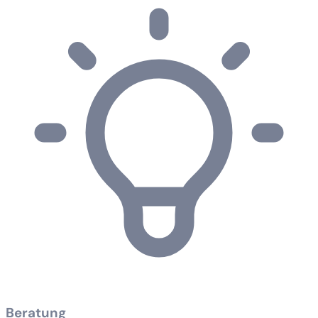
Beratung