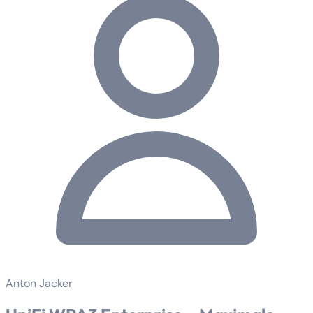
Anton Jacker