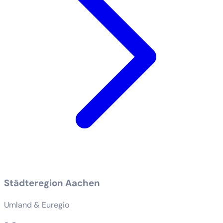
Städteregion Aachen
Umland & Euregio