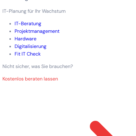
IT-Planung für Ihr Wachstum
IT-Beratung
Projektmanagement
Hardware
Digitalisierung
Fit IT Check
Nicht sicher, was Sie brauchen?
Kostenlos beraten lassen