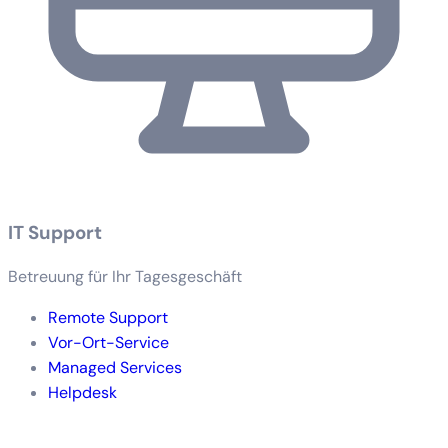
IT Support
Betreuung für Ihr Tagesgeschäft
Remote Support
Vor-Ort-Service
Managed Services
Helpdesk