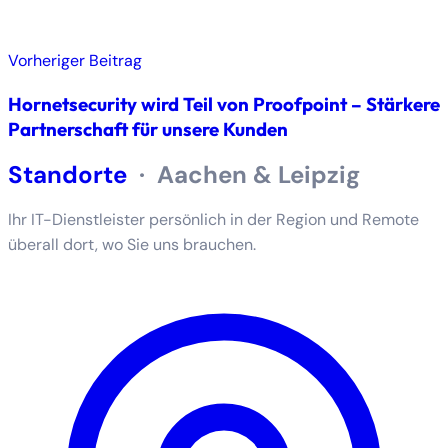
Vorheriger Beitrag
Hornetsecurity wird Teil von Proofpoint – Stärkere
Partnerschaft für unsere Kunden
Standorte
·
Aachen & Leipzig
Ihr IT-Dienstleister persönlich in der Region und Remote
überall dort, wo Sie uns brauchen.