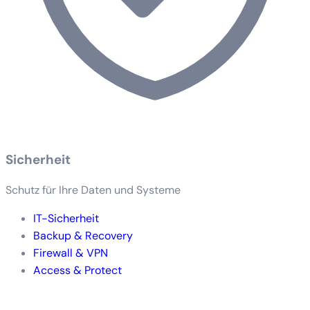
Sicherheit
Schutz für Ihre Daten und Systeme
IT-Sicherheit
Backup & Recovery
Firewall & VPN
Access & Protect