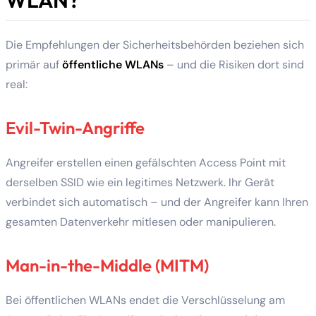
Die Empfehlungen der Sicherheitsbehörden beziehen sich
primär auf
öffentliche WLANs
– und die Risiken dort sind
real:
Evil-Twin-Angriffe
Angreifer erstellen einen gefälschten Access Point mit
derselben SSID wie ein legitimes Netzwerk. Ihr Gerät
verbindet sich automatisch – und der Angreifer kann Ihren
gesamten Datenverkehr mitlesen oder manipulieren.
Man-in-the-Middle (MITM)
Bei öffentlichen WLANs endet die Verschlüsselung am