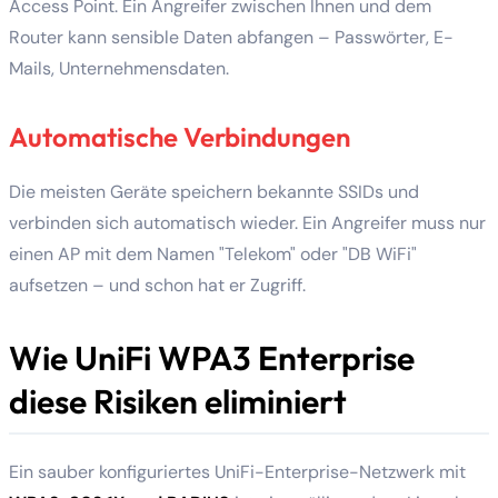
Access Point. Ein Angreifer zwischen Ihnen und dem
Router kann sensible Daten abfangen – Passwörter, E-
Mails, Unternehmensdaten.
Automatische Verbindungen
Die meisten Geräte speichern bekannte SSIDs und
verbinden sich automatisch wieder. Ein Angreifer muss nur
einen AP mit dem Namen "Telekom" oder "DB WiFi"
aufsetzen – und schon hat er Zugriff.
Wie UniFi WPA3 Enterprise
diese Risiken eliminiert
Ein sauber konfiguriertes UniFi-Enterprise-Netzwerk mit