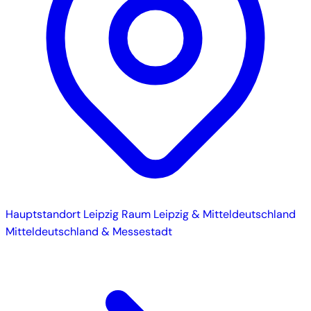
Hauptstandort
Leipzig
Raum Leipzig & Mitteldeutschland
Mitteldeutschland & Messestadt