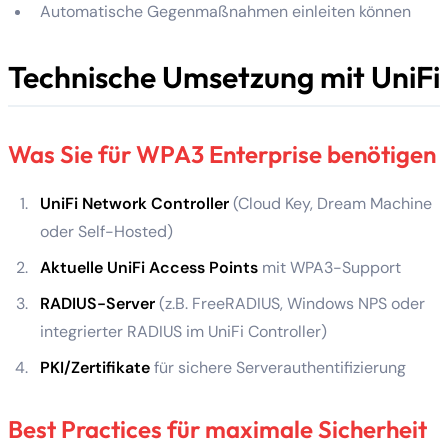
Automatische Gegenmaßnahmen einleiten können
Technische Umsetzung mit UniFi
Was Sie für WPA3 Enterprise benötigen
UniFi Network Controller
(Cloud Key, Dream Machine
oder Self-Hosted)
Aktuelle UniFi Access Points
mit WPA3-Support
RADIUS-Server
(z.B. FreeRADIUS, Windows NPS oder
integrierter RADIUS im UniFi Controller)
PKI/Zertifikate
für sichere Serverauthentifizierung
Best Practices für maximale Sicherheit