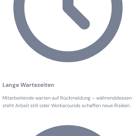
Lange Wartezeiten
Mitarbeitende warten auf Rückmeldung – währenddessen
steht Arbeit still oder Workarounds schaffen neue Risiken.