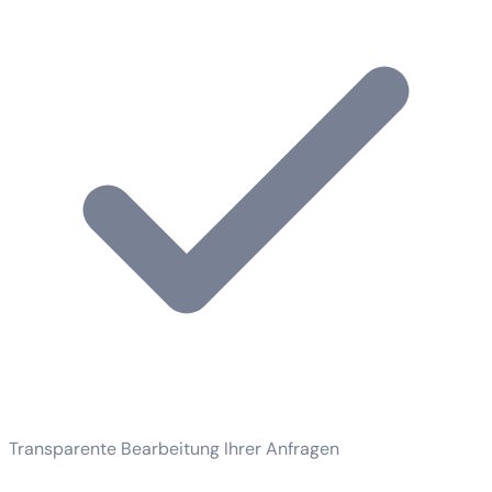
Transparente Bearbeitung Ihrer Anfragen