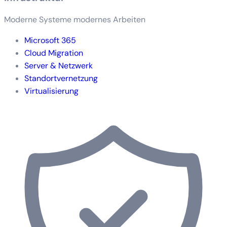
Moderne Systeme modernes Arbeiten
Microsoft 365
Cloud Migration
Server & Netzwerk
Standortvernetzung
Virtualisierung