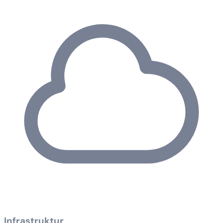
Infrastruktur