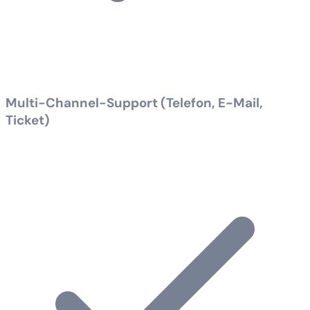
Multi-Channel-Support (Telefon, E-Mail,
Ticket)