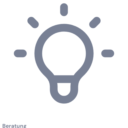
Beratung