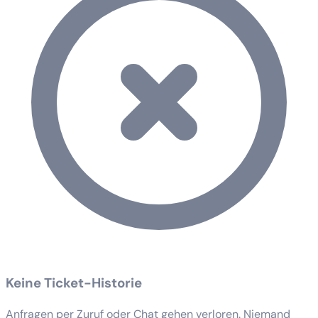
Keine Ticket-Historie
Anfragen per Zuruf oder Chat gehen verloren. Niemand