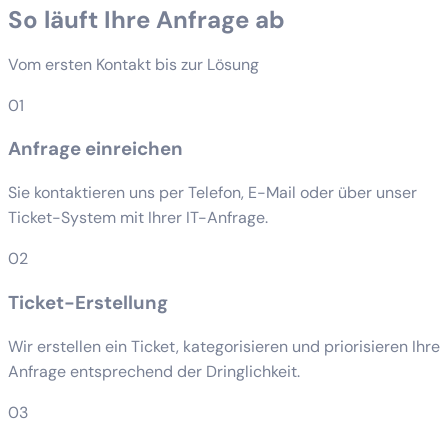
So läuft Ihre Anfrage ab
Vom ersten Kontakt bis zur Lösung
01
Anfrage einreichen
Sie kontaktieren uns per Telefon, E-Mail oder über unser
Ticket-System mit Ihrer IT-Anfrage.
02
Ticket-Erstellung
Wir erstellen ein Ticket, kategorisieren und priorisieren Ihre
Anfrage entsprechend der Dringlichkeit.
03