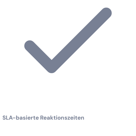
SLA-basierte Reaktionszeiten