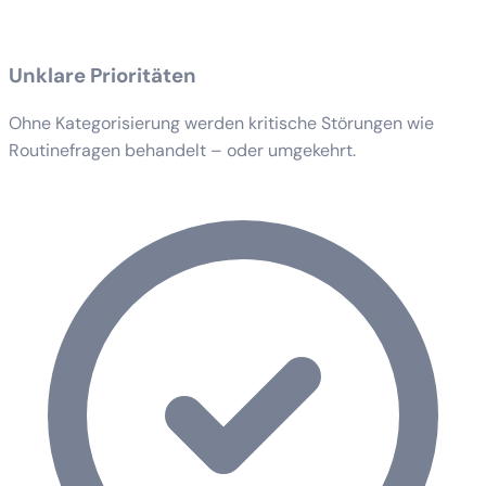
Unklare Prioritäten
Ohne Kategorisierung werden kritische Störungen wie
Routinefragen behandelt – oder umgekehrt.