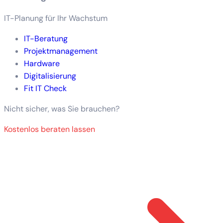
IT-Planung für Ihr Wachstum
IT-Beratung
Projektmanagement
Hardware
Digitalisierung
Fit IT Check
Nicht sicher, was Sie brauchen?
Kostenlos beraten lassen