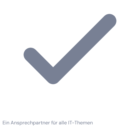
Ein Ansprechpartner für alle IT-Themen