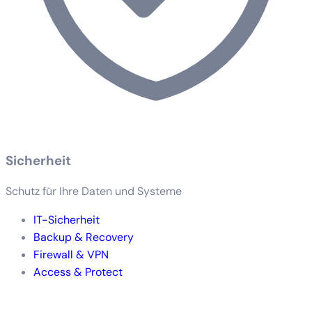
Sicherheit
Schutz für Ihre Daten und Systeme
IT-Sicherheit
Backup & Recovery
Firewall & VPN
Access & Protect