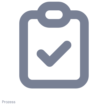
Prozess