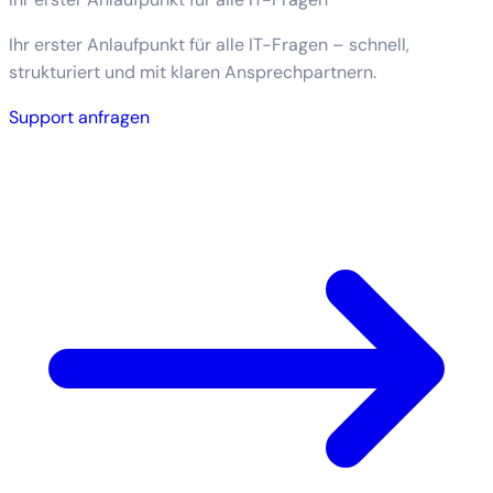
Ihr erster Anlaufpunkt für alle IT-Fragen – schnell,
strukturiert und mit klaren Ansprechpartnern.
Support anfragen