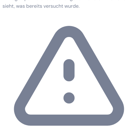
sieht, was bereits versucht wurde.