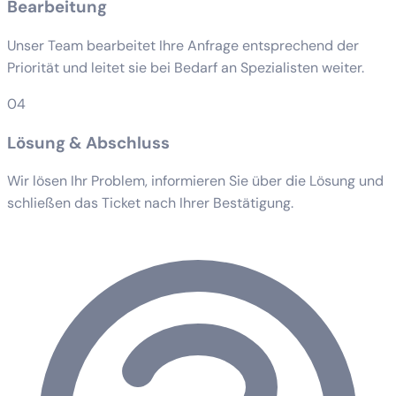
Bearbeitung
Unser Team bearbeitet Ihre Anfrage entsprechend der
Priorität und leitet sie bei Bedarf an Spezialisten weiter.
04
Lösung & Abschluss
Wir lösen Ihr Problem, informieren Sie über die Lösung und
schließen das Ticket nach Ihrer Bestätigung.