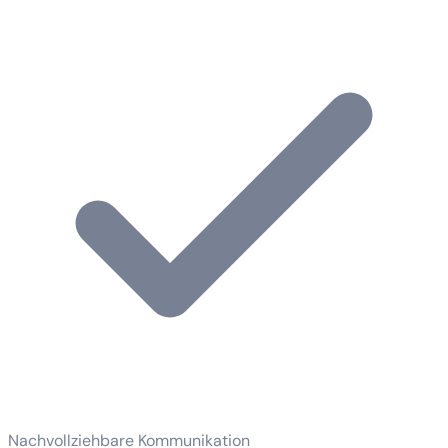
Nachvollziehbare Kommunikation