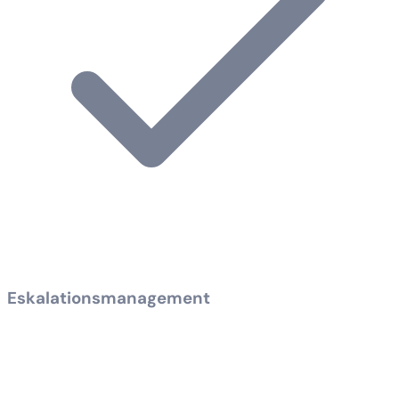
Eskalationsmanagement