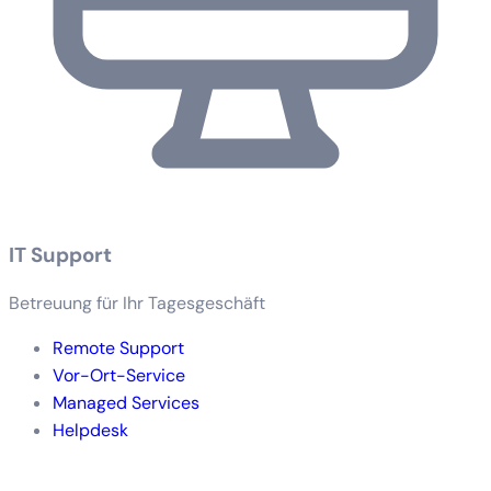
IT Support
Betreuung für Ihr Tagesgeschäft
Remote Support
Vor-Ort-Service
Managed Services
Helpdesk