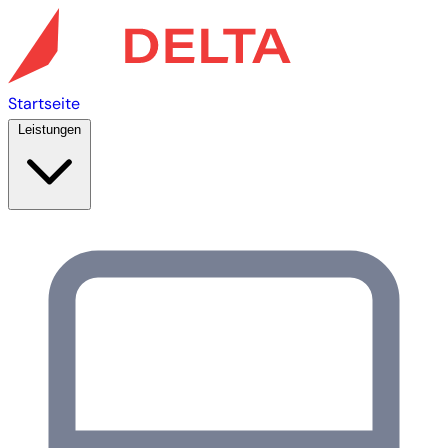
Startseite
Leistungen