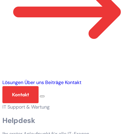
Lösungen
Über uns
Beiträge
Kontakt
Kontakt
IT Support & Wartung
Helpdesk
Ihr erster Anlaufpunkt für alle IT-Fragen