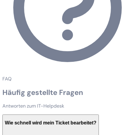
FAQ
Häufig gestellte Fragen
Antworten zum IT-Helpdesk
Wie schnell wird mein Ticket bearbeitet?