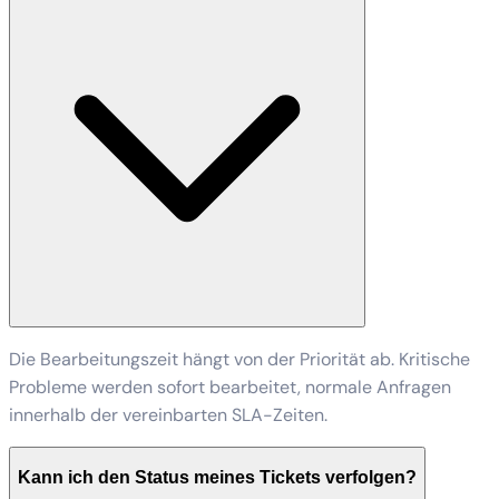
Die Bearbeitungszeit hängt von der Priorität ab. Kritische
Probleme werden sofort bearbeitet, normale Anfragen
innerhalb der vereinbarten SLA-Zeiten.
Kann ich den Status meines Tickets verfolgen?