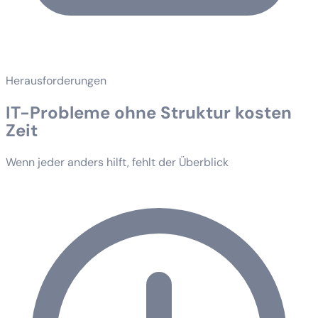
Herausforderungen
IT-Probleme ohne Struktur kosten
Zeit
Wenn jeder anders hilft, fehlt der Überblick