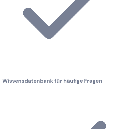
Wissensdatenbank für häufige Fragen