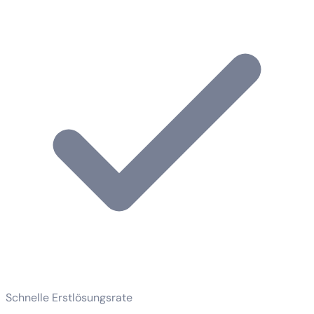
Schnelle Erstlösungsrate