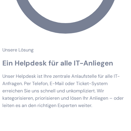
Unsere Lösung
Ein Helpdesk für alle IT-Anliegen
Unser Helpdesk ist Ihre zentrale Anlaufstelle für alle IT-
Anfragen. Per Telefon, E-Mail oder Ticket-System
erreichen Sie uns schnell und unkompliziert. Wir
kategorisieren, priorisieren und lösen Ihr Anliegen – oder
leiten es an den richtigen Experten weiter.