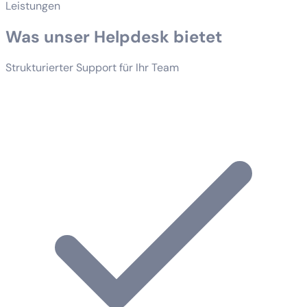
Leistungen
Was unser Helpdesk bietet
Strukturierter Support für Ihr Team