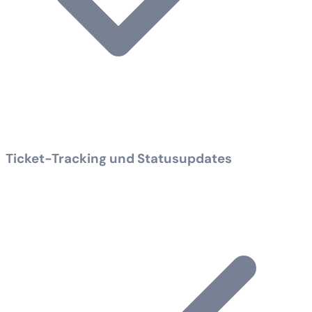
Ticket-Tracking und Statusupdates