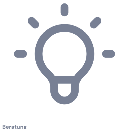
Beratung