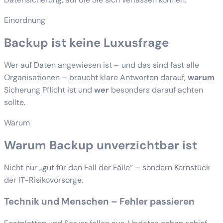
Einordnung
Backup ist keine Luxusfrage
Wer auf Daten angewiesen ist – und das sind fast alle
Organisationen – braucht klare Antworten darauf,
warum
Sicherung Pflicht ist und
wer
besonders darauf achten
sollte.
Warum
Warum Backup unverzichtbar ist
Nicht nur „gut für den Fall der Fälle“ – sondern Kernstück
der IT-Risikovorsorge.
Technik und Menschen – Fehler passieren