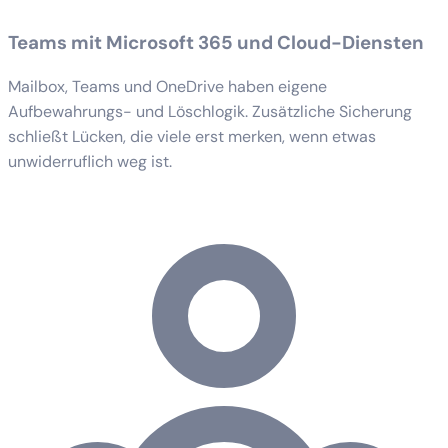
Teams mit Microsoft 365 und Cloud-Diensten
Mailbox, Teams und OneDrive haben eigene
Aufbewahrungs- und Löschlogik. Zusätzliche Sicherung
schließt Lücken, die viele erst merken, wenn etwas
unwiderruflich weg ist.