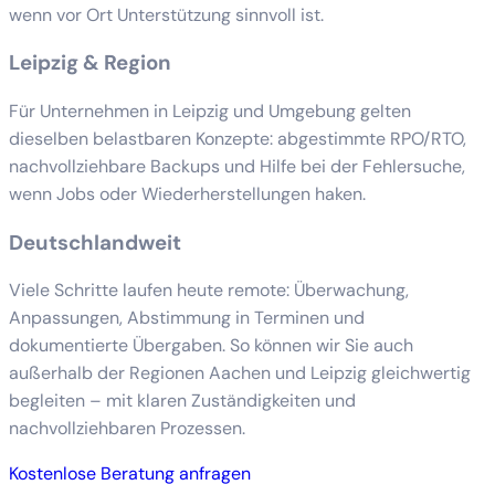
wenn vor Ort Unterstützung sinnvoll ist.
Leipzig & Region
Für Unternehmen in Leipzig und Umgebung gelten
dieselben belastbaren Konzepte: abgestimmte RPO/RTO,
nachvollziehbare Backups und Hilfe bei der Fehlersuche,
wenn Jobs oder Wiederherstellungen haken.
Deutschlandweit
Viele Schritte laufen heute remote: Überwachung,
Anpassungen, Abstimmung in Terminen und
dokumentierte Übergaben. So können wir Sie auch
außerhalb der Regionen Aachen und Leipzig gleichwertig
begleiten – mit klaren Zuständigkeiten und
nachvollziehbaren Prozessen.
Kostenlose Beratung anfragen