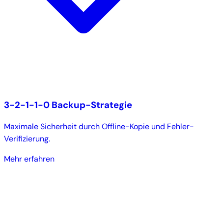
3-2-1-1-0 Backup-Strategie
Maximale Sicherheit durch Offline-Kopie und Fehler-
Verifizierung.
Mehr erfahren