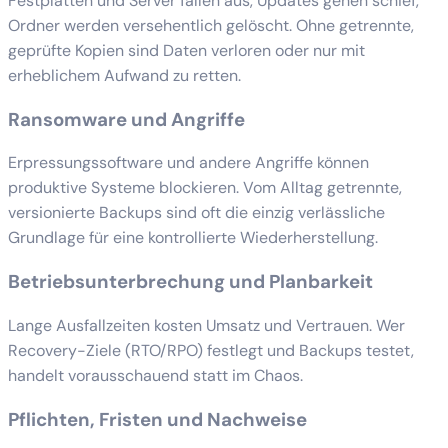
Festplatten und Server fallen aus, Updates gehen schief,
Ordner werden versehentlich gelöscht. Ohne getrennte,
geprüfte Kopien sind Daten verloren oder nur mit
erheblichem Aufwand zu retten.
Ransomware und Angriffe
Erpressungssoftware und andere Angriffe können
produktive Systeme blockieren. Vom Alltag getrennte,
versionierte Backups sind oft die einzig verlässliche
Grundlage für eine kontrollierte Wiederherstellung.
Betriebsunterbrechung und Planbarkeit
Lange Ausfallzeiten kosten Umsatz und Vertrauen. Wer
Recovery-Ziele (RTO/RPO) festlegt und Backups testet,
handelt vorausschauend statt im Chaos.
Pflichten, Fristen und Nachweise