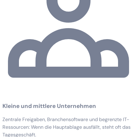
Kleine und mittlere Unternehmen
Zentrale Freigaben, Branchensoftware und begrenzte IT-
Ressourcen: Wenn die Hauptablage ausfällt, steht oft das
Tagesgeschäft.