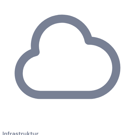
Infrastruktur