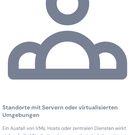
Standorte mit Servern oder virtualisierten
Umgebungen
Ein Ausfall von VMs, Hosts oder zentralen Diensten wirkt