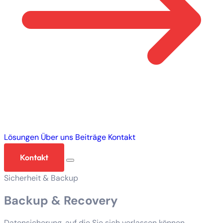
Lösungen
Über uns
Beiträge
Kontakt
Kontakt
Sicherheit & Backup
Backup & Recovery
Datensicherung, auf die Sie sich verlassen können.