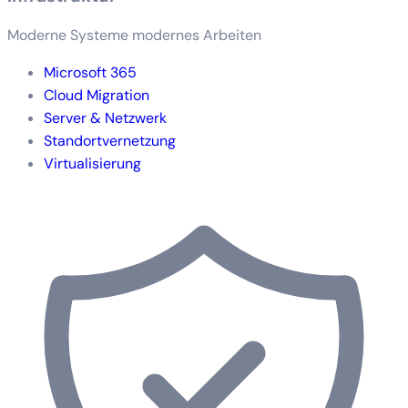
Moderne Systeme modernes Arbeiten
Microsoft 365
Cloud Migration
Server & Netzwerk
Standortvernetzung
Virtualisierung