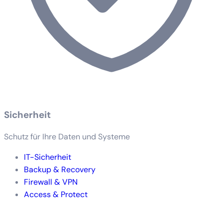
Sicherheit
Schutz für Ihre Daten und Systeme
IT-Sicherheit
Backup & Recovery
Firewall & VPN
Access & Protect