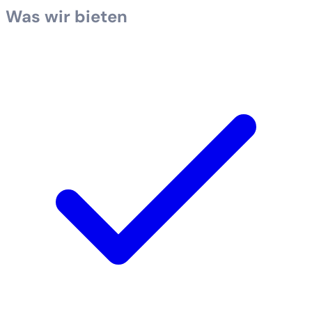
Was wir bieten