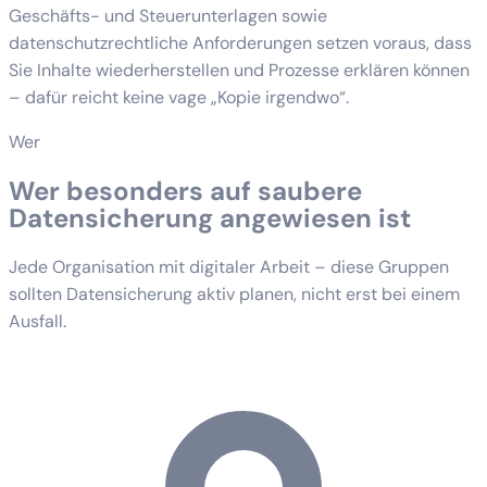
Geschäfts- und Steuerunterlagen sowie
datenschutzrechtliche Anforderungen setzen voraus, dass
Sie Inhalte wiederherstellen und Prozesse erklären können
– dafür reicht keine vage „Kopie irgendwo“.
Wer
Wer besonders auf saubere
Datensicherung angewiesen ist
Jede Organisation mit digitaler Arbeit – diese Gruppen
sollten Datensicherung aktiv planen, nicht erst bei einem
Ausfall.