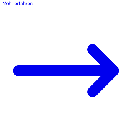
Mehr erfahren