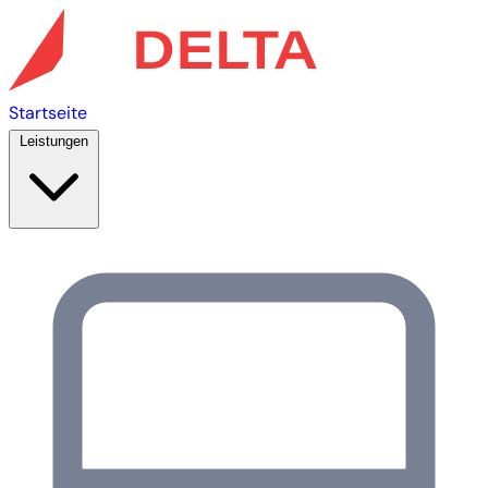
Startseite
Leistungen