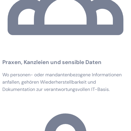
Praxen, Kanzleien und sensible Daten
Wo personen- oder mandantenbezogene Informationen
anfallen, gehören Wiederherstellbarkeit und
Dokumentation zur verantwortungsvollen IT-Basis.