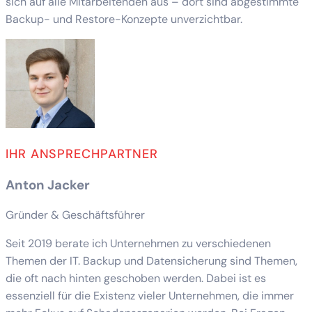
sich auf alle Mitarbeitenden aus – dort sind abgestimmte
Backup- und Restore-Konzepte unverzichtbar.
IHR ANSPRECHPARTNER
Anton Jacker
Gründer & Geschäftsführer
Seit 2019 berate ich Unternehmen zu verschiedenen
Themen der IT. Backup und Datensicherung sind Themen,
die oft nach hinten geschoben werden. Dabei ist es
essenziell für die Existenz vieler Unternehmen, die immer