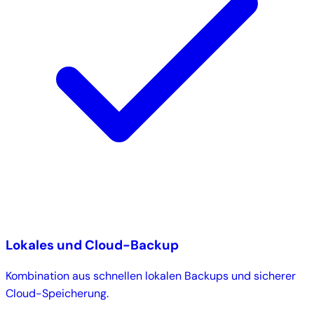
Lokales und Cloud-Backup
Kombination aus schnellen lokalen Backups und sicherer
Cloud-Speicherung.