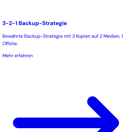
3-2-1 Backup-Strategie
Bewährte Backup-Strategie mit 3 Kopien auf 2 Medien, 1
Offsite.
Mehr erfahren