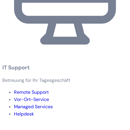
IT Support
Betreuung für Ihr Tagesgeschäft
Remote Support
Vor-Ort-Service
Managed Services
Helpdesk