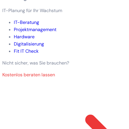
IT-Planung für Ihr Wachstum
IT-Beratung
Projektmanagement
Hardware
Digitalisierung
Fit IT Check
Nicht sicher, was Sie brauchen?
Kostenlos beraten lassen