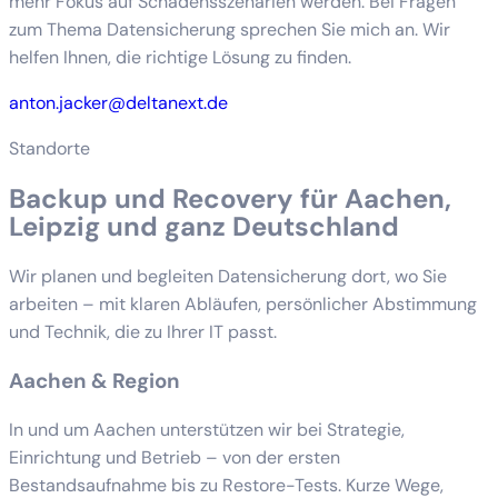
mehr Fokus auf Schadensszenarien werden. Bei Fragen
zum Thema Datensicherung sprechen Sie mich an. Wir
helfen Ihnen, die richtige Lösung zu finden.
anton.jacker@deltanext.de
Standorte
Backup und Recovery für Aachen,
Leipzig und ganz Deutschland
Wir planen und begleiten Datensicherung dort, wo Sie
arbeiten – mit klaren Abläufen, persönlicher Abstimmung
und Technik, die zu Ihrer IT passt.
Aachen & Region
In und um Aachen unterstützen wir bei Strategie,
Einrichtung und Betrieb – von der ersten
Bestandsaufnahme bis zu Restore-Tests. Kurze Wege,