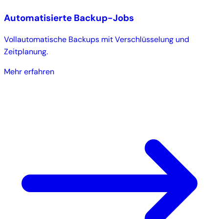
Automatisierte Backup-Jobs
Vollautomatische Backups mit Verschlüsselung und
Zeitplanung.
Mehr erfahren