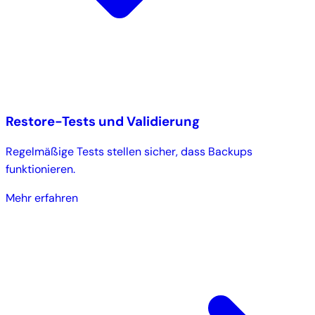
Restore-Tests und Validierung
Regelmäßige Tests stellen sicher, dass Backups
funktionieren.
Mehr erfahren