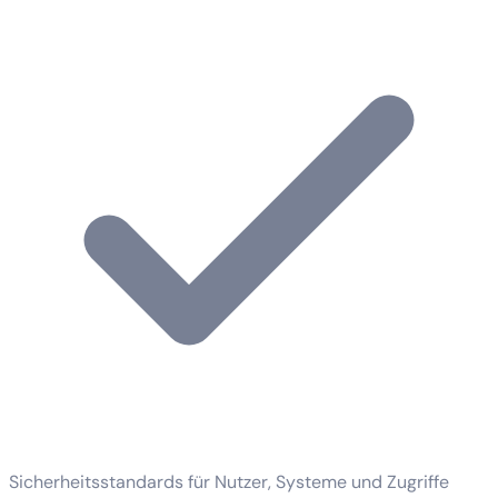
Sicherheitsstandards für Nutzer, Systeme und Zugriffe