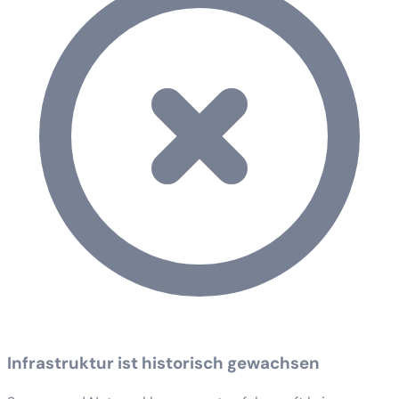
Infrastruktur ist historisch gewachsen