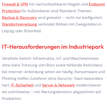
Firewall & VPN
mit nachvollziehbaren Regeln und
Endpoint
Protection
für Außendienst sind Standard-Themen.
Backup & Recovery
wird getestet – nicht nur konfiguriert.
Standortvernetzung
verbindet Böhlen mit Zweigstellen in
Leipzig oder Bitterfeld.
IT-Herausforderungen im Industriepark
Veraltete Switch-Infrastruktur, IoT und Maschinennetze
ohne klare Trennung vom Büro sowie fehlende Redundanz
bei Internet-Anbindung sehen wir häufig. Ransomware und
Phishing treffen Zulieferer ohne Security-Team besonders
hart.
IT-Sicherheit
und
Server & Netzwerk
modernisieren
wir schrittweise – mit Wartungsfenstern abgestimmt auf
Produktion.