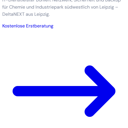
für Chemie und Industriepark südwestlich von Leipzig –
DeltaNEXT aus Leipzig.
Kostenlose Erstberatung