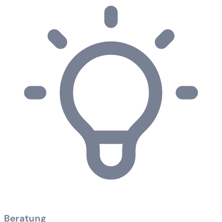
Beratung