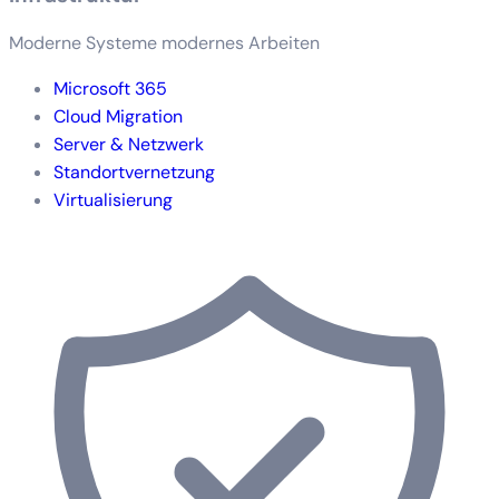
Moderne Systeme modernes Arbeiten
Microsoft 365
Cloud Migration
Server & Netzwerk
Standortvernetzung
Virtualisierung