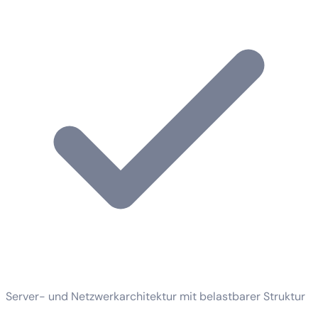
Server- und Netzwerkarchitektur mit belastbarer Struktur