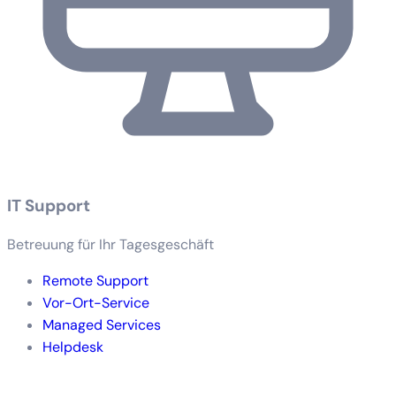
IT Support
Betreuung für Ihr Tagesgeschäft
Remote Support
Vor-Ort-Service
Managed Services
Helpdesk