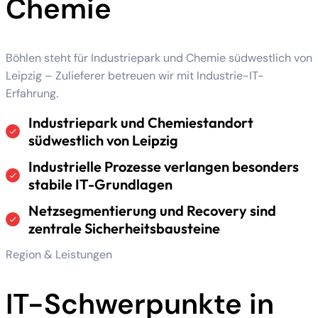
Chemie
Böhlen steht für Industriepark und Chemie südwestlich von
Leipzig – Zulieferer betreuen wir mit Industrie-IT-
Erfahrung.
Industriepark und Chemiestandort
südwestlich von Leipzig
Industrielle Prozesse verlangen besonders
stabile IT-Grundlagen
Netzsegmentierung und Recovery sind
zentrale Sicherheitsbausteine
Region & Leistungen
IT-Schwerpunkte in