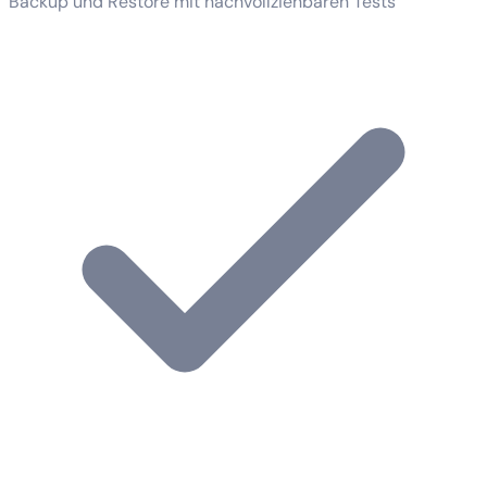
Backup und Restore mit nachvollziehbaren Tests