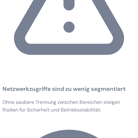
Netzwerkzugriffe sind zu wenig segmentiert
Ohne saubere Trennung zwischen Bereichen steigen
Risiken für Sicherheit und Betriebsstabilität.