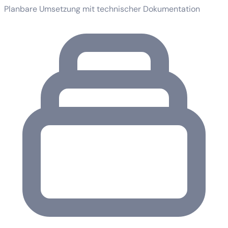
Planbare Umsetzung mit technischer Dokumentation