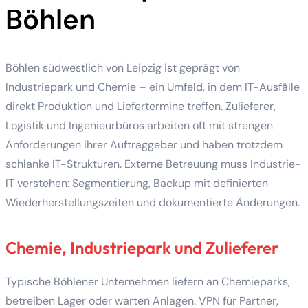
Böhlen
Böhlen südwestlich von Leipzig ist geprägt von
Industriepark und Chemie – ein Umfeld, in dem IT-Ausfälle
direkt Produktion und Liefertermine treffen. Zulieferer,
Logistik und Ingenieurbüros arbeiten oft mit strengen
Anforderungen ihrer Auftraggeber und haben trotzdem
schlanke IT-Strukturen. Externe Betreuung muss Industrie-
IT verstehen: Segmentierung, Backup mit definierten
Wiederherstellungszeiten und dokumentierte Änderungen.
Chemie, Industriepark und Zulieferer
Typische Böhlener Unternehmen liefern an Chemieparks,
betreiben Lager oder warten Anlagen. VPN für Partner,