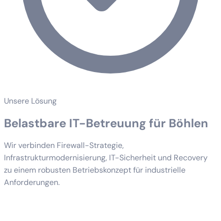
Unsere Lösung
Belastbare IT-Betreuung für Böhlen
Wir verbinden Firewall-Strategie,
Infrastrukturmodernisierung, IT-Sicherheit und Recovery
zu einem robusten Betriebskonzept für industrielle
Anforderungen.