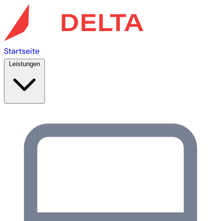
Startseite
Leistungen