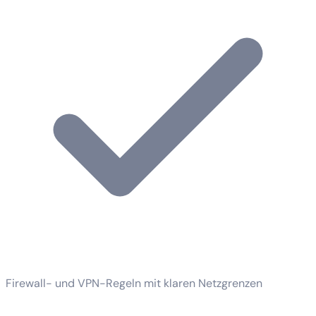
Firewall- und VPN-Regeln mit klaren Netzgrenzen