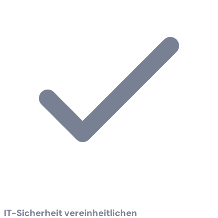
IT-Sicherheit vereinheitlichen