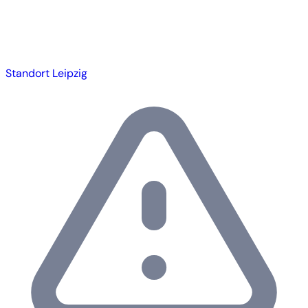
Standort Leipzig