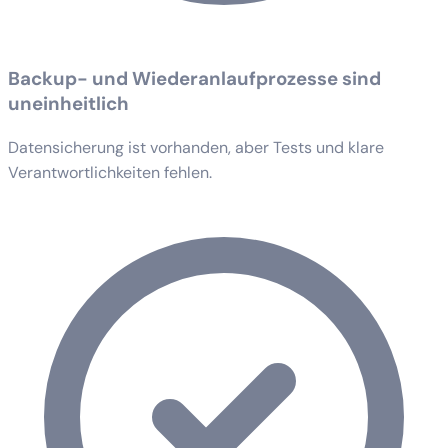
Backup- und Wiederanlaufprozesse sind
uneinheitlich
Datensicherung ist vorhanden, aber Tests und klare
Verantwortlichkeiten fehlen.