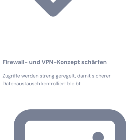
Firewall- und VPN-Konzept schärfen
Zugriffe werden streng geregelt, damit sicherer
Datenaustausch kontrolliert bleibt.