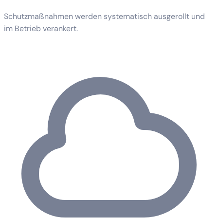
Schutzmaßnahmen werden systematisch ausgerollt und
im Betrieb verankert.