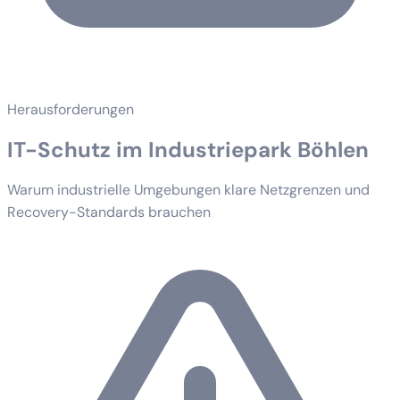
Herausforderungen
IT-Schutz im Industriepark Böhlen
Warum industrielle Umgebungen klare Netzgrenzen und
Recovery-Standards brauchen