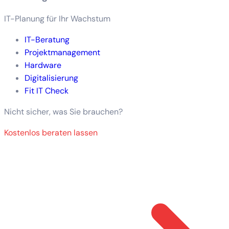
IT-Planung für Ihr Wachstum
IT-Beratung
Projektmanagement
Hardware
Digitalisierung
Fit IT Check
Nicht sicher, was Sie brauchen?
Kostenlos beraten lassen