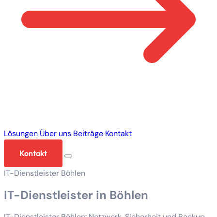
Lösungen
Über uns
Beiträge
Kontakt
Kontakt
IT-Dienstleister Böhlen
IT-Dienstleister in Böhlen
IT-Dienstleister Böhlen: Netzwerk, Sicherheit und Backup