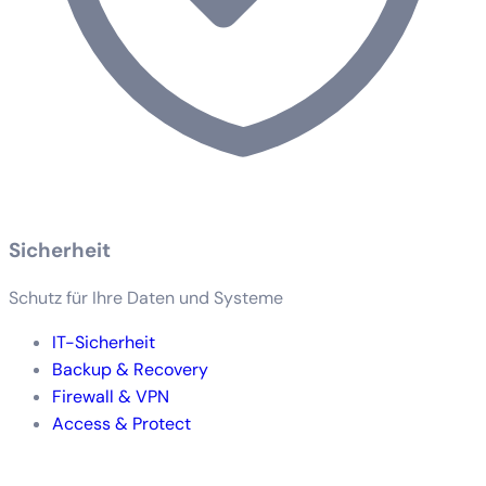
Sicherheit
Schutz für Ihre Daten und Systeme
IT-Sicherheit
Backup & Recovery
Firewall & VPN
Access & Protect