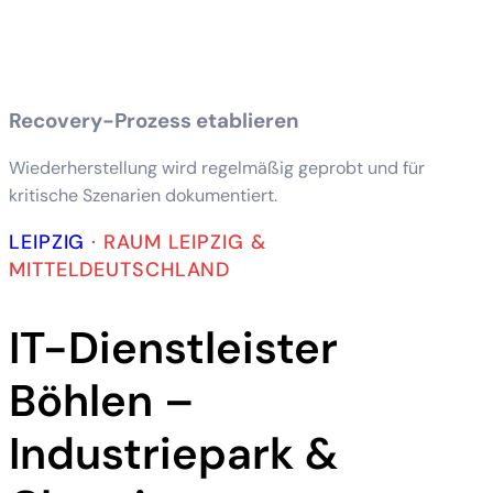
Recovery-Prozess etablieren
Wiederherstellung wird regelmäßig geprobt und für
kritische Szenarien dokumentiert.
LEIPZIG
·
RAUM LEIPZIG &
MITTELDEUTSCHLAND
IT-Dienstleister
Böhlen –
Industriepark &