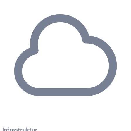
Infrastruktur