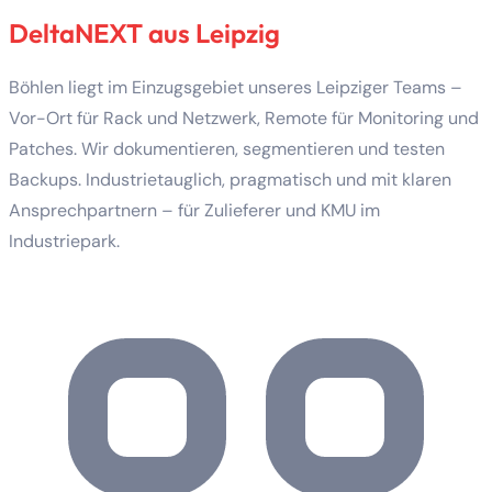
DeltaNEXT aus Leipzig
Böhlen liegt im Einzugsgebiet unseres Leipziger Teams –
Vor-Ort für Rack und Netzwerk, Remote für Monitoring und
Patches. Wir dokumentieren, segmentieren und testen
Backups. Industrietauglich, pragmatisch und mit klaren
Ansprechpartnern – für Zulieferer und KMU im
Industriepark.