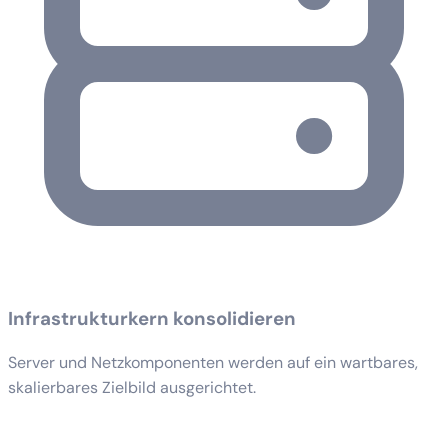
Infrastrukturkern konsolidieren
Server und Netzkomponenten werden auf ein wartbares,
skalierbares Zielbild ausgerichtet.