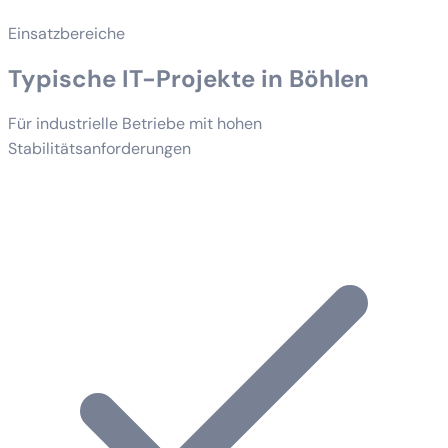
Einsatzbereiche
Typische IT-Projekte in Böhlen
Für industrielle Betriebe mit hohen
Stabilitätsanforderungen