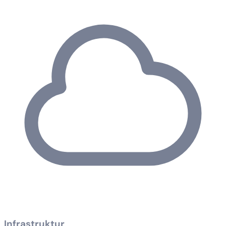
Infrastruktur