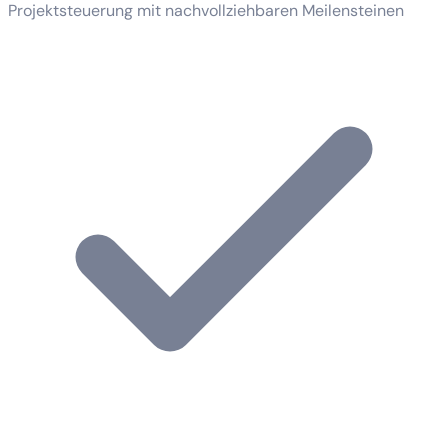
Projektsteuerung mit nachvollziehbaren Meilensteinen