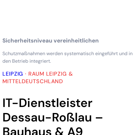
Sicherheitsniveau vereinheitlichen
Schutzmaßnahmen werden systematisch eingeführt und in
den Betrieb integriert.
LEIPZIG
·
RAUM LEIPZIG &
MITTELDEUTSCHLAND
IT-Dienstleister
Dessau-Roßlau –
Bauhaus & A9