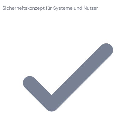
Sicherheitskonzept für Systeme und Nutzer