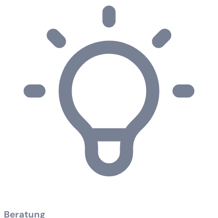
Beratung