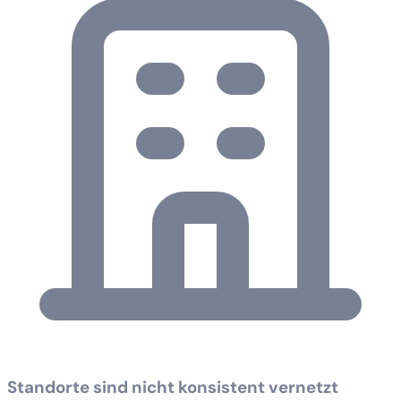
Standorte sind nicht konsistent vernetzt