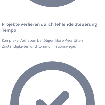
Projekte verlieren durch fehlende Steuerung
Tempo
Komplexe Vorhaben benötigen klare Prioritäten,
Zuständigkeiten und Kommunikationswege.