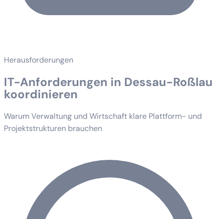
Herausforderungen
IT-Anforderungen in Dessau-Roßlau
koordinieren
Warum Verwaltung und Wirtschaft klare Plattform- und
Projektstrukturen brauchen