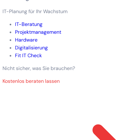
IT-Planung für Ihr Wachstum
IT-Beratung
Projektmanagement
Hardware
Digitalisierung
Fit IT Check
Nicht sicher, was Sie brauchen?
Kostenlos beraten lassen