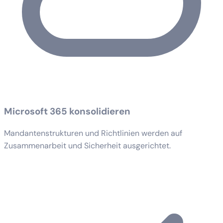
Microsoft 365 konsolidieren
Mandantenstrukturen und Richtlinien werden auf
Zusammenarbeit und Sicherheit ausgerichtet.