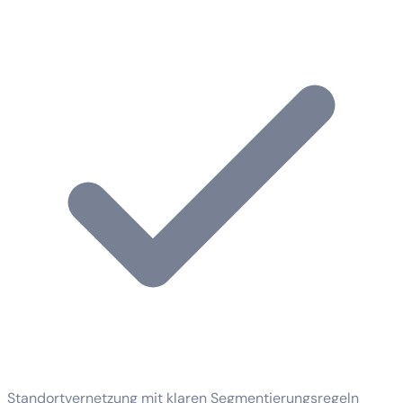
Standortvernetzung mit klaren Segmentierungsregeln