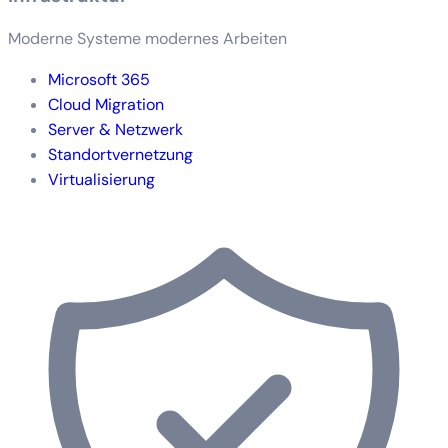
Moderne Systeme modernes Arbeiten
Microsoft 365
Cloud Migration
Server & Netzwerk
Standortvernetzung
Virtualisierung