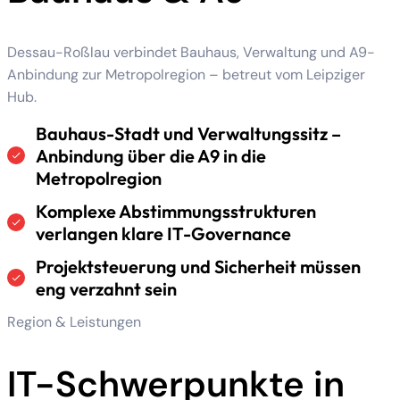
Dessau-Roßlau verbindet Bauhaus, Verwaltung und A9-
Anbindung zur Metropolregion – betreut vom Leipziger
Hub.
Bauhaus-Stadt und Verwaltungssitz –
Anbindung über die A9 in die
Metropolregion
Komplexe Abstimmungsstrukturen
verlangen klare IT-Governance
Projektsteuerung und Sicherheit müssen
eng verzahnt sein
Region & Leistungen
IT-Schwerpunkte in