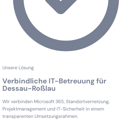
Unsere Lösung
Verbindliche IT-Betreuung für
Dessau-Roßlau
Wir verbinden Microsoft 365, Standortvernetzung,
Projektmanagement und IT-Sicherheit in einem
transparenten Umsetzungsrahmen.