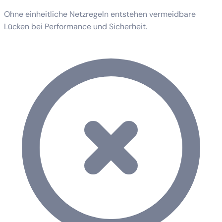
Ohne einheitliche Netzregeln entstehen vermeidbare
Lücken bei Performance und Sicherheit.