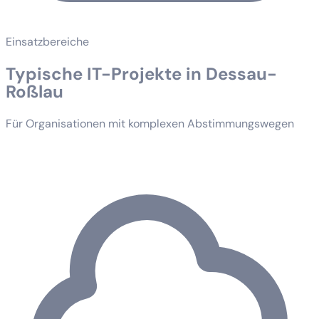
Einsatzbereiche
Typische IT-Projekte in Dessau-
Roßlau
Für Organisationen mit komplexen Abstimmungswegen