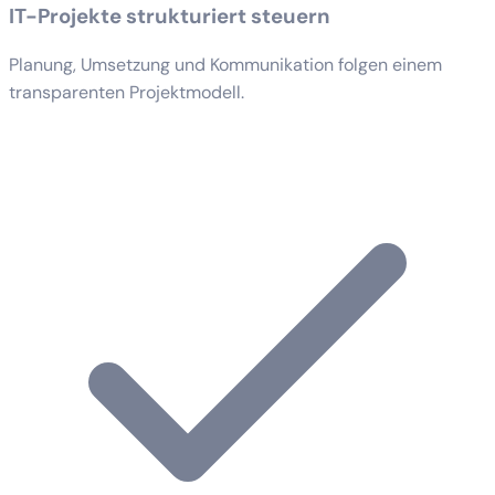
IT-Projekte strukturiert steuern
Planung, Umsetzung und Kommunikation folgen einem
transparenten Projektmodell.