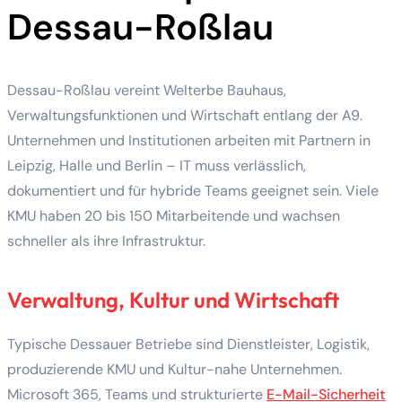
Dessau-Roßlau
Dessau-Roßlau vereint Welterbe Bauhaus,
Verwaltungsfunktionen und Wirtschaft entlang der A9.
Unternehmen und Institutionen arbeiten mit Partnern in
Leipzig, Halle und Berlin – IT muss verlässlich,
dokumentiert und für hybride Teams geeignet sein. Viele
KMU haben 20 bis 150 Mitarbeitende und wachsen
schneller als ihre Infrastruktur.
Verwaltung, Kultur und Wirtschaft
Typische Dessauer Betriebe sind Dienstleister, Logistik,
produzierende KMU und Kultur-nahe Unternehmen.
Microsoft 365, Teams und strukturierte
E-Mail-Sicherheit