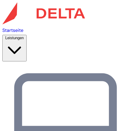
Startseite
Leistungen