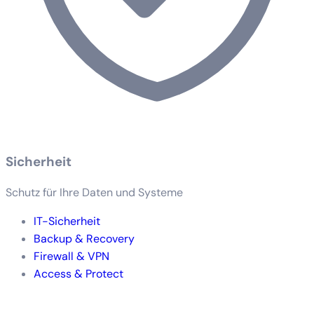
Sicherheit
Schutz für Ihre Daten und Systeme
IT-Sicherheit
Backup & Recovery
Firewall & VPN
Access & Protect