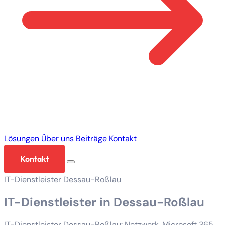
Lösungen
Über uns
Beiträge
Kontakt
Kontakt
IT-Dienstleister Dessau-Roßlau
IT-Dienstleister in Dessau-Roßlau
IT-Dienstleister Dessau-Roßlau: Netzwerk, Microsoft 365