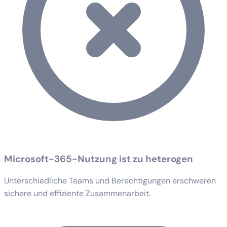
Microsoft-365-Nutzung ist zu heterogen
Unterschiedliche Teams und Berechtigungen erschweren
sichere und effiziente Zusammenarbeit.