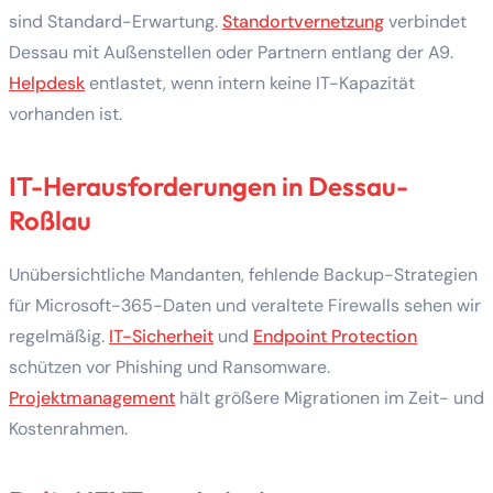
sind Standard-Erwartung.
Standortvernetzung
verbindet
Dessau mit Außenstellen oder Partnern entlang der A9.
Helpdesk
entlastet, wenn intern keine IT-Kapazität
vorhanden ist.
IT-Herausforderungen in Dessau-
Roßlau
Unübersichtliche Mandanten, fehlende Backup-Strategien
für Microsoft-365-Daten und veraltete Firewalls sehen wir
regelmäßig.
IT-Sicherheit
und
Endpoint Protection
schützen vor Phishing und Ransomware.
Projektmanagement
hält größere Migrationen im Zeit- und
Kostenrahmen.