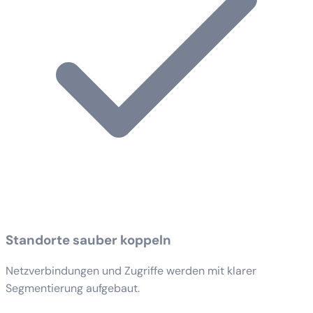
Standorte sauber koppeln
Netzverbindungen und Zugriffe werden mit klarer
Segmentierung aufgebaut.