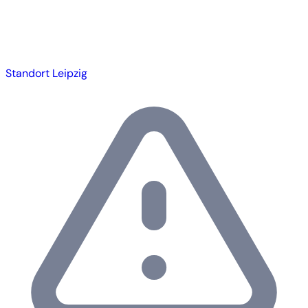
Standort Leipzig