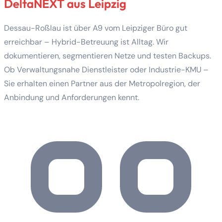
DeltaNEXT aus Leipzig
Dessau-Roßlau ist über A9 vom Leipziger Büro gut
erreichbar – Hybrid-Betreuung ist Alltag. Wir
dokumentieren, segmentieren Netze und testen Backups.
Ob Verwaltungsnahe Dienstleister oder Industrie-KMU –
Sie erhalten einen Partner aus der Metropolregion, der
Anbindung und Anforderungen kennt.