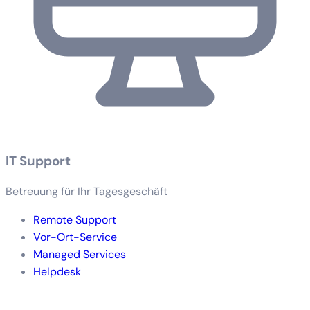
IT Support
Betreuung für Ihr Tagesgeschäft
Remote Support
Vor-Ort-Service
Managed Services
Helpdesk