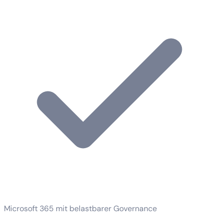
Microsoft 365 mit belastbarer Governance