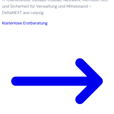
und Sicherheit für Verwaltung und Mittelstand –
DeltaNEXT aus Leipzig.
Kostenlose Erstberatung