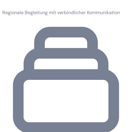
Regionale Begleitung mit verbindlicher Kommunikation