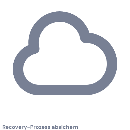
Recovery-Prozess absichern