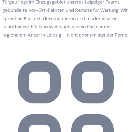
Torgau liegt im Einzugsgebiet unseres Leipziger Teams –
gebündelte Vor-Ort-Fahrten und Remote für Wartung. Wir
sprechen Klartext, dokumentieren und modernisieren
schrittweise. Für Nordwestsachsen ein Partner mit
regionalem Anker in Leipzig – nicht anonym aus der Ferne.