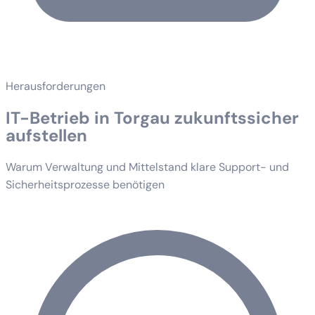
Herausforderungen
IT-Betrieb in Torgau zukunftssicher
aufstellen
Warum Verwaltung und Mittelstand klare Support- und
Sicherheitsprozesse benötigen