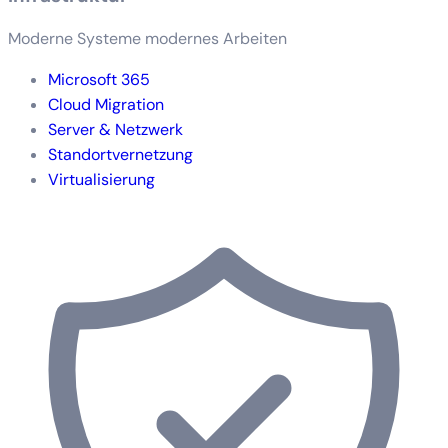
Moderne Systeme modernes Arbeiten
Microsoft 365
Cloud Migration
Server & Netzwerk
Standortvernetzung
Virtualisierung