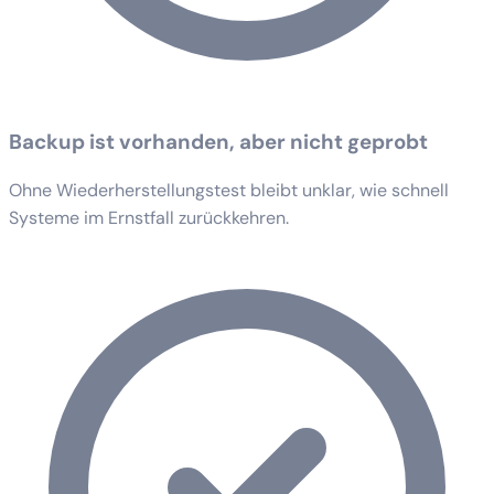
Backup ist vorhanden, aber nicht geprobt
Ohne Wiederherstellungstest bleibt unklar, wie schnell
Systeme im Ernstfall zurückkehren.