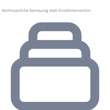
Kontinuierliche Betreuung statt Einzelintervention