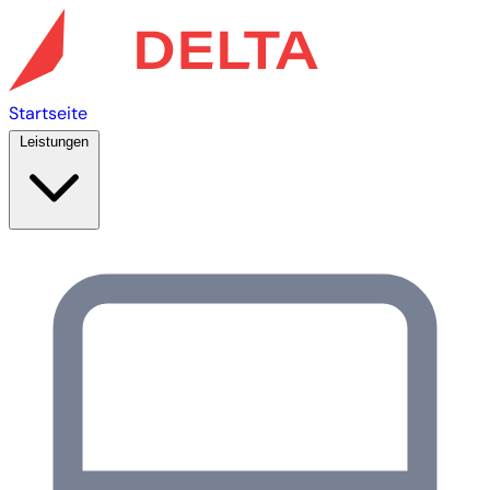
Startseite
Leistungen