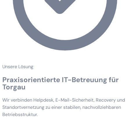
Unsere Lösung
Praxisorientierte IT-Betreuung für
Torgau
Wir verbinden Helpdesk, E-Mail-Sicherheit, Recovery und
Standortvernetzung zu einer stabilen, nachvollziehbaren
Betriebsstruktur.