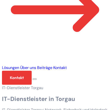
Lösungen
Über uns
Beiträge
Kontakt
Kontakt
IT-Dienstleister Torgau
IT-Dienstleister in Torgau
IT-Dienstleister Torgau: Netzwerk, Sicherheit und Helpdesk