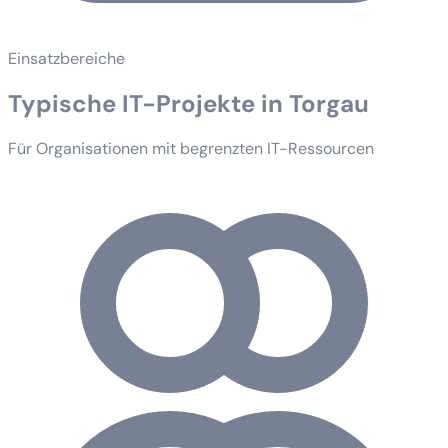
Einsatzbereiche
Typische IT-Projekte in Torgau
Für Organisationen mit begrenzten IT-Ressourcen