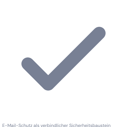
E-Mail-Schutz als verbindlicher Sicherheitsbaustein