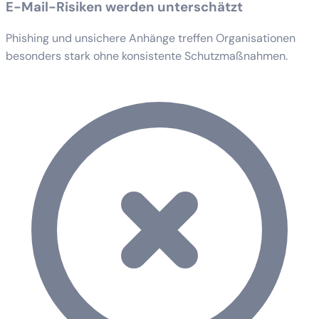
E-Mail-Risiken werden unterschätzt
Phishing und unsichere Anhänge treffen Organisationen
besonders stark ohne konsistente Schutzmaßnahmen.