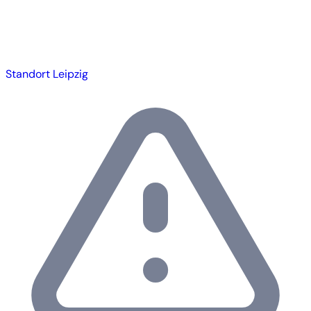
Standort Leipzig