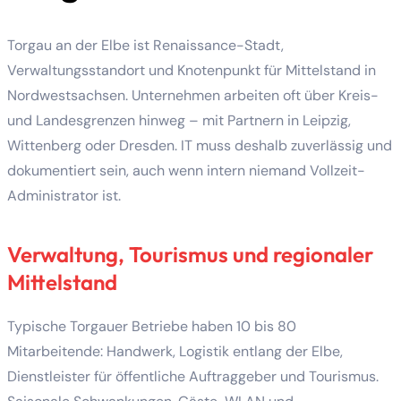
Torgau an der Elbe ist Renaissance-Stadt,
Verwaltungsstandort und Knotenpunkt für Mittelstand in
Nordwestsachsen. Unternehmen arbeiten oft über Kreis-
und Landesgrenzen hinweg – mit Partnern in Leipzig,
Wittenberg oder Dresden. IT muss deshalb zuverlässig und
dokumentiert sein, auch wenn intern niemand Vollzeit-
Administrator ist.
Verwaltung, Tourismus und regionaler
Mittelstand
Typische Torgauer Betriebe haben 10 bis 80
Mitarbeitende: Handwerk, Logistik entlang der Elbe,
Dienstleister für öffentliche Auftraggeber und Tourismus.