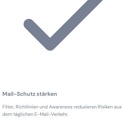
Mail-Schutz stärken
Filter, Richtlinien und Awareness reduzieren Risiken aus
dem täglichen E-Mail-Verkehr.