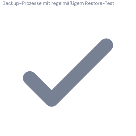
Backup-Prozesse mit regelmäßigem Restore-Test