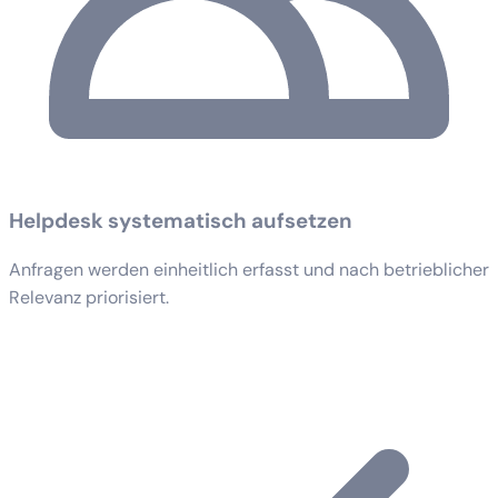
Helpdesk systematisch aufsetzen
Anfragen werden einheitlich erfasst und nach betrieblicher
Relevanz priorisiert.