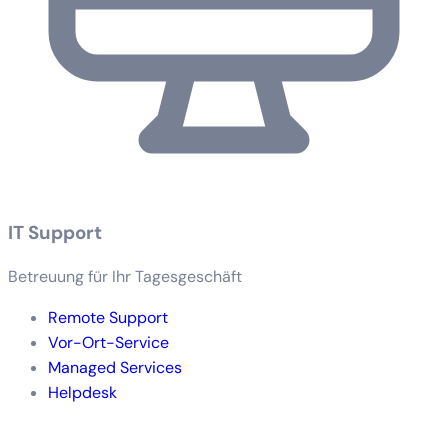
IT Support
Betreuung für Ihr Tagesgeschäft
Remote Support
Vor-Ort-Service
Managed Services
Helpdesk