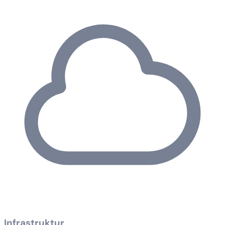
Infrastruktur