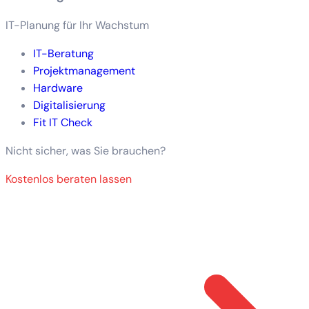
IT-Planung für Ihr Wachstum
IT-Beratung
Projektmanagement
Hardware
Digitalisierung
Fit IT Check
Nicht sicher, was Sie brauchen?
Kostenlos beraten lassen