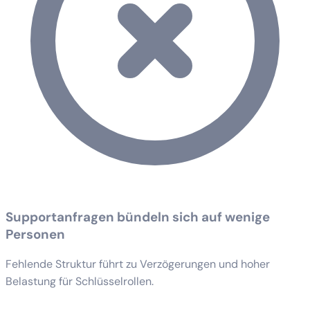
Supportanfragen bündeln sich auf wenige
Personen
Fehlende Struktur führt zu Verzögerungen und hoher
Belastung für Schlüsselrollen.