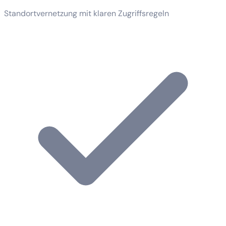
Standortvernetzung mit klaren Zugriffsregeln