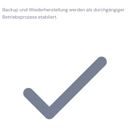
Backup und Wiederherstellung werden als durchgängiger
Betriebsprozess etabliert.