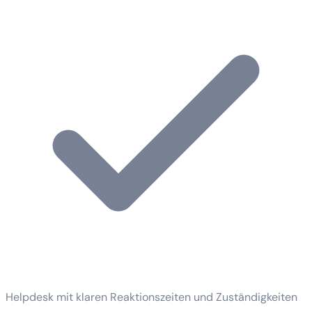
Helpdesk mit klaren Reaktionszeiten und Zuständigkeiten