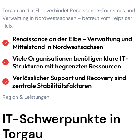
Torgau an der Elbe verbindet Renaissance-Tourismus und
Verwaltung in Nordwestsachsen – betreut vom Leipziger
Hub.
Renaissance an der Elbe – Verwaltung und
Mittelstand in Nordwestsachsen
Viele Organisationen benötigen klare IT-
Strukturen mit begrenzten Ressourcen
Verlässlicher Support und Recovery sind
zentrale Stabilitätsfaktoren
Region & Leistungen
IT-Schwerpunkte in
Torgau