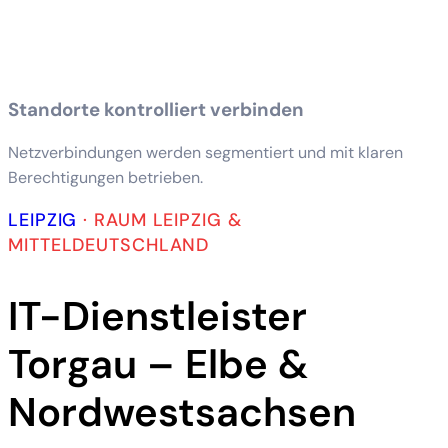
Standorte kontrolliert verbinden
Netzverbindungen werden segmentiert und mit klaren
Berechtigungen betrieben.
LEIPZIG
·
RAUM LEIPZIG &
MITTELDEUTSCHLAND
IT-Dienstleister
Torgau – Elbe &
Nordwestsachsen