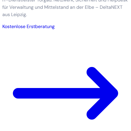
für Verwaltung und Mittelstand an der Elbe – DeltaNEXT
aus Leipzig.
Kostenlose Erstberatung