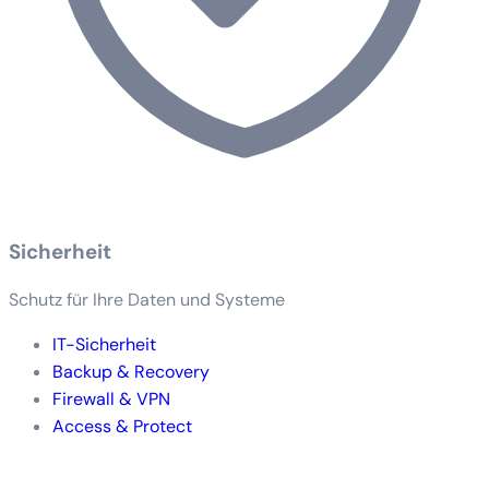
Sicherheit
Schutz für Ihre Daten und Systeme
IT-Sicherheit
Backup & Recovery
Firewall & VPN
Access & Protect