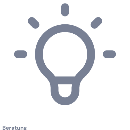
Beratung