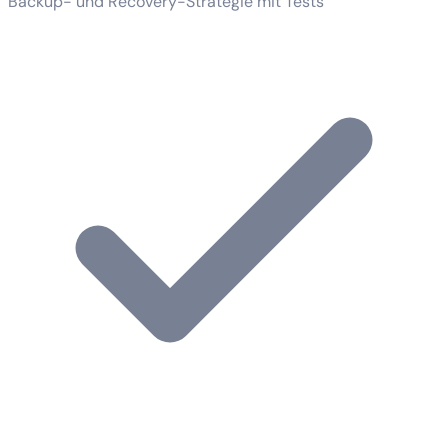
Backup- und Recovery-Strategie mit Tests