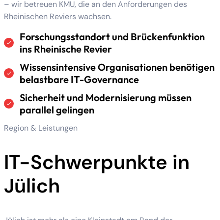
– wir betreuen KMU, die an den Anforderungen des
Rheinischen Reviers wachsen.
Forschungsstandort und Brückenfunktion
ins Rheinische Revier
Wissensintensive Organisationen benötigen
belastbare IT-Governance
Sicherheit und Modernisierung müssen
parallel gelingen
Region & Leistungen
IT-Schwerpunkte in
Jülich