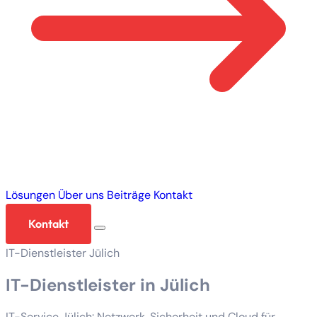
Lösungen
Über uns
Beiträge
Kontakt
Kontakt
IT-Dienstleister Jülich
IT-Dienstleister in Jülich
IT-Service Jülich: Netzwerk, Sicherheit und Cloud für