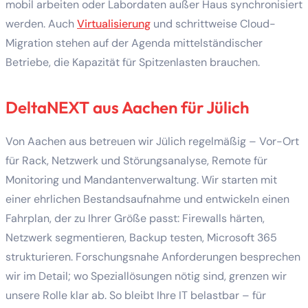
mobil arbeiten oder Labordaten außer Haus synchronisiert
werden. Auch
Virtualisierung
und schrittweise Cloud-
Migration stehen auf der Agenda mittelständischer
Betriebe, die Kapazität für Spitzenlasten brauchen.
DeltaNEXT aus Aachen für Jülich
Von Aachen aus betreuen wir Jülich regelmäßig – Vor-Ort
für Rack, Netzwerk und Störungsanalyse, Remote für
Monitoring und Mandantenverwaltung. Wir starten mit
einer ehrlichen Bestandsaufnahme und entwickeln einen
Fahrplan, der zu Ihrer Größe passt: Firewalls härten,
Netzwerk segmentieren, Backup testen, Microsoft 365
strukturieren. Forschungsnahe Anforderungen besprechen
wir im Detail; wo Speziallösungen nötig sind, grenzen wir
unsere Rolle klar ab. So bleibt Ihre IT belastbar – für