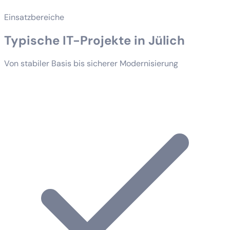
Einsatzbereiche
Typische IT-Projekte in Jülich
Von stabiler Basis bis sicherer Modernisierung