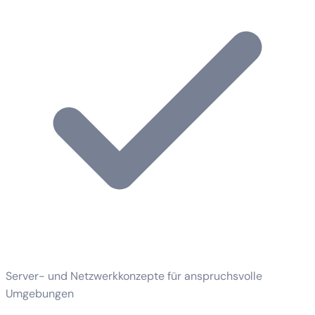
Server- und Netzwerkkonzepte für anspruchsvolle
Umgebungen