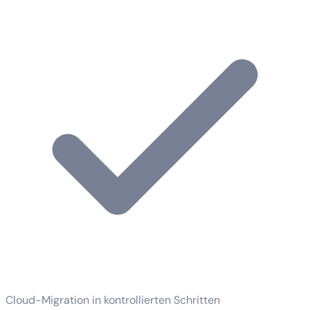
Cloud-Migration in kontrollierten Schritten