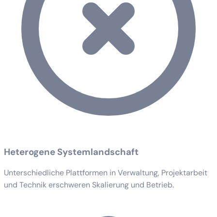
Heterogene Systemlandschaft
Unterschiedliche Plattformen in Verwaltung, Projektarbeit
und Technik erschweren Skalierung und Betrieb.