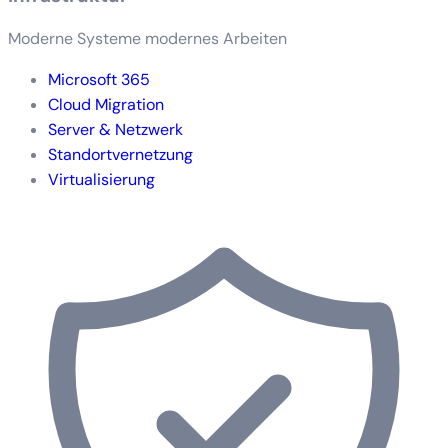
Moderne Systeme modernes Arbeiten
Microsoft 365
Cloud Migration
Server & Netzwerk
Standortvernetzung
Virtualisierung