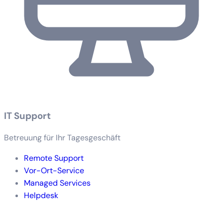
IT Support
Betreuung für Ihr Tagesgeschäft
Remote Support
Vor-Ort-Service
Managed Services
Helpdesk