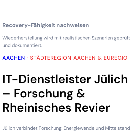
Recovery-Fähigkeit nachweisen
Wiederherstellung wird mit realistischen Szenarien geprüft
und dokumentiert.
AACHEN
·
STÄDTEREGION AACHEN & EUREGIO
IT-Dienstleister Jülich
– Forschung &
Rheinisches Revier
Jülich verbindet Forschung, Energiewende und Mittelstand