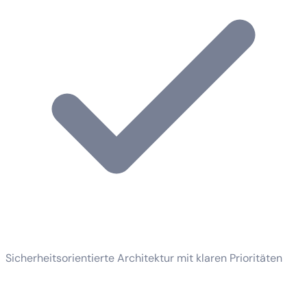
Sicherheitsorientierte Architektur mit klaren Prioritäten