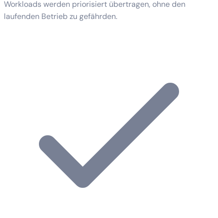
Workloads werden priorisiert übertragen, ohne den
laufenden Betrieb zu gefährden.