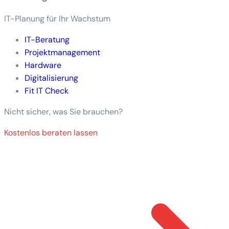
IT-Planung für Ihr Wachstum
IT-Beratung
Projektmanagement
Hardware
Digitalisierung
Fit IT Check
Nicht sicher, was Sie brauchen?
Kostenlos beraten lassen