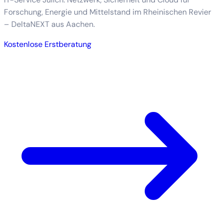
Forschung, Energie und Mittelstand im Rheinischen Revier
– DeltaNEXT aus Aachen.
Kostenlose Erstberatung