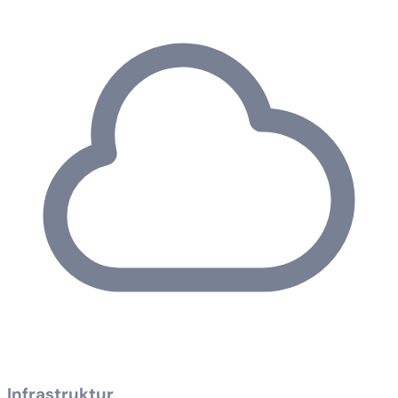
Infrastruktur