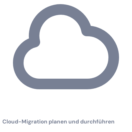
Cloud-Migration planen und durchführen