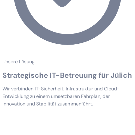
Unsere Lösung
Strategische IT-Betreuung für Jülich
Wir verbinden IT-Sicherheit, Infrastruktur und Cloud-
Entwicklung zu einem umsetzbaren Fahrplan, der
Innovation und Stabilität zusammenführt.