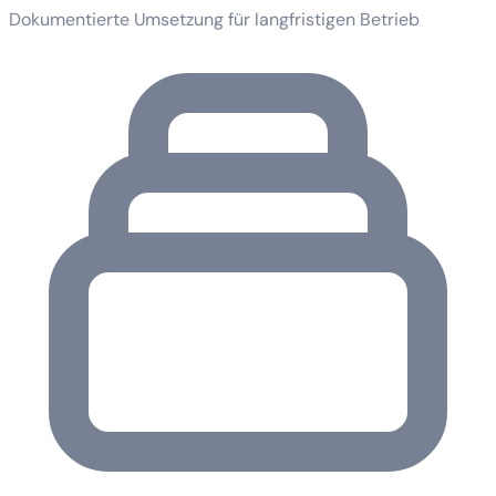
Dokumentierte Umsetzung für langfristigen Betrieb