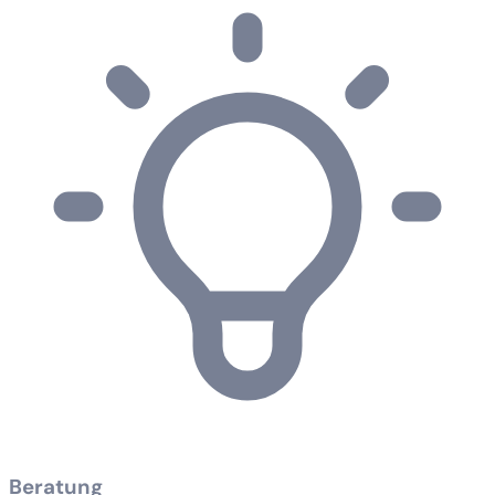
Beratung