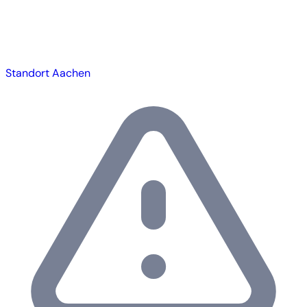
Standort Aachen