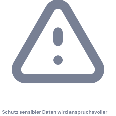
Schutz sensibler Daten wird anspruchsvoller