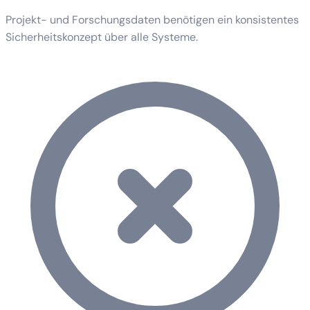
Projekt- und Forschungsdaten benötigen ein konsistentes
Sicherheitskonzept über alle Systeme.