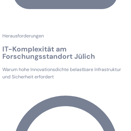
Herausforderungen
IT-Komplexität am
Forschungsstandort Jülich
Warum hohe Innovationsdichte belastbare Infrastruktur
und Sicherheit erfordert