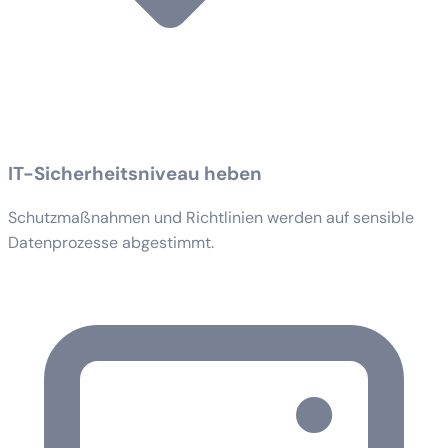
IT-Sicherheitsniveau heben
Schutzmaßnahmen und Richtlinien werden auf sensible
Datenprozesse abgestimmt.