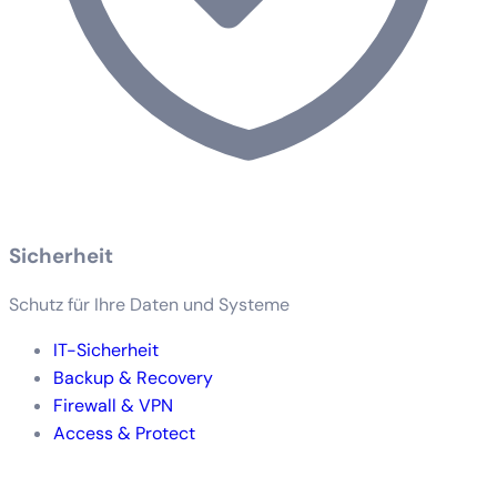
Sicherheit
Schutz für Ihre Daten und Systeme
IT-Sicherheit
Backup & Recovery
Firewall & VPN
Access & Protect