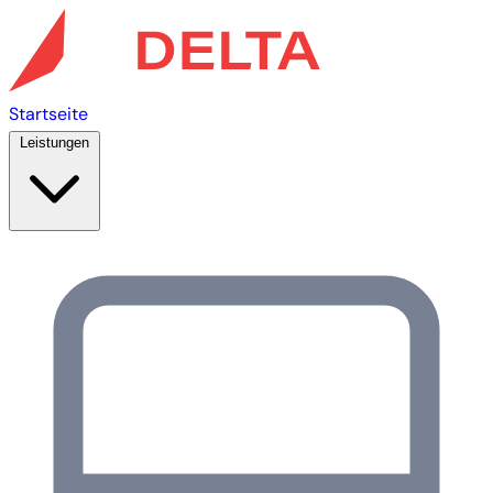
Startseite
Leistungen