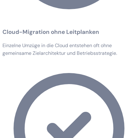
Cloud-Migration ohne Leitplanken
Einzelne Umzüge in die Cloud entstehen oft ohne
gemeinsame Zielarchitektur und Betriebsstrategie.