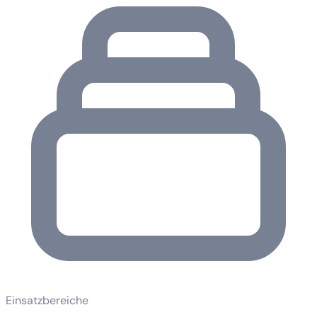
Einsatzbereiche