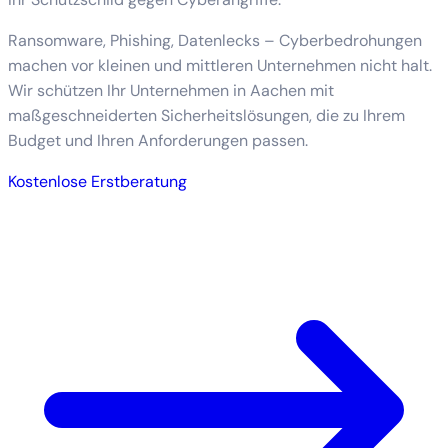
Ransomware, Phishing, Datenlecks – Cyberbedrohungen
machen vor kleinen und mittleren Unternehmen nicht halt.
Wir schützen Ihr Unternehmen in Aachen mit
maßgeschneiderten Sicherheitslösungen, die zu Ihrem
Budget und Ihren Anforderungen passen.
Kostenlose Erstberatung