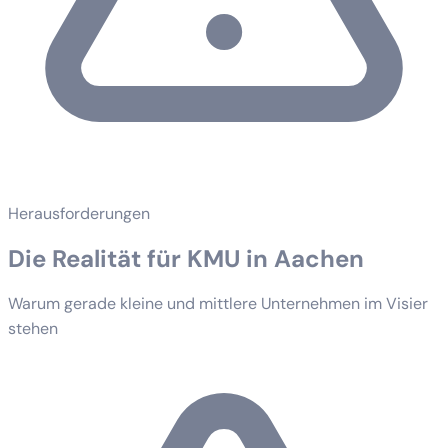
Herausforderungen
Die Realität für KMU in Aachen
Warum gerade kleine und mittlere Unternehmen im Visier
stehen