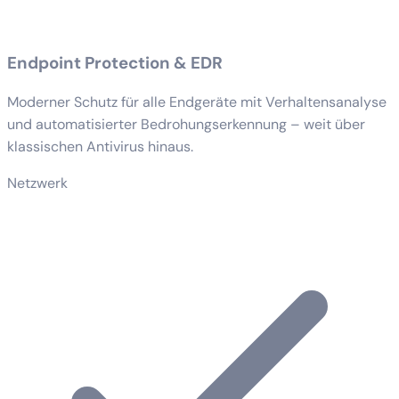
Endpoint Protection & EDR
Moderner Schutz für alle Endgeräte mit Verhaltensanalyse
und automatisierter Bedrohungserkennung – weit über
klassischen Antivirus hinaus.
Netzwerk