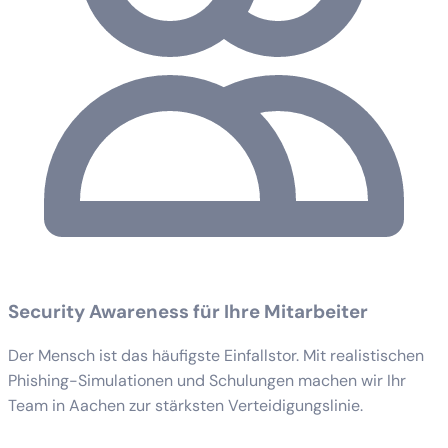
Security Awareness für Ihre Mitarbeiter
Der Mensch ist das häufigste Einfallstor. Mit realistischen
Phishing-Simulationen und Schulungen machen wir Ihr
Team in Aachen zur stärksten Verteidigungslinie.