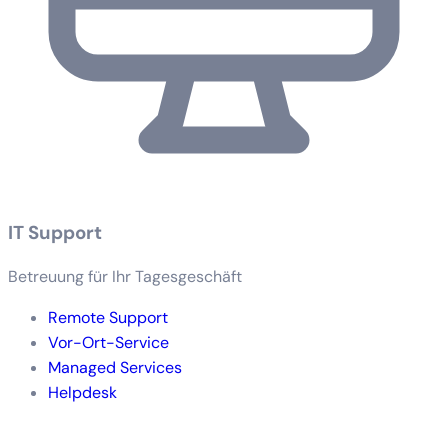
IT Support
Betreuung für Ihr Tagesgeschäft
Remote Support
Vor-Ort-Service
Managed Services
Helpdesk