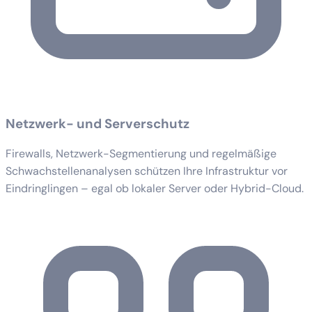
Netzwerk- und Serverschutz
Firewalls, Netzwerk-Segmentierung und regelmäßige
Schwachstellenanalysen schützen Ihre Infrastruktur vor
Eindringlingen – egal ob lokaler Server oder Hybrid-Cloud.