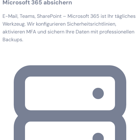
Microsoft 365 absichern
E-Mail, Teams, SharePoint – Microsoft 365 ist Ihr tägliches
Werkzeug. Wir konfigurieren Sicherheitsrichtlinien,
aktivieren MFA und sichern Ihre Daten mit professionellen
Backups.