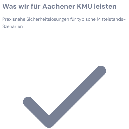
Was wir für Aachener KMU leisten
Praxisnahe Sicherheitslösungen für typische Mittelstands-
Szenarien