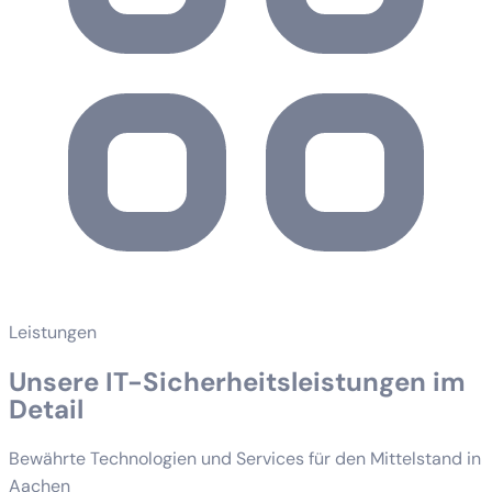
Leistungen
Unsere IT-Sicherheitsleistungen im
Detail
Bewährte Technologien und Services für den Mittelstand in
Aachen