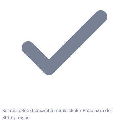
Schnelle Reaktionszeiten dank lokaler Präsenz in der
Städteregion