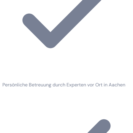
Persönliche Betreuung durch Experten vor Ort in Aachen