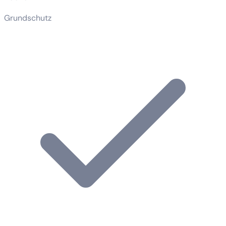
Grundschutz