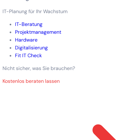
IT-Planung für Ihr Wachstum
IT-Beratung
Projektmanagement
Hardware
Digitalisierung
Fit IT Check
Nicht sicher, was Sie brauchen?
Kostenlos beraten lassen