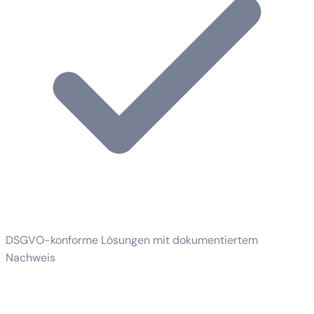
DSGVO-konforme Lösungen mit dokumentiertem
Nachweis