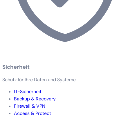
Sicherheit
Schutz für Ihre Daten und Systeme
IT-Sicherheit
Backup & Recovery
Firewall & VPN
Access & Protect