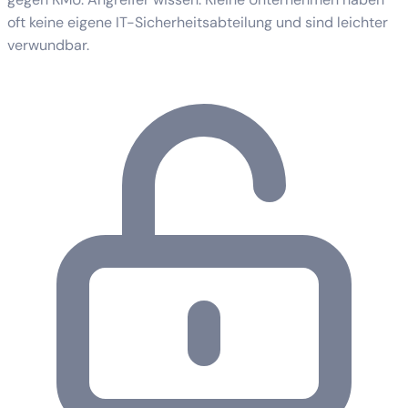
oft keine eigene IT-Sicherheitsabteilung und sind leichter
verwundbar.