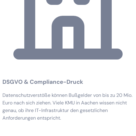
DSGVO & Compliance-Druck
Datenschutzverstöße können Bußgelder von bis zu 20 Mio.
Euro nach sich ziehen. Viele KMU in Aachen wissen nicht
genau, ob ihre IT-Infrastruktur den gesetzlichen
Anforderungen entspricht.