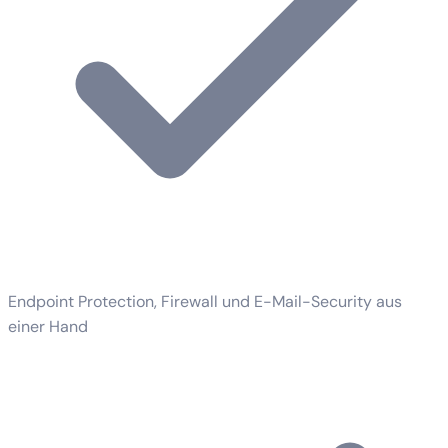
Endpoint Protection, Firewall und E-Mail-Security aus
einer Hand