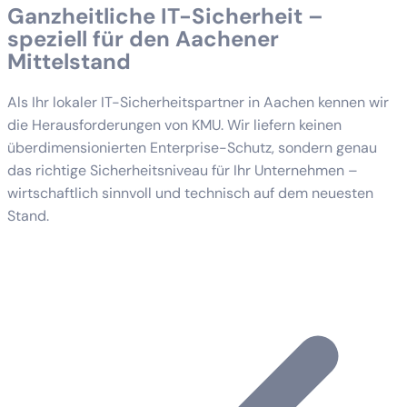
Ganzheitliche IT-Sicherheit –
speziell für den Aachener
Mittelstand
Als Ihr lokaler IT-Sicherheitspartner in Aachen kennen wir
die Herausforderungen von KMU. Wir liefern keinen
überdimensionierten Enterprise-Schutz, sondern genau
das richtige Sicherheitsniveau für Ihr Unternehmen –
wirtschaftlich sinnvoll und technisch auf dem neuesten
Stand.