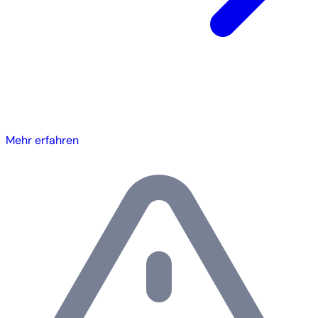
Mehr erfahren