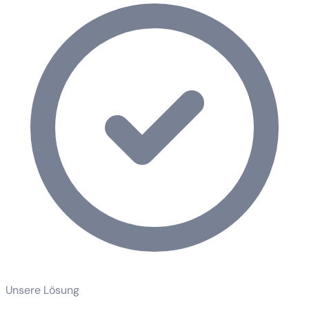
Unsere Lösung