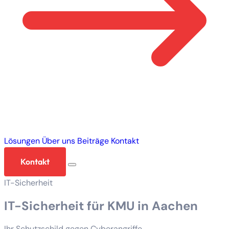
Lösungen
Über uns
Beiträge
Kontakt
Kontakt
IT-Sicherheit
IT-Sicherheit für KMU in Aachen
Ihr Schutzschild gegen Cyberangriffe.