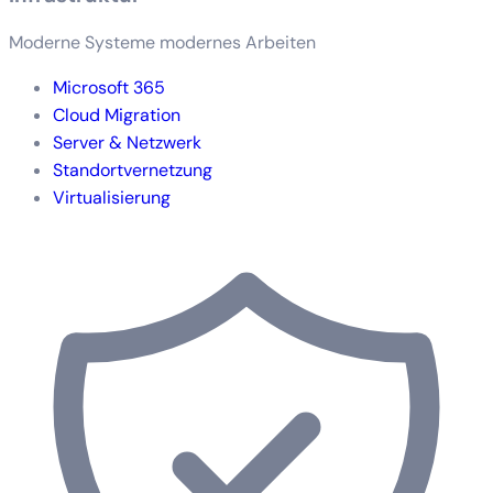
Moderne Systeme modernes Arbeiten
Microsoft 365
Cloud Migration
Server & Netzwerk
Standortvernetzung
Virtualisierung