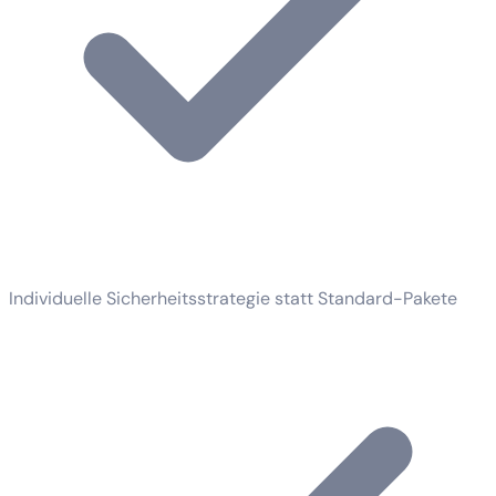
Individuelle Sicherheitsstrategie statt Standard-Pakete