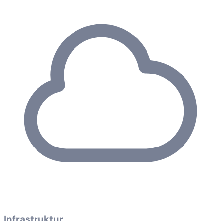
Infrastruktur