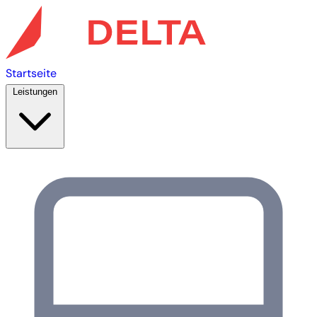
Startseite
Leistungen