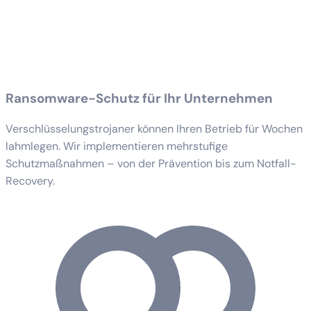
Ransomware-Schutz für Ihr Unternehmen
Verschlüsselungstrojaner können Ihren Betrieb für Wochen
lahmlegen. Wir implementieren mehrstufige
Schutzmaßnahmen – von der Prävention bis zum Notfall-
Recovery.