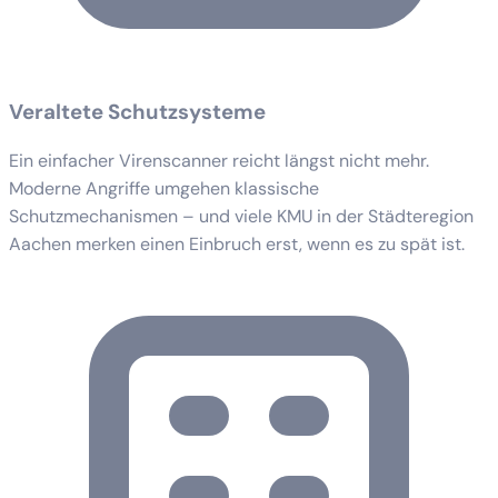
Veraltete Schutzsysteme
Ein einfacher Virenscanner reicht längst nicht mehr.
Moderne Angriffe umgehen klassische
Schutzmechanismen – und viele KMU in der Städteregion
Aachen merken einen Einbruch erst, wenn es zu spät ist.