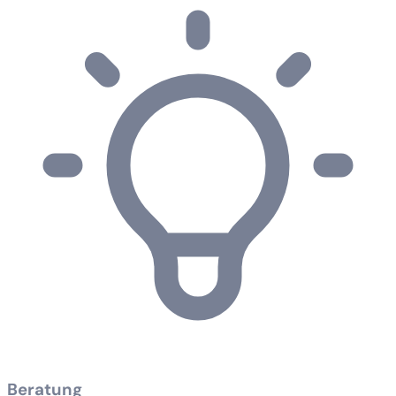
Beratung