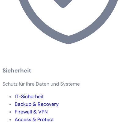
Sicherheit
Schutz für Ihre Daten und Systeme
IT-Sicherheit
Backup & Recovery
Firewall & VPN
Access & Protect