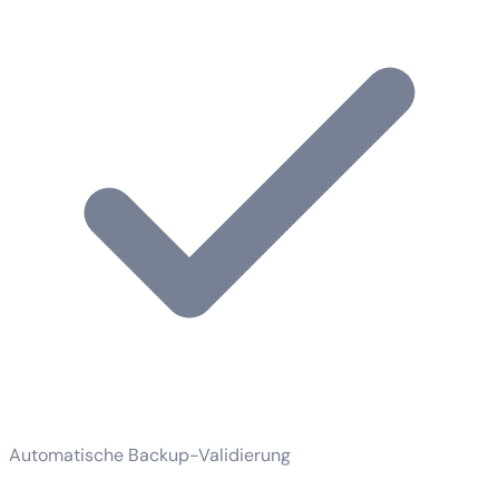
Automatische Backup-Validierung