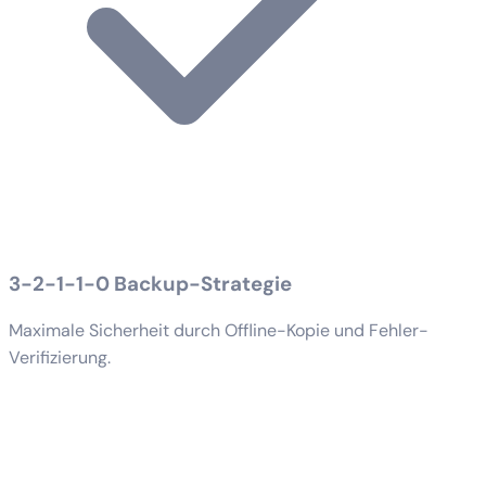
3-2-1-1-0 Backup-Strategie
Maximale Sicherheit durch Offline-Kopie und Fehler-
Verifizierung.