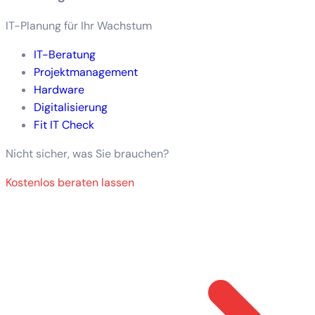
IT-Planung für Ihr Wachstum
IT-Beratung
Projektmanagement
Hardware
Digitalisierung
Fit IT Check
Nicht sicher, was Sie brauchen?
Kostenlos beraten lassen