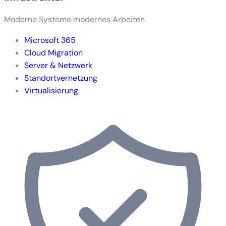
Moderne Systeme modernes Arbeiten
Microsoft 365
Cloud Migration
Server & Netzwerk
Standortvernetzung
Virtualisierung