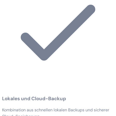
Lokales und Cloud-Backup
Kombination aus schnellen lokalen Backups und sicherer