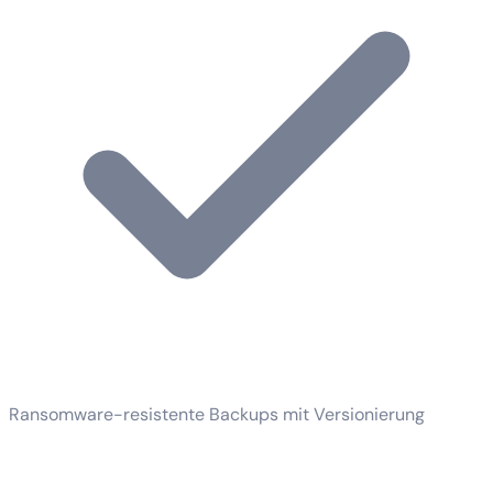
Ransomware-resistente Backups mit Versionierung