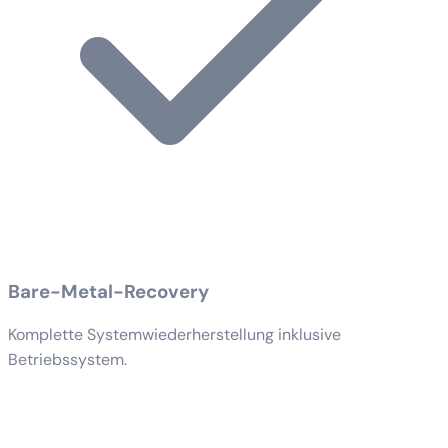
Bare-Metal-Recovery
Komplette Systemwiederherstellung inklusive
Betriebssystem.