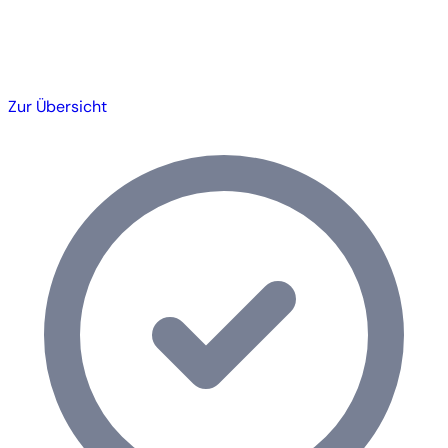
Zur Übersicht