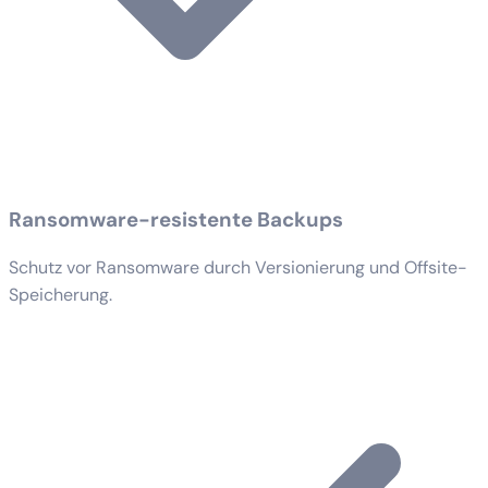
Ransomware-resistente Backups
Schutz vor Ransomware durch Versionierung und Offsite-
Speicherung.