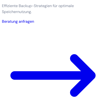
Effiziente Backup-Strategien für optimale
Speichernutzung.
Beratung anfragen