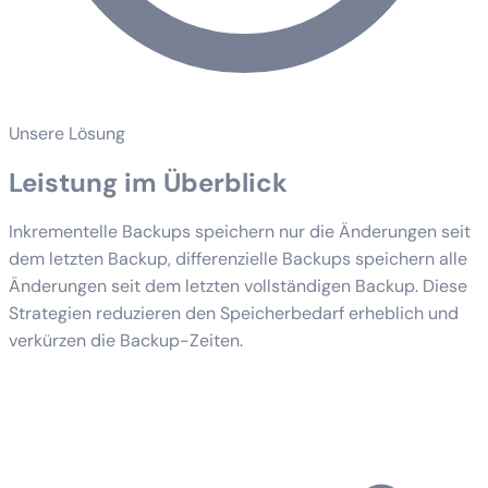
Unsere Lösung
Leistung im Überblick
Inkrementelle Backups speichern nur die Änderungen seit
dem letzten Backup, differenzielle Backups speichern alle
Änderungen seit dem letzten vollständigen Backup. Diese
Strategien reduzieren den Speicherbedarf erheblich und
verkürzen die Backup-Zeiten.