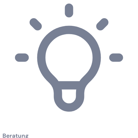
Beratung