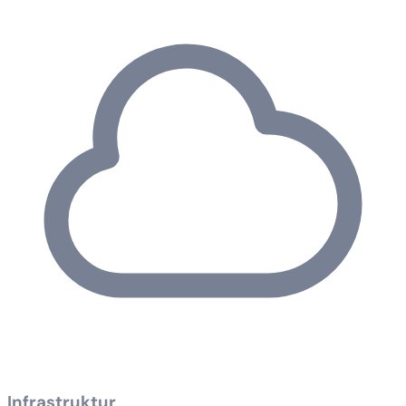
Infrastruktur