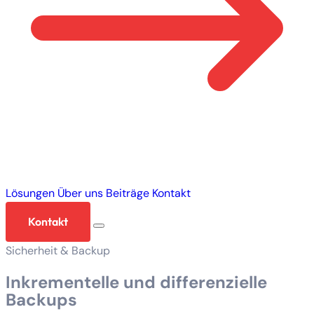
Lösungen
Über uns
Beiträge
Kontakt
Kontakt
Sicherheit & Backup
Inkrementelle und differenzielle
Backups