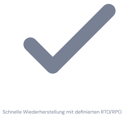
Schnelle Wiederherstellung mit definierten RTO/RPO