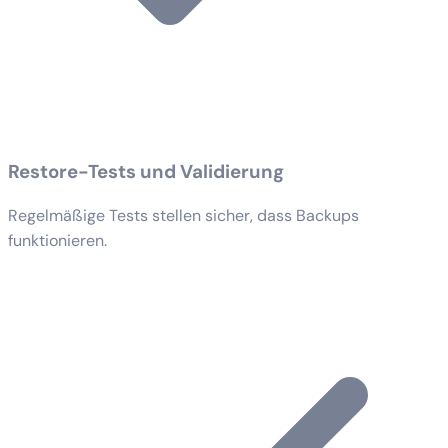
Restore-Tests und Validierung
Regelmäßige Tests stellen sicher, dass Backups
funktionieren.