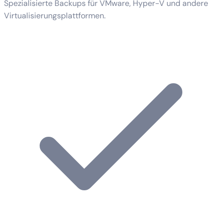
Spezialisierte Backups für VMware, Hyper-V und andere
Virtualisierungsplattformen.