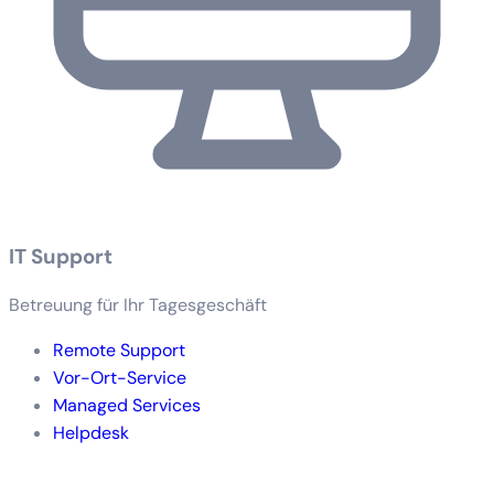
IT Support
Betreuung für Ihr Tagesgeschäft
Remote Support
Vor-Ort-Service
Managed Services
Helpdesk