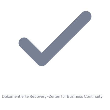
Dokumentierte Recovery-Zeiten für Business Continuity