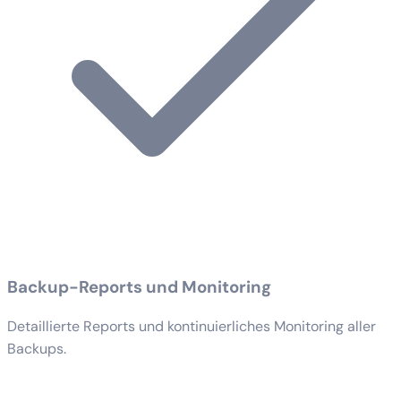
Backup-Reports und Monitoring
Detaillierte Reports und kontinuierliches Monitoring aller
Backups.