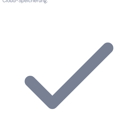
Cloud-Speicherung.