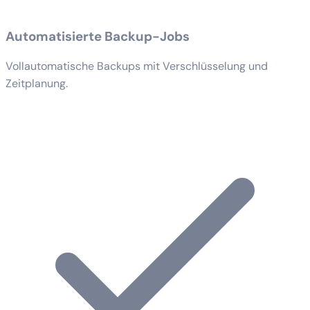
Automatisierte Backup-Jobs
Vollautomatische Backups mit Verschlüsselung und
Zeitplanung.