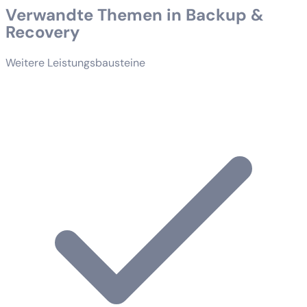
Verwandte Themen in Backup &
Recovery
Weitere Leistungsbausteine