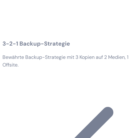
3-2-1 Backup-Strategie
Bewährte Backup-Strategie mit 3 Kopien auf 2 Medien, 1
Offsite.