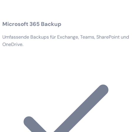
Microsoft 365 Backup
Umfassende Backups für Exchange, Teams, SharePoint und
OneDrive.