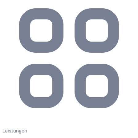
Leistungen