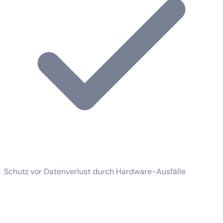
Schutz vor Datenverlust durch Hardware-Ausfälle