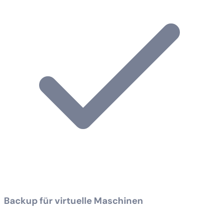
Backup für virtuelle Maschinen