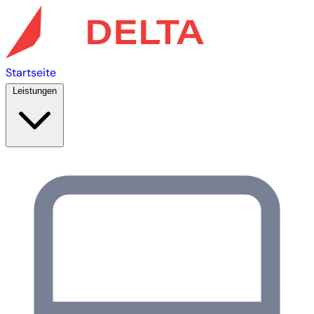
Startseite
Leistungen