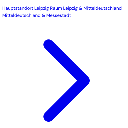
Hauptstandort
Leipzig
Raum Leipzig & Mitteldeutschland
Mitteldeutschland & Messestadt