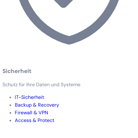
Sicherheit
Schutz für Ihre Daten und Systeme
IT-Sicherheit
Backup & Recovery
Firewall & VPN
Access & Protect