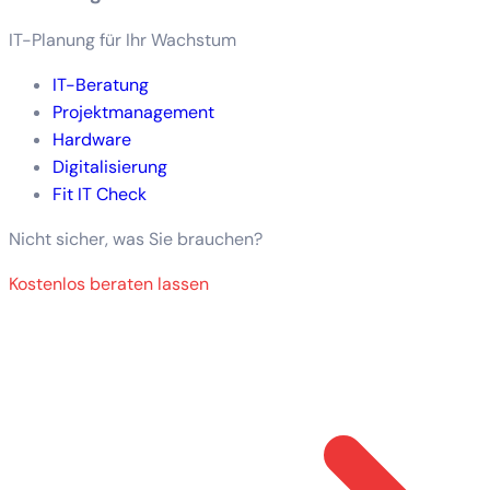
IT-Planung für Ihr Wachstum
IT-Beratung
Projektmanagement
Hardware
Digitalisierung
Fit IT Check
Nicht sicher, was Sie brauchen?
Kostenlos beraten lassen