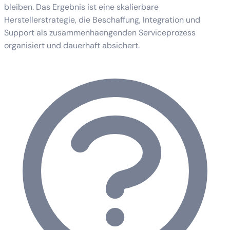
bleiben. Das Ergebnis ist eine skalierbare
Herstellerstrategie, die Beschaffung, Integration und
Support als zusammenhaengenden Serviceprozess
organisiert und dauerhaft absichert.