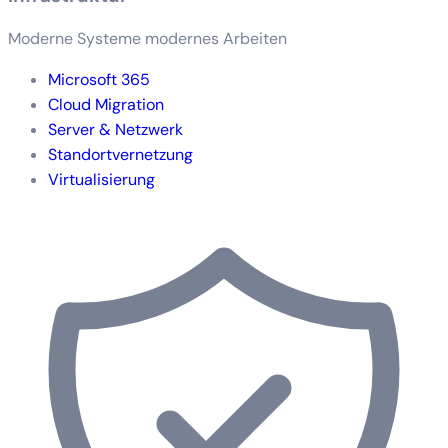
Moderne Systeme modernes Arbeiten
Microsoft 365
Cloud Migration
Server & Netzwerk
Standortvernetzung
Virtualisierung