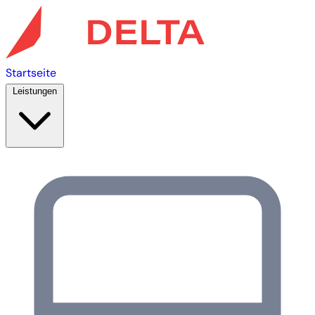
Startseite
Leistungen