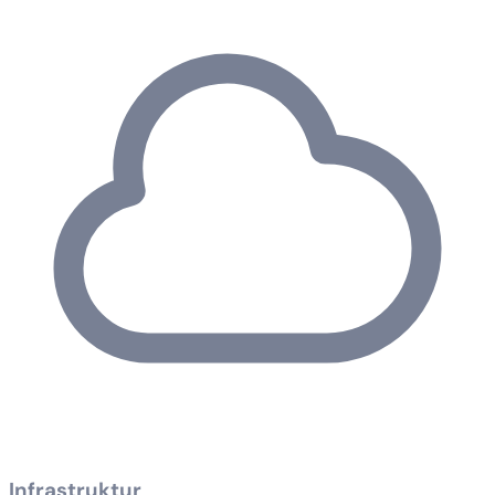
Infrastruktur