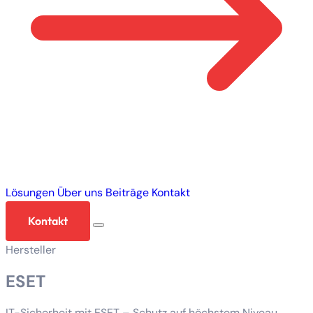
Lösungen
Über uns
Beiträge
Kontakt
Kontakt
Hersteller
ESET
IT-Sicherheit mit ESET – Schutz auf höchstem Niveau