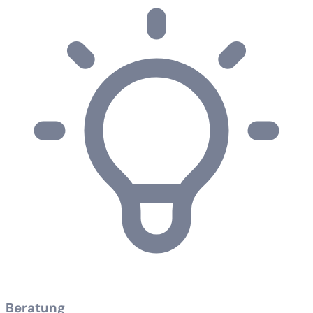
Beratung