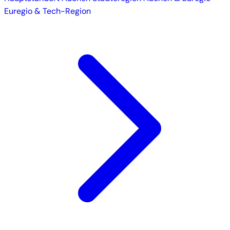
Euregio & Tech-Region