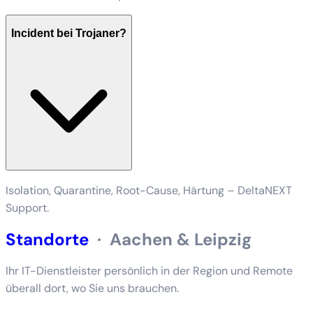
Incident bei Trojaner?
Isolation, Quarantine, Root-Cause, Härtung – DeltaNEXT
Support.
Standorte
·
Aachen & Leipzig
Ihr IT-Dienstleister persönlich in der Region und Remote
überall dort, wo Sie uns brauchen.