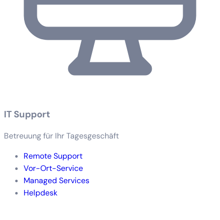
IT Support
Betreuung für Ihr Tagesgeschäft
Remote Support
Vor-Ort-Service
Managed Services
Helpdesk