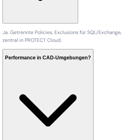
Ja. Getrennte Policies, Exclusions für SQL/Exchange,
zentral in PROTECT Cloud.
Performance in CAD-Umgebungen?