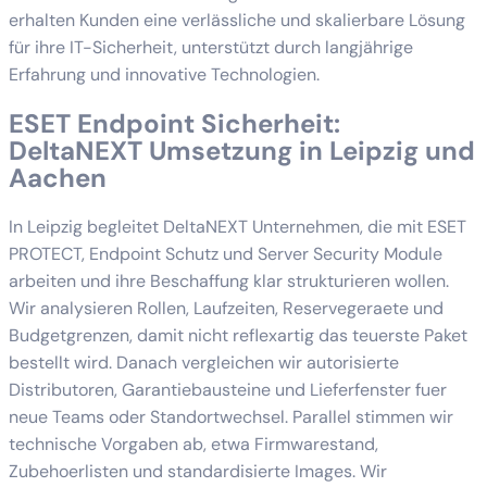
erhalten Kunden eine verlässliche und skalierbare Lösung
für ihre IT-Sicherheit, unterstützt durch langjährige
Erfahrung und innovative Technologien.
ESET Endpoint Sicherheit:
DeltaNEXT Umsetzung in Leipzig und
Aachen
In Leipzig begleitet DeltaNEXT Unternehmen, die mit ESET
PROTECT, Endpoint Schutz und Server Security Module
arbeiten und ihre Beschaffung klar strukturieren wollen.
Wir analysieren Rollen, Laufzeiten, Reservegeraete und
Budgetgrenzen, damit nicht reflexartig das teuerste Paket
bestellt wird. Danach vergleichen wir autorisierte
Distributoren, Garantiebausteine und Lieferfenster fuer
neue Teams oder Standortwechsel. Parallel stimmen wir
technische Vorgaben ab, etwa Firmwarestand,
Zubehoerlisten und standardisierte Images. Wir