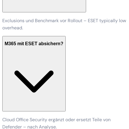
Exclusions und Benchmark vor Rollout – ESET typically low
overhead.
M365 mit ESET absichern?
Cloud Office Security ergänzt oder ersetzt Teile von
Defender – nach Analyse.