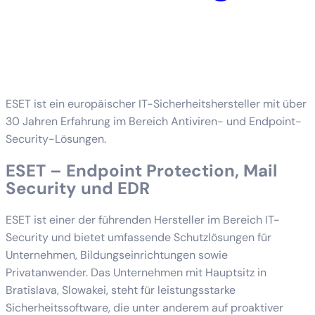
ESET ist ein europäischer IT-Sicherheitshersteller mit über
30 Jahren Erfahrung im Bereich Antiviren- und Endpoint-
Security-Lösungen.
ESET – Endpoint Protection, Mail
Security und EDR
ESET ist einer der führenden Hersteller im Bereich IT-
Security und bietet umfassende Schutzlösungen für
Unternehmen, Bildungseinrichtungen sowie
Privatanwender. Das Unternehmen mit Hauptsitz in
Bratislava, Slowakei, steht für leistungsstarke
Sicherheitssoftware, die unter anderem auf proaktiver