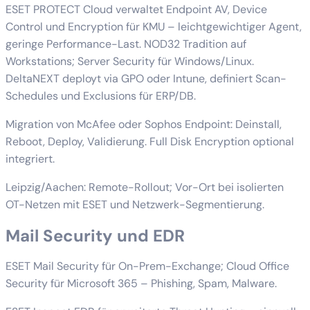
ESET PROTECT Cloud verwaltet Endpoint AV, Device
Control und Encryption für KMU – leichtgewichtiger Agent,
geringe Performance-Last. NOD32 Tradition auf
Workstations; Server Security für Windows/Linux.
DeltaNEXT deployt via GPO oder Intune, definiert Scan-
Schedules und Exclusions für ERP/DB.
Migration von McAfee oder Sophos Endpoint: Deinstall,
Reboot, Deploy, Validierung. Full Disk Encryption optional
integriert.
Leipzig/Aachen: Remote-Rollout; Vor-Ort bei isolierten
OT-Netzen mit ESET und Netzwerk-Segmentierung.
Mail Security und EDR
ESET Mail Security für On-Prem-Exchange; Cloud Office
Security für Microsoft 365 – Phishing, Spam, Malware.