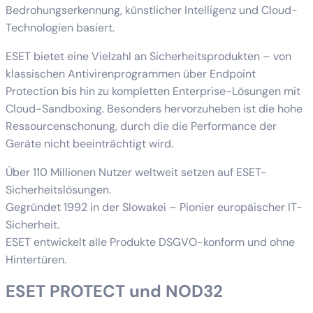
Bedrohungserkennung, künstlicher Intelligenz und Cloud-
Technologien basiert.
ESET bietet eine Vielzahl an Sicherheitsprodukten – von
klassischen Antivirenprogrammen über Endpoint
Protection bis hin zu kompletten Enterprise-Lösungen mit
Cloud-Sandboxing. Besonders hervorzuheben ist die hohe
Ressourcenschonung, durch die die Performance der
Geräte nicht beeinträchtigt wird.
Über 110 Millionen Nutzer weltweit setzen auf ESET-
Sicherheitslösungen.
Gegründet 1992 in der Slowakei – Pionier europäischer IT-
Sicherheit.
ESET entwickelt alle Produkte DSGVO-konform und ohne
Hintertüren.
ESET PROTECT und NOD32