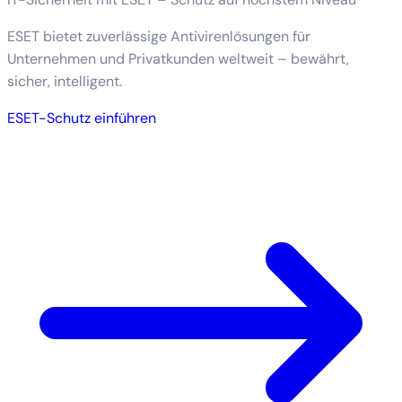
ESET bietet zuverlässige Antivirenlösungen für
Unternehmen und Privatkunden weltweit – bewährt,
sicher, intelligent.
ESET-Schutz einführen