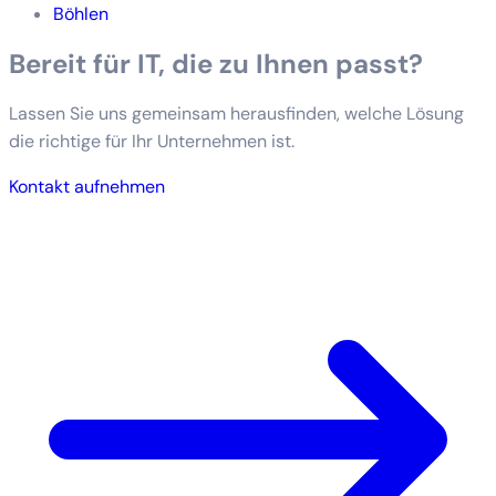
Böhlen
Bereit für IT, die zu Ihnen passt?
Lassen Sie uns gemeinsam herausfinden, welche Lösung
die richtige für Ihr Unternehmen ist.
Kontakt aufnehmen