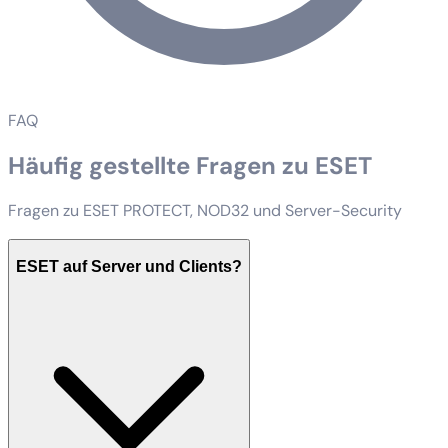
FAQ
Häufig gestellte Fragen zu ESET
Fragen zu ESET PROTECT, NOD32 und Server-Security
ESET auf Server und Clients?