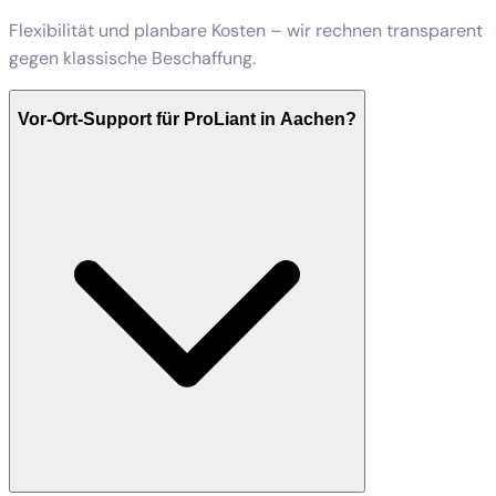
Flexibilität und planbare Kosten – wir rechnen transparent
gegen klassische Beschaffung.
Vor-Ort-Support für ProLiant in Aachen?