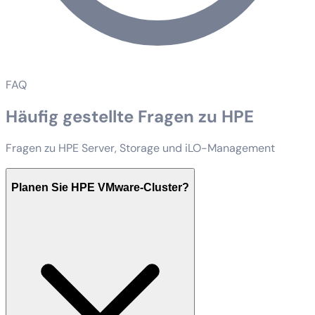
FAQ
Häufig gestellte Fragen zu HPE
Fragen zu HPE Server, Storage und iLO-Management
Planen Sie HPE VMware-Cluster?