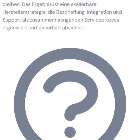
bleiben. Das Ergebnis ist eine skalierbare
Herstellerstrategie, die Beschaffung, Integration und
Support als zusammenhaengenden Serviceprozess
organisiert und dauerhaft absichert.