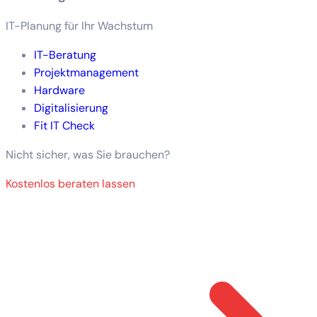
IT-Planung für Ihr Wachstum
IT-Beratung
Projektmanagement
Hardware
Digitalisierung
Fit IT Check
Nicht sicher, was Sie brauchen?
Kostenlos beraten lassen