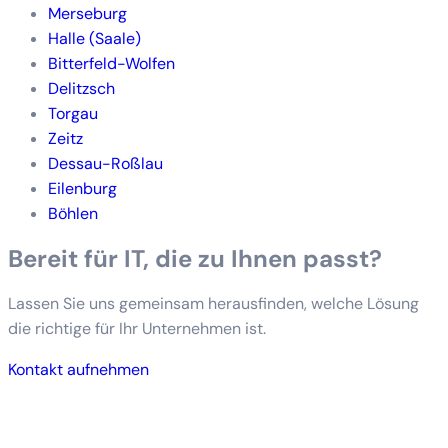
Merseburg
Halle (Saale)
Bitterfeld-Wolfen
Delitzsch
Torgau
Zeitz
Dessau-Roßlau
Eilenburg
Böhlen
Bereit für IT, die zu Ihnen passt?
Lassen Sie uns gemeinsam herausfinden, welche Lösung
die richtige für Ihr Unternehmen ist.
Kontakt aufnehmen