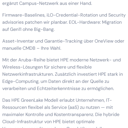
ergänzt Campus-Netzwerk aus einer Hand.
Firmware-Baselines, iLO-Credential-Rotation und Security
advisories patchen wir planbar. EOL-Hardware: Migration
auf Gen11 ohne Big-Bang.
Asset-Inventar und Garantie-Tracking über OneView oder
manuelle CMDB – Ihre Wahl.
Mit der Aruba-Reihe bietet HPE moderne Netzwerk- und
Wireless-Lösungen für sichere und flexible
Netzwerkinfrastrukturen. Zusätzlich investiert HPE stark in
Edge-Computing, um Daten direkt an der Quelle zu
verarbeiten und Echtzeiterkenntnisse zu ermöglichen.
Das HPE GreenLake Modell erlaubt Unternehmen, IT-
Ressourcen flexibel als Service (aaS) zu nutzen — mit
maximaler Kontrolle und Kostentransparenz. Die hybride
Cloud-Infrastruktur von HPE bietet optimale