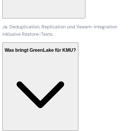
Ja. Deduplication, Replication und Veeam-Integration
inklusive Restore-Tests.
Was bringt GreenLake für KMU?