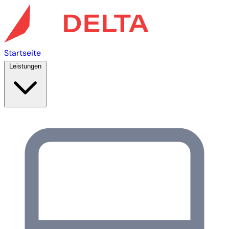
Startseite
Leistungen