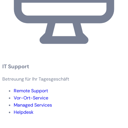
IT Support
Betreuung für Ihr Tagesgeschäft
Remote Support
Vor-Ort-Service
Managed Services
Helpdesk