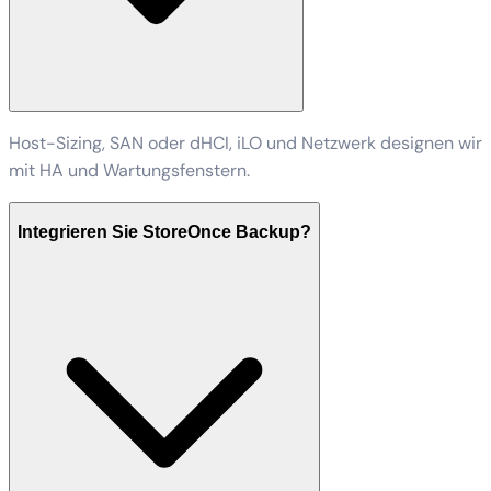
Host-Sizing, SAN oder dHCI, iLO und Netzwerk designen wir
mit HA und Wartungsfenstern.
Integrieren Sie StoreOnce Backup?