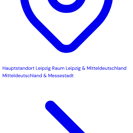
Hauptstandort
Leipzig
Raum Leipzig & Mitteldeutschland
Mitteldeutschland & Messestadt