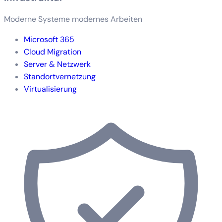
Moderne Systeme modernes Arbeiten
Microsoft 365
Cloud Migration
Server & Netzwerk
Standortvernetzung
Virtualisierung