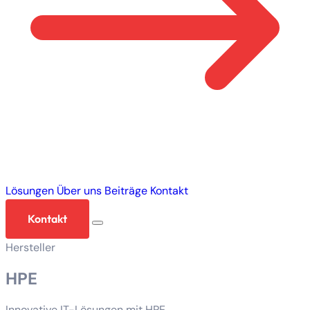
Lösungen
Über uns
Beiträge
Kontakt
Kontakt
Hersteller
HPE
Innovative IT-Lösungen mit HPE