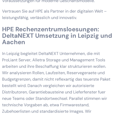
Voraussetzungen für moderne Geschäftsmodelle.
Vertrauen Sie auf HPE als Partner in der digitalen Welt –
leistungsfähig, verlässlich und innovativ.
HPE Rechenzentrumsloesungen:
DeltaNEXT Umsetzung in Leipzig und
Aachen
In Leipzig begleitet DeltaNEXT Unternehmen, die mit
ProLiant Server, Alletra Storage und Management Tools
arbeiten und ihre Beschaffung klar strukturieren wollen.
Wir analysieren Rollen, Laufzeiten, Reservegeraete und
Budgetgrenzen, damit nicht reflexartig das teuerste Paket
bestellt wird. Danach vergleichen wir autorisierte
Distributoren, Garantiebausteine und Lieferfenster fuer
neue Teams oder Standortwechsel. Parallel stimmen wir
technische Vorgaben ab, etwa Firmwarestand,
Zubehoerlisten und standardisierte Images. Wir