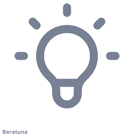
Beratung