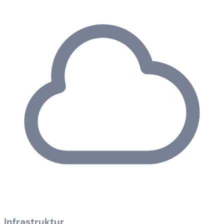
Infrastruktur