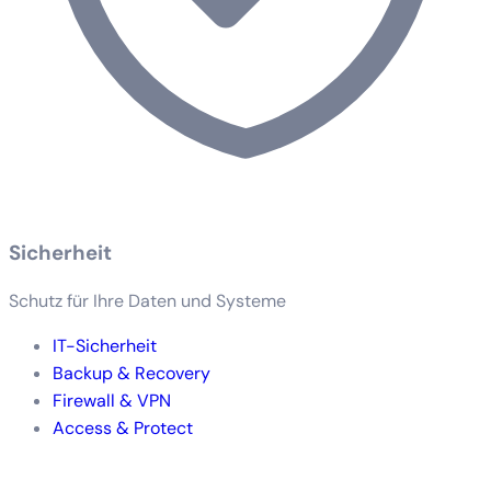
Sicherheit
Schutz für Ihre Daten und Systeme
IT-Sicherheit
Backup & Recovery
Firewall & VPN
Access & Protect