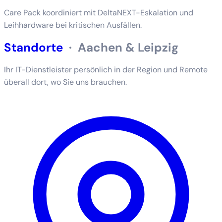
Care Pack koordiniert mit DeltaNEXT-Eskalation und
Leihhardware bei kritischen Ausfällen.
Standorte
·
Aachen & Leipzig
Ihr IT-Dienstleister persönlich in der Region und Remote
überall dort, wo Sie uns brauchen.