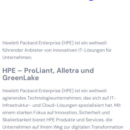
Hewlett Packard Enterprise (HPE) ist ein weltweit
führender Anbieter von innovativen IT-Lösungen für
Unternehmen.
HPE – ProLiant, Alletra und
GreenLake
Hewlett Packard Enterprise (HPE) ist ein weltweit
agierendes Technologieunternehmen, das sich auf IT-
Infrastruktur- und Cloud-Lösungen spezialisiert hat. Mit
einem starken Fokus auf Innovation, Sicherheit und
Skalierbarkeit bietet HPE Produkte und Services, die
Unternehmen auf ihrem Weg zur digitalen Transformation