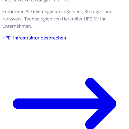
Entdecken Sie leistungsstarke Server-, Storage- und
Netzwerk-Technologien von Hersteller HPE für Ihr
Unternehmen.
HPE-Infrastruktur besprechen