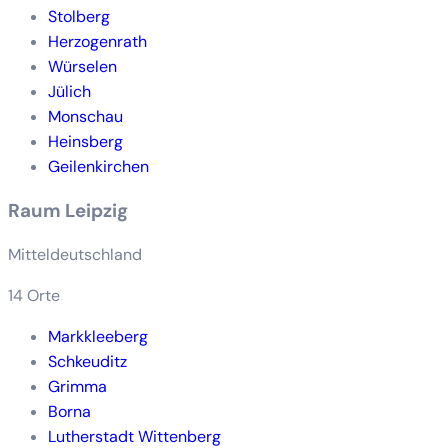
Stolberg
Herzogenrath
Würselen
Jülich
Monschau
Heinsberg
Geilenkirchen
Raum Leipzig
Mitteldeutschland
14 Orte
Markkleeberg
Schkeuditz
Grimma
Borna
Lutherstadt Wittenberg