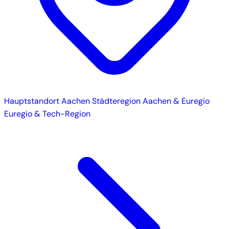
Hauptstandort
Aachen
Städteregion Aachen & Euregio
Euregio & Tech-Region