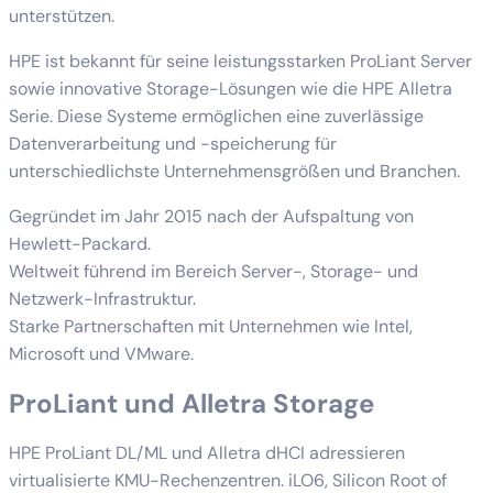
unterstützen.
HPE ist bekannt für seine leistungsstarken ProLiant Server
sowie innovative Storage-Lösungen wie die HPE Alletra
Serie. Diese Systeme ermöglichen eine zuverlässige
Datenverarbeitung und -speicherung für
unterschiedlichste Unternehmensgrößen und Branchen.
Gegründet im Jahr 2015 nach der Aufspaltung von
Hewlett-Packard.
Weltweit führend im Bereich Server-, Storage- und
Netzwerk-Infrastruktur.
Starke Partnerschaften mit Unternehmen wie Intel,
Microsoft und VMware.
ProLiant und Alletra Storage
HPE ProLiant DL/ML und Alletra dHCI adressieren
virtualisierte KMU-Rechenzentren. iLO6, Silicon Root of