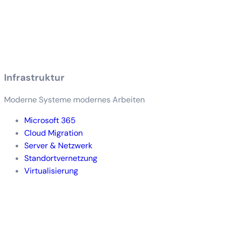
Infrastruktur
Moderne Systeme modernes Arbeiten
Microsoft 365
Cloud Migration
Server & Netzwerk
Standortvernetzung
Virtualisierung