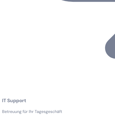
IT Support
Betreuung für Ihr Tagesgeschäft