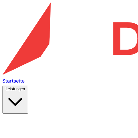
Startseite
Leistungen