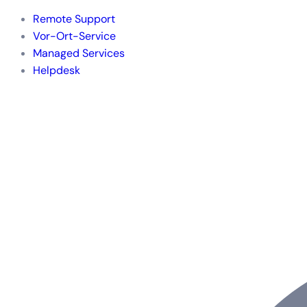
Remote Support
Vor-Ort-Service
Managed Services
Helpdesk