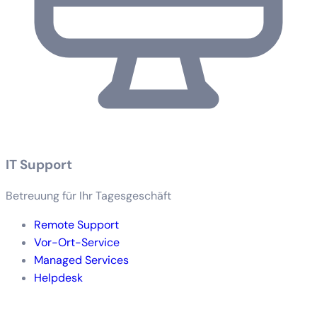
IT Support
Betreuung für Ihr Tagesgeschäft
Remote Support
Vor-Ort-Service
Managed Services
Helpdesk