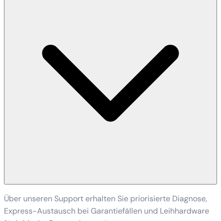
Über unseren Support erhalten Sie priorisierte Diagnose,
Express-Austausch bei Garantiefällen und Leihhardware