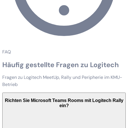
FAQ
Häufig gestellte Fragen zu Logitech
Fragen zu Logitech MeetUp, Rally und Peripherie im KMU-
Betrieb
Richten Sie Microsoft Teams Rooms mit Logitech Rally
ein?