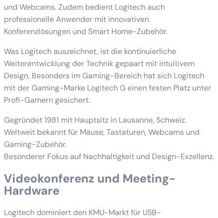
und Webcams. Zudem bedient Logitech auch
professionelle Anwender mit innovativen
Konferenzlösungen und Smart Home-Zubehör.
Was Logitech auszeichnet, ist die kontinuierliche
Weiterentwicklung der Technik gepaart mit intuitivem
Design. Besonders im Gaming-Bereich hat sich Logitech
mit der Gaming-Marke Logitech G einen festen Platz unter
Profi-Gamern gesichert.
Gegründet 1981 mit Hauptsitz in Lausanne, Schweiz.
Weltweit bekannt für Mäuse, Tastaturen, Webcams und
Gaming-Zubehör.
Besonderer Fokus auf Nachhaltigkeit und Design-Exzellenz.
Videokonferenz und Meeting-
Hardware
Logitech dominiert den KMU-Markt für USB-