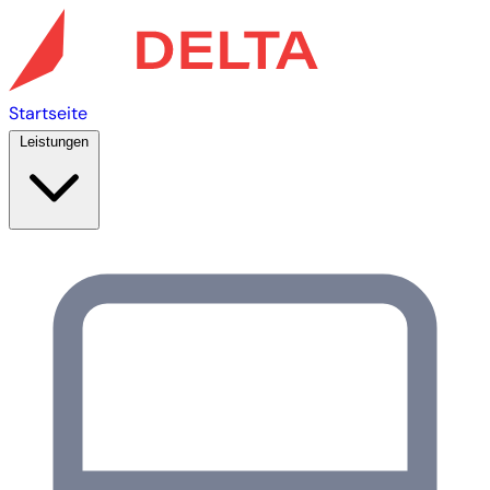
Startseite
Leistungen