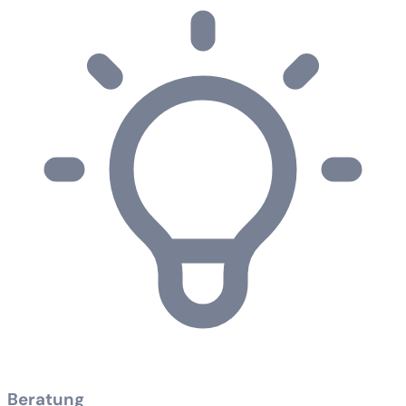
Beratung