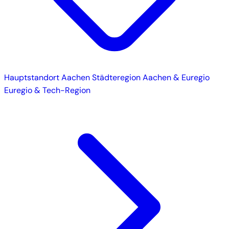
Hauptstandort
Aachen
Städteregion Aachen & Euregio
Euregio & Tech-Region