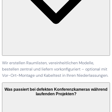
Wir erstellen Raumlisten, vereinheitlichen Modelle,
bestellen zentral und liefern vorkonfiguriert – optional mit
Vor-Ort-Montage und Kabeltest in Ihren Niederlassungen.
Was passiert bei defekten Konferenzkameras während
laufenden Projekten?