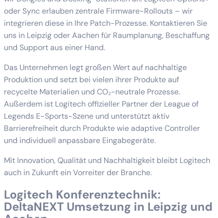
oder Sync erlauben zentrale Firmware-Rollouts – wir
integrieren diese in Ihre Patch-Prozesse. Kontaktieren Sie
uns in Leipzig oder Aachen für Raumplanung, Beschaffung
und Support aus einer Hand.
Das Unternehmen legt großen Wert auf nachhaltige
Produktion und setzt bei vielen ihrer Produkte auf
recycelte Materialien und CO₂-neutrale Prozesse.
Außerdem ist Logitech offizieller Partner der League of
Legends E-Sports-Szene und unterstützt aktiv
Barrierefreiheit durch Produkte wie adaptive Controller
und individuell anpassbare Eingabegeräte.
Mit Innovation, Qualität und Nachhaltigkeit bleibt Logitech
auch in Zukunft ein Vorreiter der Branche.
Logitech Konferenztechnik:
DeltaNEXT Umsetzung in Leipzig und