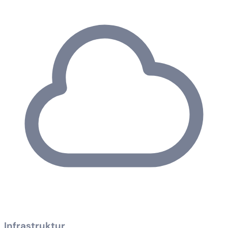
Infrastruktur