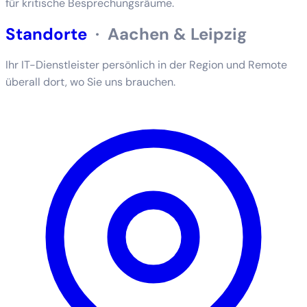
für kritische Besprechungsräume.
Standorte
·
Aachen & Leipzig
Ihr IT-Dienstleister persönlich in der Region und Remote
überall dort, wo Sie uns brauchen.