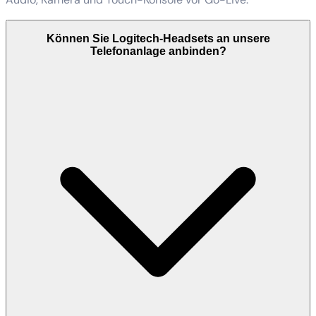
Können Sie Logitech-Headsets an unsere
Telefonanlage anbinden?