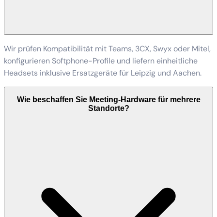
Wir prüfen Kompatibilität mit Teams, 3CX, Swyx oder Mitel,
konfigurieren Softphone-Profile und liefern einheitliche
Headsets inklusive Ersatzgeräte für Leipzig und Aachen.
Wie beschaffen Sie Meeting-Hardware für mehrere
Standorte?