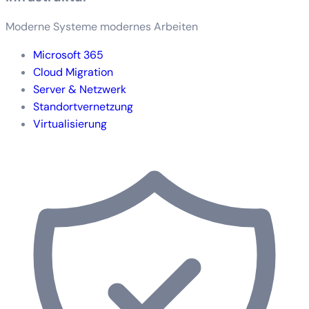
Moderne Systeme modernes Arbeiten
Microsoft 365
Cloud Migration
Server & Netzwerk
Standortvernetzung
Virtualisierung