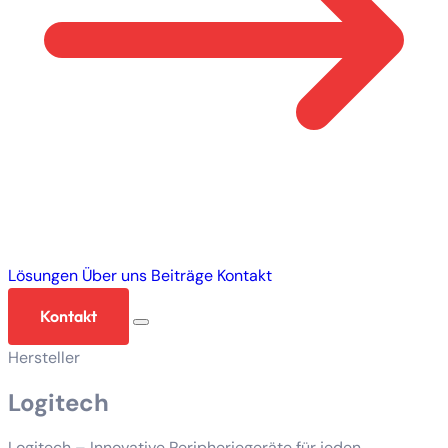
Lösungen
Über uns
Beiträge
Kontakt
Kontakt
Hersteller
Logitech
Logitech – Innovative Peripheriegeräte für jeden