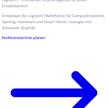
Einsatzbereich
Entdecken Sie Logitech: Marktführer für Computerzubehör,
Gaming-Hardware und Smart Home-Lösungen mit
Schweizer Qualität.
Konferenztechnik planen