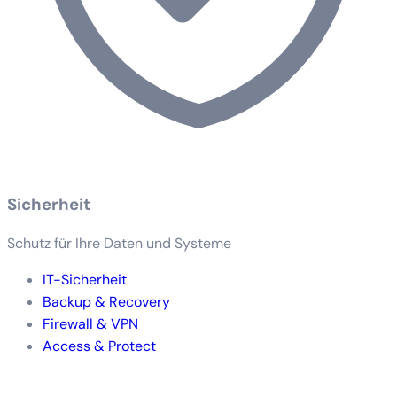
Sicherheit
Schutz für Ihre Daten und Systeme
IT-Sicherheit
Backup & Recovery
Firewall & VPN
Access & Protect