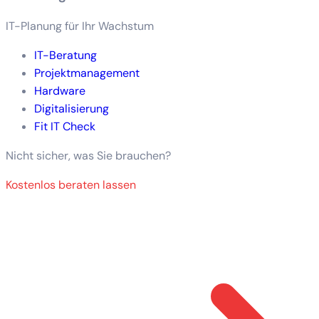
IT-Planung für Ihr Wachstum
IT-Beratung
Projektmanagement
Hardware
Digitalisierung
Fit IT Check
Nicht sicher, was Sie brauchen?
Kostenlos beraten lassen