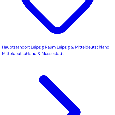
Hauptstandort
Leipzig
Raum Leipzig & Mitteldeutschland
Mitteldeutschland & Messestadt