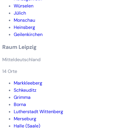
Würselen
Jülich
Monschau
Heinsberg
Geilenkirchen
Raum Leipzig
Mitteldeutschland
14 Orte
Markkleeberg
Schkeuditz
Grimma
Borna
Lutherstadt Wittenberg
Merseburg
Halle (Saale)