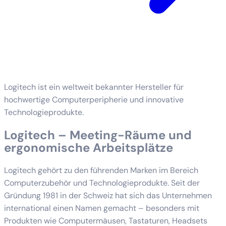
Logitech ist ein weltweit bekannter Hersteller für
hochwertige Computerperipherie und innovative
Technologieprodukte.
Logitech – Meeting-Räume und
ergonomische Arbeitsplätze
Logitech gehört zu den führenden Marken im Bereich
Computerzubehör und Technologieprodukte. Seit der
Gründung 1981 in der Schweiz hat sich das Unternehmen
international einen Namen gemacht – besonders mit
Produkten wie Computermäusen, Tastaturen, Headsets