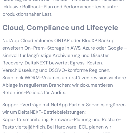
inklusive Rollback-Plan und Performance-Tests unter
produktionsnaher Last.
Cloud, Compliance und Lifecycle
NetApp Cloud Volumes ONTAP oder BlueXP Backup
erweitern On-Prem-Storage in AWS, Azure oder Google –
sinnvoll für langfristige Archivierung und Disaster
Recovery. DeltaNEXT bewertet Egress-Kosten,
Verschlüsselung und DSGVO-konforme Regionen.
SnapLock WORM-Volumes unterstützen revisionssichere
Ablage in regulierten Branchen; wir dokumentieren
Retention-Policies für Audits.
Support-Verträge mit NetApp Partner Services ergänzen
wir um DeltaNEXT-Betriebsleistungen:
Kapazitätsmonitoring, Firmware-Planung und Restore-
Tests vierteljährlich. Bei Hardware-EOL planen wir