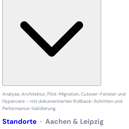
Analyse, Architektur, Pilot-Migration, Cutover-Fenster und
Hypercare – mit dokumentierten Rollback-Schritten und
Performance-Validierung.
Standorte
·
Aachen & Leipzig