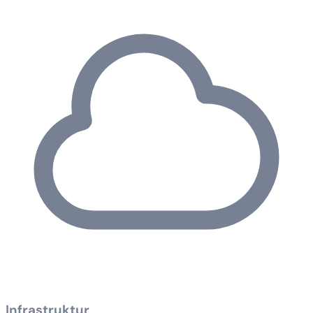
Infrastruktur