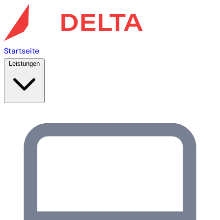
Startseite
Leistungen