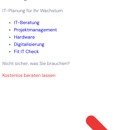
IT-Planung für Ihr Wachstum
IT-Beratung
Projektmanagement
Hardware
Digitalisierung
Fit IT Check
Nicht sicher, was Sie brauchen?
Kostenlos beraten lassen