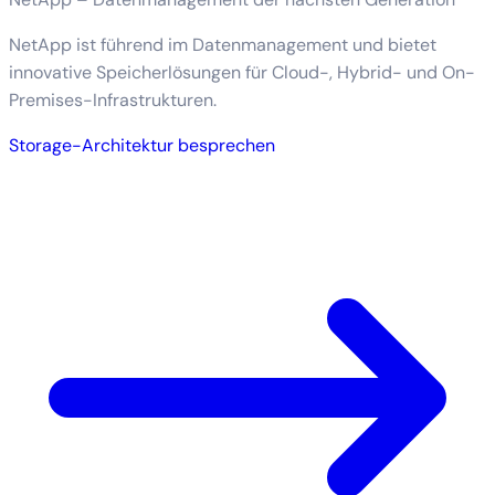
NetApp ist führend im Datenmanagement und bietet
innovative Speicherlösungen für Cloud-, Hybrid- und On-
Premises-Infrastrukturen.
Storage-Architektur besprechen