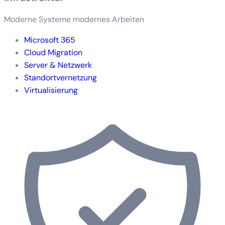
Moderne Systeme modernes Arbeiten
Microsoft 365
Cloud Migration
Server & Netzwerk
Standortvernetzung
Virtualisierung