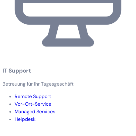
IT Support
Betreuung für Ihr Tagesgeschäft
Remote Support
Vor-Ort-Service
Managed Services
Helpdesk