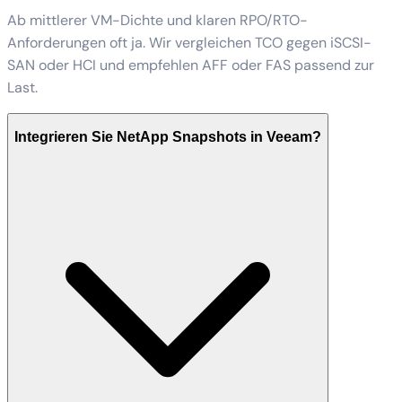
Ab mittlerer VM-Dichte und klaren RPO/RTO-
Anforderungen oft ja. Wir vergleichen TCO gegen iSCSI-
SAN oder HCI und empfehlen AFF oder FAS passend zur
Last.
Integrieren Sie NetApp Snapshots in Veeam?