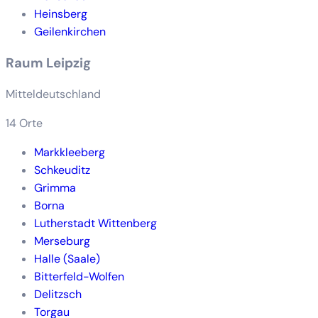
Heinsberg
Geilenkirchen
Raum Leipzig
Mitteldeutschland
14 Orte
Markkleeberg
Schkeuditz
Grimma
Borna
Lutherstadt Wittenberg
Merseburg
Halle (Saale)
Bitterfeld-Wolfen
Delitzsch
Torgau