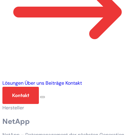
Lösungen
Über uns
Beiträge
Kontakt
Kontakt
Hersteller
NetApp
NetApp – Datenmanagement der nächsten Generation