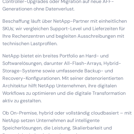
Controller-Upgrades oder Migration auf neue AFF-
Generationen ohne Datenverlust.
Beschaffung läuft über NetApp-Partner mit einheitlichen
SKUs; wir vergleichen Support-Level und Lieferzeiten für
Ihre Rechenzentren und begleiten Ausschreibungen mit
technischen Lastprofilen.
NetApp bietet ein breites Portfolio an Hard- und
Softwarelösungen, darunter All-Flash-Arrays, Hybrid-
Storage-Systeme sowie umfassende Backup- und
Recovery-Konfigurationen. Mit seiner datenorientierten
Architektur hilft NetApp Unternehmen, ihre digitalen
Workflows zu optimieren und die digitale Transformation
aktiv zu gestalten.
Ob On-Premise, hybrid oder vollständig cloudbasiert – mit
NetApp setzen Unternehmen auf intelligente
Speicherlösungen, die Leistung, Skalierbarkeit und