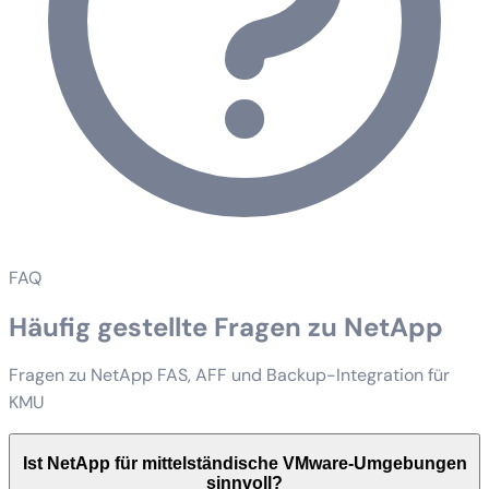
FAQ
Häufig gestellte Fragen zu NetApp
Fragen zu NetApp FAS, AFF und Backup-Integration für
KMU
Ist NetApp für mittelständische VMware-Umgebungen
sinnvoll?