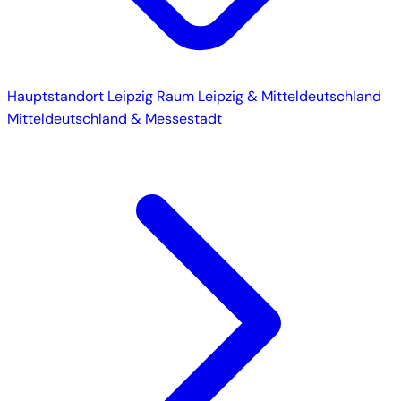
Hauptstandort
Leipzig
Raum Leipzig & Mitteldeutschland
Mitteldeutschland & Messestadt