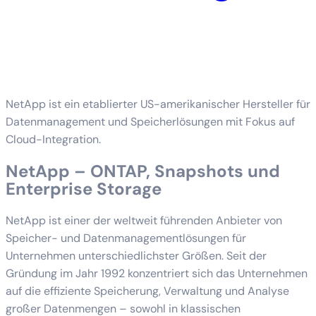
NetApp ist ein etablierter US-amerikanischer Hersteller für
Datenmanagement und Speicherlösungen mit Fokus auf
Cloud-Integration.
NetApp – ONTAP, Snapshots und
Enterprise Storage
NetApp ist einer der weltweit führenden Anbieter von
Speicher- und Datenmanagementlösungen für
Unternehmen unterschiedlichster Größen. Seit der
Gründung im Jahr 1992 konzentriert sich das Unternehmen
auf die effiziente Speicherung, Verwaltung und Analyse
großer Datenmengen – sowohl in klassischen