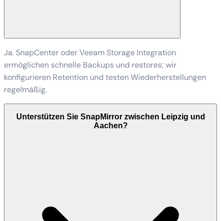
Ja. SnapCenter oder Veeam Storage Integration
ermöglichen schnelle Backups und restores; wir
konfigurieren Retention und testen Wiederherstellungen
regelmäßig.
Unterstützen Sie SnapMirror zwischen Leipzig und
Aachen?