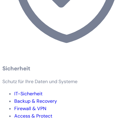
Sicherheit
Schutz für Ihre Daten und Systeme
IT-Sicherheit
Backup & Recovery
Firewall & VPN
Access & Protect