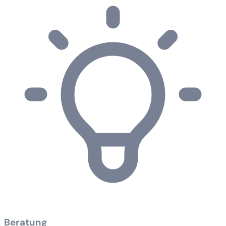
Beratung