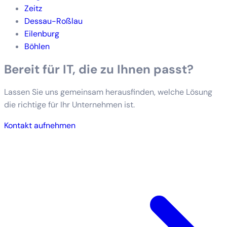
Zeitz
Dessau-Roßlau
Eilenburg
Böhlen
Bereit für IT, die zu Ihnen passt?
Lassen Sie uns gemeinsam herausfinden, welche Lösung
die richtige für Ihr Unternehmen ist.
Kontakt aufnehmen