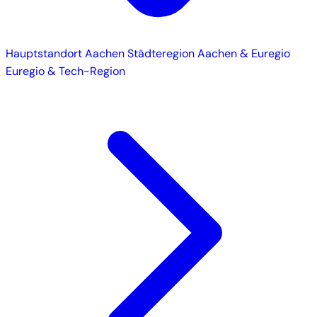
Hauptstandort
Aachen
Städteregion Aachen & Euregio
Euregio & Tech-Region