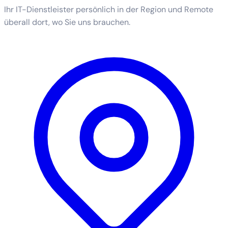
Ihr IT-Dienstleister persönlich in der Region und Remote
überall dort, wo Sie uns brauchen.