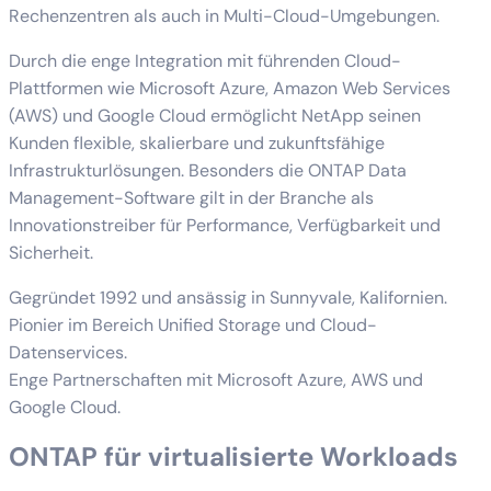
Rechenzentren als auch in Multi-Cloud-Umgebungen.
Durch die enge Integration mit führenden Cloud-
Plattformen wie Microsoft Azure, Amazon Web Services
(AWS) und Google Cloud ermöglicht NetApp seinen
Kunden flexible, skalierbare und zukunftsfähige
Infrastrukturlösungen. Besonders die ONTAP Data
Management-Software gilt in der Branche als
Innovationstreiber für Performance, Verfügbarkeit und
Sicherheit.
Gegründet 1992 und ansässig in Sunnyvale, Kalifornien.
Pionier im Bereich Unified Storage und Cloud-
Datenservices.
Enge Partnerschaften mit Microsoft Azure, AWS und
Google Cloud.
ONTAP für virtualisierte Workloads