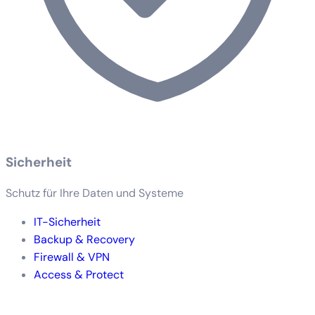
Sicherheit
Schutz für Ihre Daten und Systeme
IT-Sicherheit
Backup & Recovery
Firewall & VPN
Access & Protect