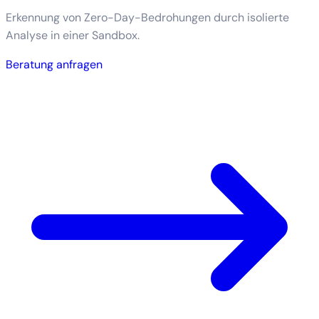
Erkennung von Zero-Day-Bedrohungen durch isolierte
Analyse in einer Sandbox.
Beratung anfragen