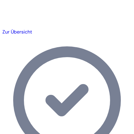
Zur Übersicht