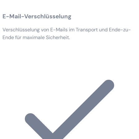
E-Mail-Verschlüsselung
Verschlüsselung von E-Mails im Transport und Ende-zu-
Ende für maximale Sicherheit.