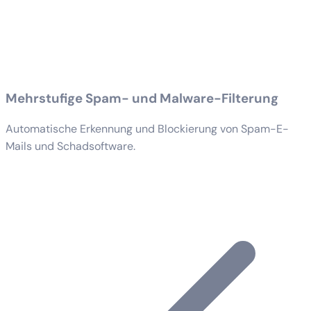
Mehrstufige Spam- und Malware-Filterung
Automatische Erkennung und Blockierung von Spam-E-
Mails und Schadsoftware.