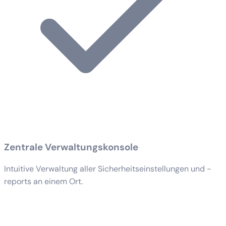
Zentrale Verwaltungskonsole
Intuitive Verwaltung aller Sicherheitseinstellungen und -
reports an einem Ort.