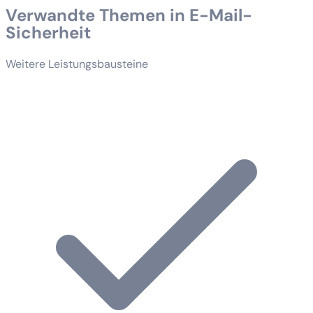
Verwandte Themen in E-Mail-
Sicherheit
Weitere Leistungsbausteine