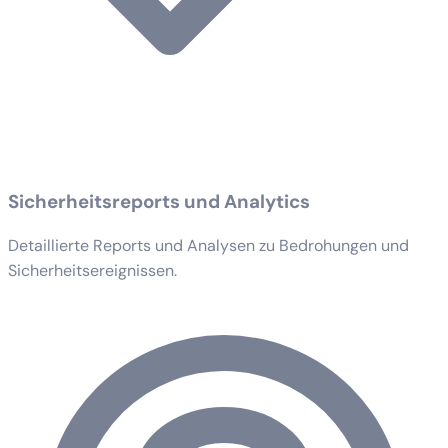
Sicherheitsreports und Analytics
Detaillierte Reports und Analysen zu Bedrohungen und
Sicherheitsereignissen.