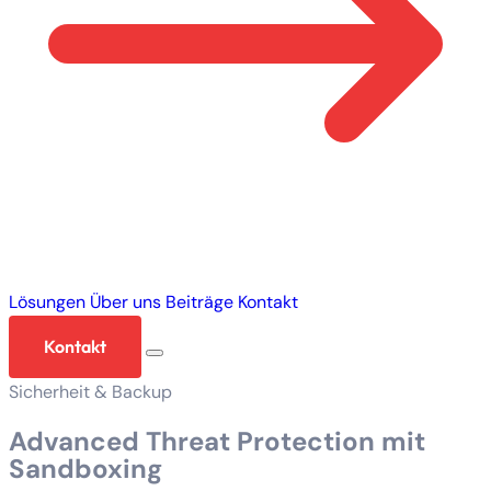
Lösungen
Über uns
Beiträge
Kontakt
Kontakt
Sicherheit & Backup
Advanced Threat Protection mit
Sandboxing