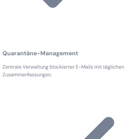
Quarantäne-Management
Zentrale Verwaltung blockierter E-Mails mit täglichen
Zusammenfassungen.