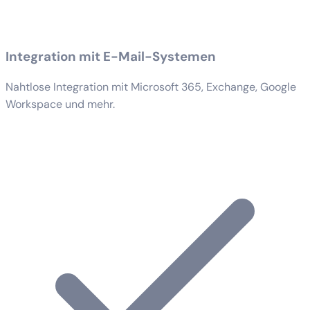
Integration mit E-Mail-Systemen
Nahtlose Integration mit Microsoft 365, Exchange, Google
Workspace und mehr.