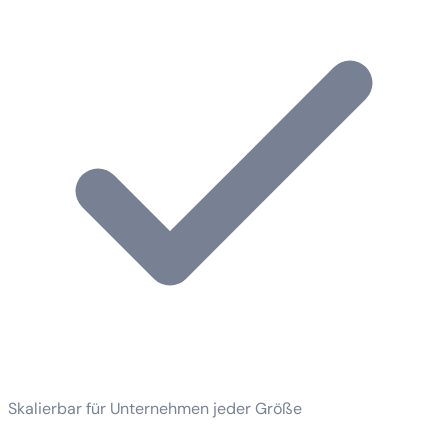
Skalierbar für Unternehmen jeder Größe