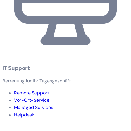
IT Support
Betreuung für Ihr Tagesgeschäft
Remote Support
Vor-Ort-Service
Managed Services
Helpdesk