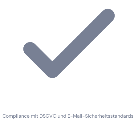
Compliance mit DSGVO und E-Mail-Sicherheitsstandards