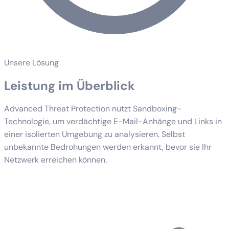
Unsere Lösung
Leistung im Überblick
Advanced Threat Protection nutzt Sandboxing-
Technologie, um verdächtige E-Mail-Anhänge und Links in
einer isolierten Umgebung zu analysieren. Selbst
unbekannte Bedrohungen werden erkannt, bevor sie Ihr
Netzwerk erreichen können.