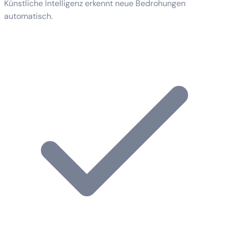
Künstliche Intelligenz erkennt neue Bedrohungen
automatisch.