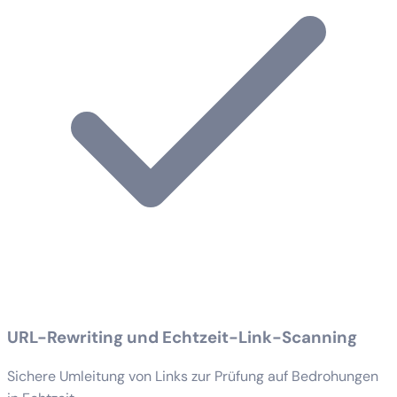
URL-Rewriting und Echtzeit-Link-Scanning
Sichere Umleitung von Links zur Prüfung auf Bedrohungen