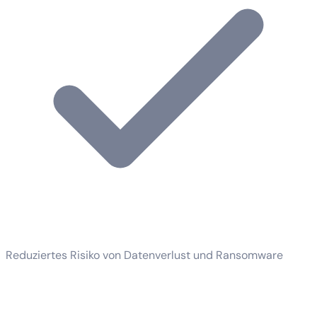
Reduziertes Risiko von Datenverlust und Ransomware