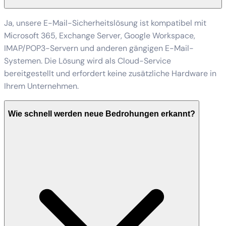
Ja, unsere E-Mail-Sicherheitslösung ist kompatibel mit
Microsoft 365, Exchange Server, Google Workspace,
IMAP/POP3-Servern und anderen gängigen E-Mail-
Systemen. Die Lösung wird als Cloud-Service
bereitgestellt und erfordert keine zusätzliche Hardware in
Ihrem Unternehmen.
Wie schnell werden neue Bedrohungen erkannt?