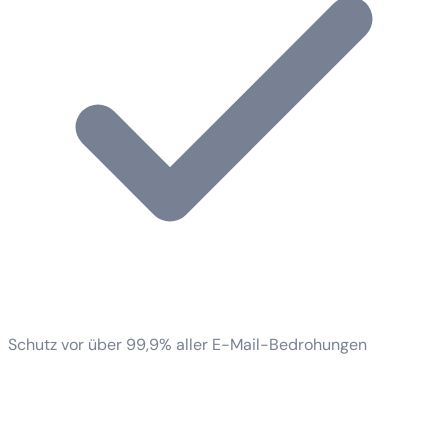
Schutz vor über 99,9% aller E-Mail-Bedrohungen