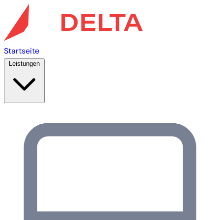
Startseite
Leistungen