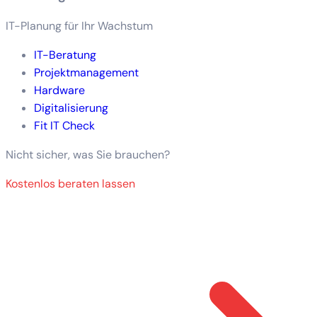
IT-Planung für Ihr Wachstum
IT-Beratung
Projektmanagement
Hardware
Digitalisierung
Fit IT Check
Nicht sicher, was Sie brauchen?
Kostenlos beraten lassen