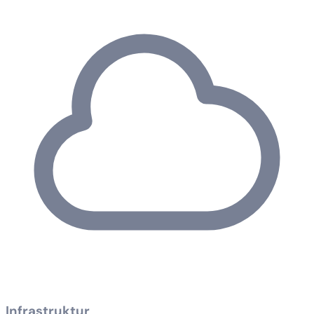
Infrastruktur