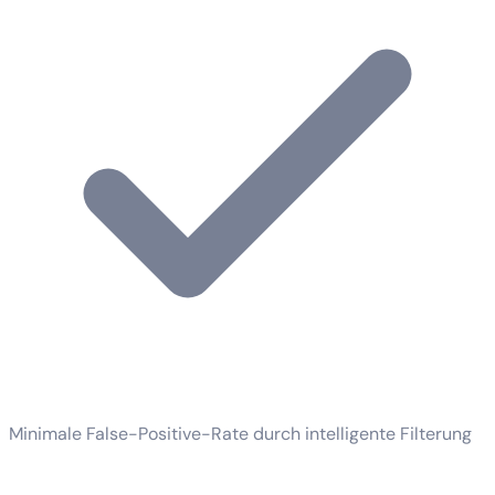
Minimale False-Positive-Rate durch intelligente Filterung