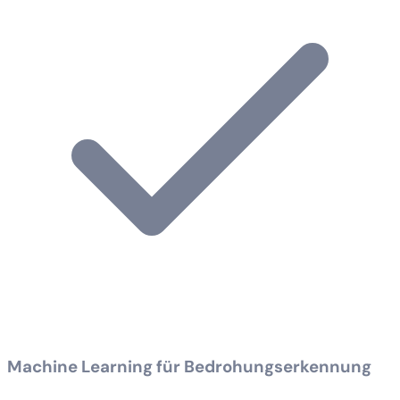
Machine Learning für Bedrohungserkennung