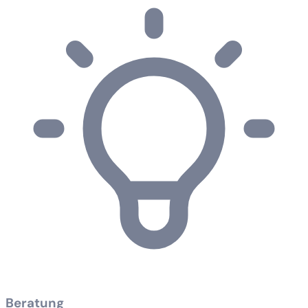
Beratung