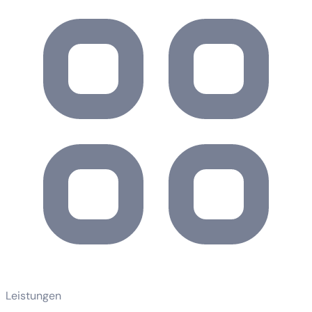
Leistungen