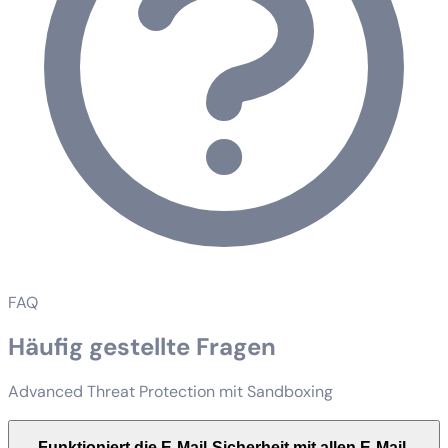
FAQ
Häufig gestellte Fragen
Advanced Threat Protection mit Sandboxing
Funktioniert die E-Mail-Sicherheit mit allen E-Mail-