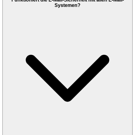
Systemen?