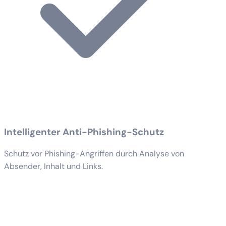
Intelligenter Anti-Phishing-Schutz
Schutz vor Phishing-Angriffen durch Analyse von
Absender, Inhalt und Links.