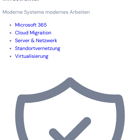
Moderne Systeme modernes Arbeiten
Microsoft 365
Cloud Migration
Server & Netzwerk
Standortvernetzung
Virtualisierung