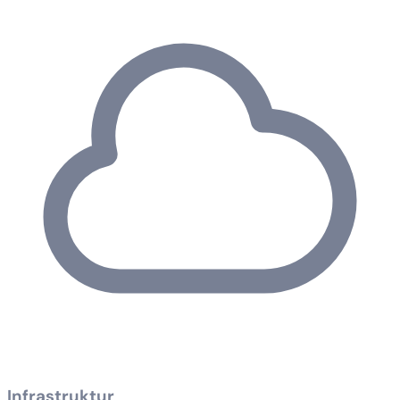
Infrastruktur