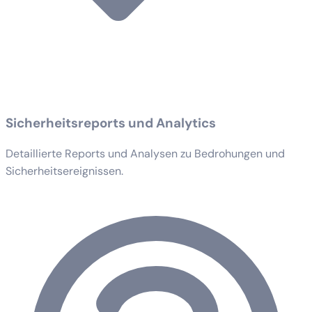
Sicherheitsreports und Analytics
Detaillierte Reports und Analysen zu Bedrohungen und
Sicherheitsereignissen.