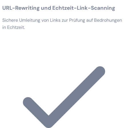
URL-Rewriting und Echtzeit-Link-Scanning
Sichere Umleitung von Links zur Prüfung auf Bedrohungen
in Echtzeit.