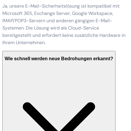
Ja, unsere E-Mail-Sicherheitslösung ist kompatibel mit
Microsoft 365, Exchange Server, Google Workspace,
IMAP/POP3-Servern und anderen gängigen E-Mail-
Systemen. Die Lösung wird als Cloud-Service
bereitgestellt und erfordert keine zusätzliche Hardware in
Ihrem Unternehmen.
Wie schnell werden neue Bedrohungen erkannt?