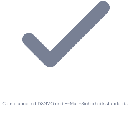
Compliance mit DSGVO und E-Mail-Sicherheitsstandards