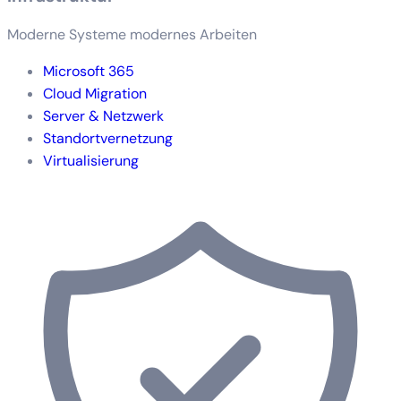
Moderne Systeme modernes Arbeiten
Microsoft 365
Cloud Migration
Server & Netzwerk
Standortvernetzung
Virtualisierung