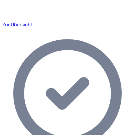
Zur Übersicht