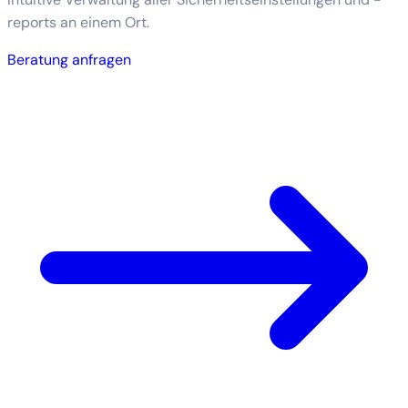
reports an einem Ort.
Beratung anfragen