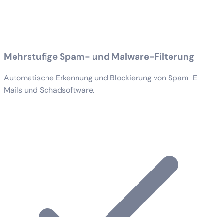
Mehrstufige Spam- und Malware-Filterung
Automatische Erkennung und Blockierung von Spam-E-
Mails und Schadsoftware.