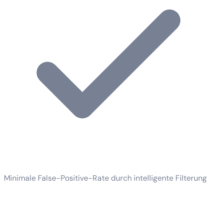
Minimale False-Positive-Rate durch intelligente Filterung