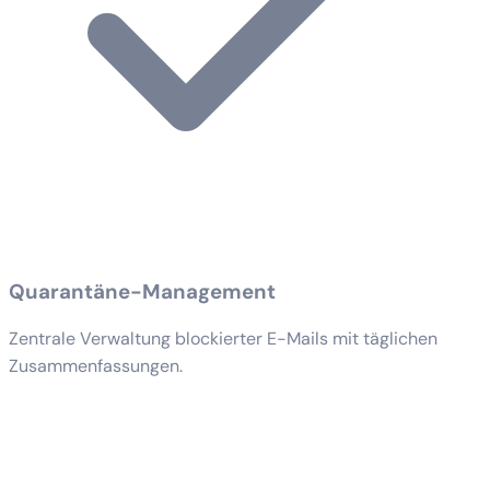
Quarantäne-Management
Zentrale Verwaltung blockierter E-Mails mit täglichen
Zusammenfassungen.