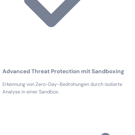
Advanced Threat Protection mit Sandboxing
Erkennung von Zero-Day-Bedrohungen durch isolierte
Analyse in einer Sandbox.