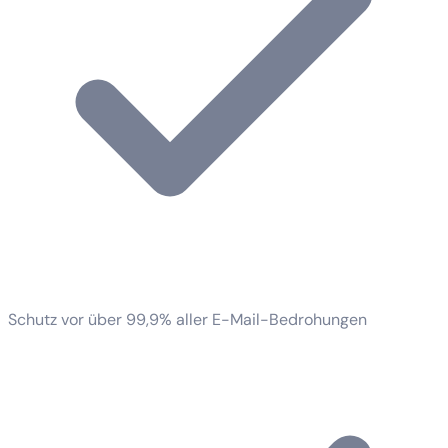
Schutz vor über 99,9% aller E-Mail-Bedrohungen