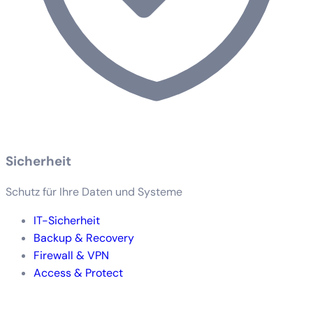
Sicherheit
Schutz für Ihre Daten und Systeme
IT-Sicherheit
Backup & Recovery
Firewall & VPN
Access & Protect