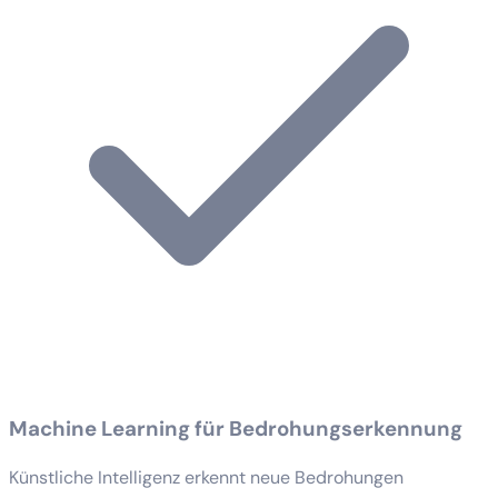
Machine Learning für Bedrohungserkennung
Künstliche Intelligenz erkennt neue Bedrohungen