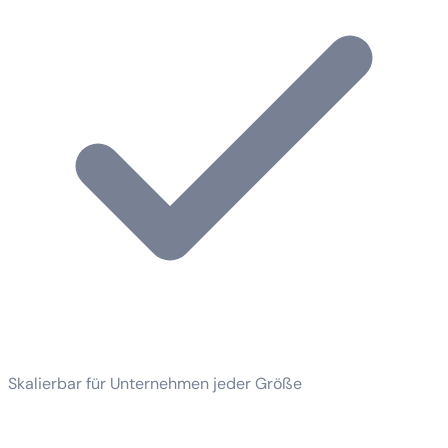
Skalierbar für Unternehmen jeder Größe