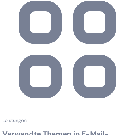
Leistungen
Verwandte Themen in E-Mail-