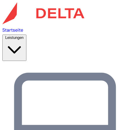
Startseite
Leistungen