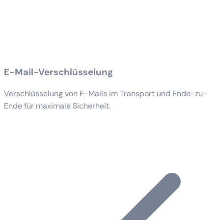
E-Mail-Verschlüsselung
Verschlüsselung von E-Mails im Transport und Ende-zu-
Ende für maximale Sicherheit.