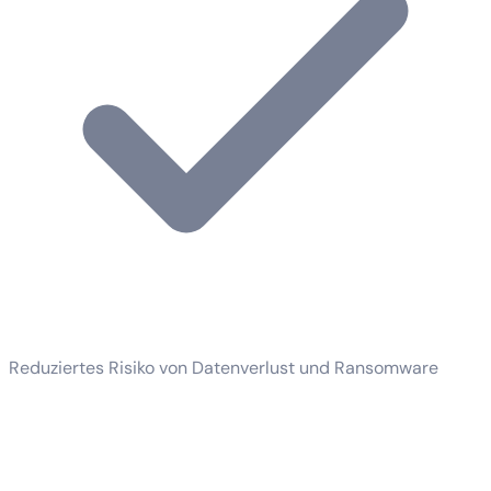
Reduziertes Risiko von Datenverlust und Ransomware