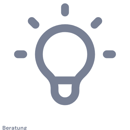
Beratung