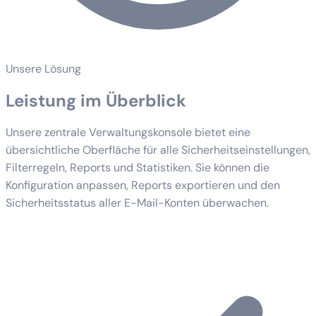
Unsere Lösung
Leistung im Überblick
Unsere zentrale Verwaltungskonsole bietet eine
übersichtliche Oberfläche für alle Sicherheitseinstellungen,
Filterregeln, Reports und Statistiken. Sie können die
Konfiguration anpassen, Reports exportieren und den
Sicherheitsstatus aller E-Mail-Konten überwachen.