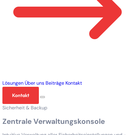
Lösungen
Über uns
Beiträge
Kontakt
Kontakt
Sicherheit & Backup
Zentrale Verwaltungskonsole
Intuitive Verwaltung aller Sicherheitseinstellungen und -