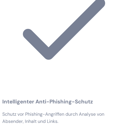
Intelligenter Anti-Phishing-Schutz
Schutz vor Phishing-Angriffen durch Analyse von
Absender, Inhalt und Links.