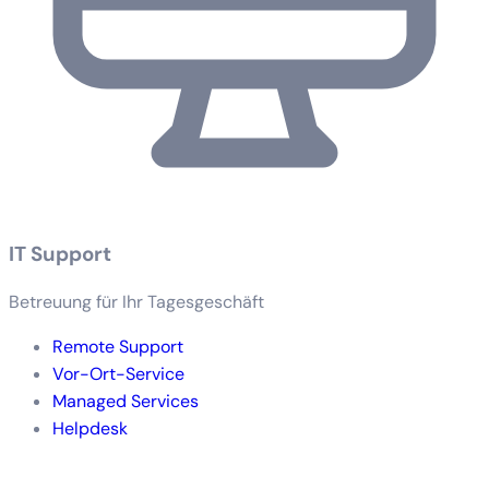
IT Support
Betreuung für Ihr Tagesgeschäft
Remote Support
Vor-Ort-Service
Managed Services
Helpdesk