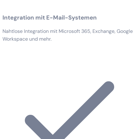
Integration mit E-Mail-Systemen
Nahtlose Integration mit Microsoft 365, Exchange, Google
Workspace und mehr.