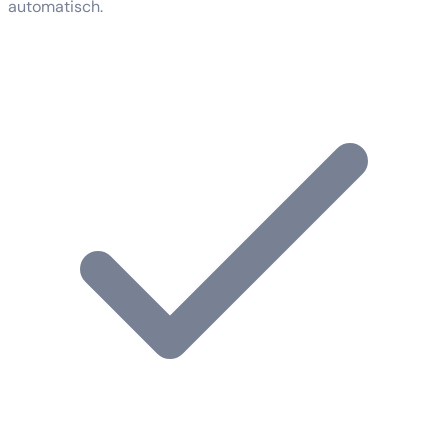
automatisch.