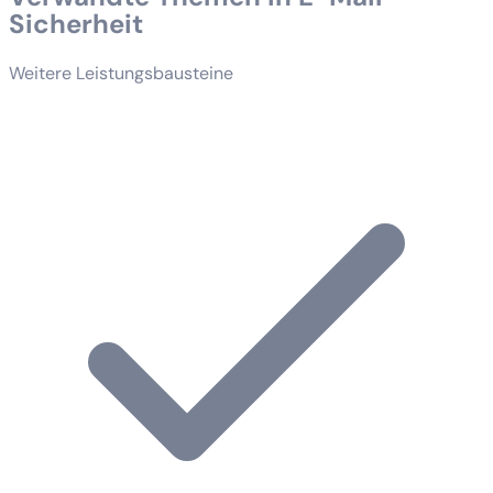
Sicherheit
Weitere Leistungsbausteine