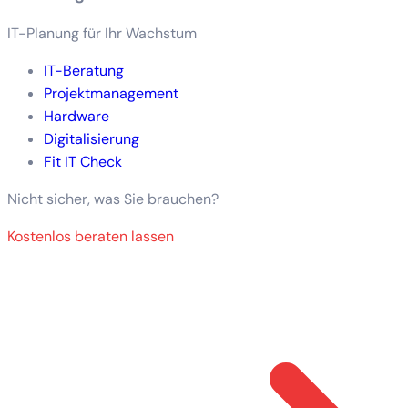
IT-Planung für Ihr Wachstum
IT-Beratung
Projektmanagement
Hardware
Digitalisierung
Fit IT Check
Nicht sicher, was Sie brauchen?
Kostenlos beraten lassen