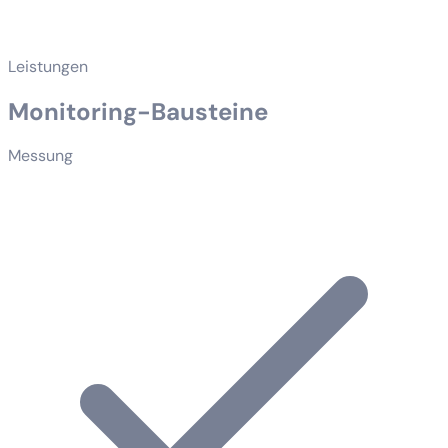
Leistungen
Monitoring-Bausteine
Messung