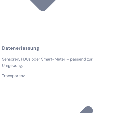
Datenerfassung
Sensoren, PDUs oder Smart-Meter – passend zur
Umgebung.
Transparenz