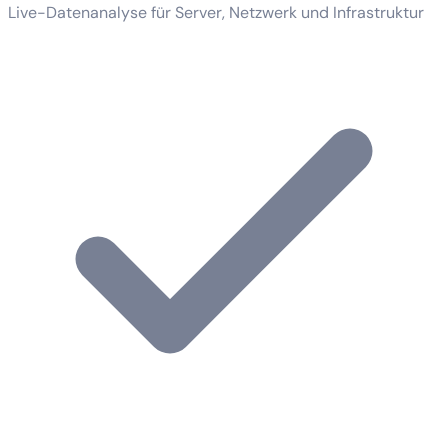
Live-Datenanalyse für Server, Netzwerk und Infrastruktur