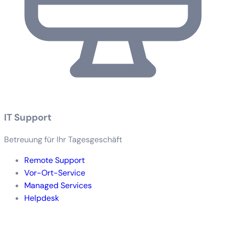
IT Support
Betreuung für Ihr Tagesgeschäft
Remote Support
Vor-Ort-Service
Managed Services
Helpdesk