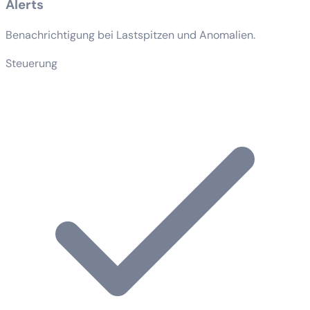
Alerts
Benachrichtigung bei Lastspitzen und Anomalien.
Steuerung