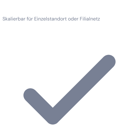
Skalierbar für Einzelstandort oder Filialnetz