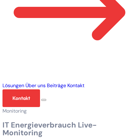
Lösungen
Über uns
Beiträge
Kontakt
Kontakt
Monitoring
IT Energieverbrauch Live-
Monitoring