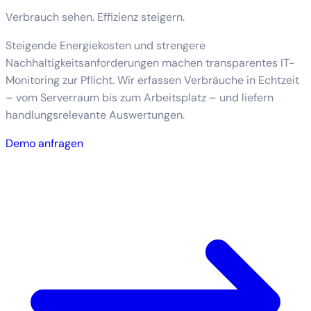
Verbrauch sehen. Effizienz steigern.
Steigende Energiekosten und strengere
Nachhaltigkeitsanforderungen machen transparentes IT-
Monitoring zur Pflicht. Wir erfassen Verbräuche in Echtzeit
– vom Serverraum bis zum Arbeitsplatz – und liefern
handlungsrelevante Auswertungen.
Demo anfragen