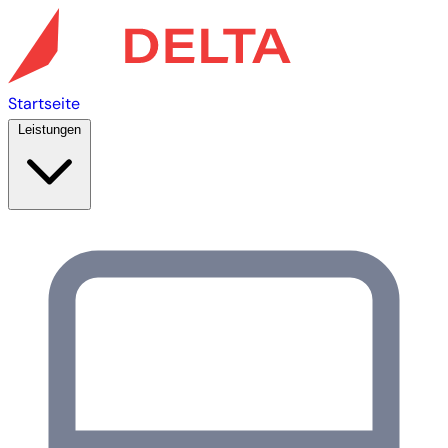
Startseite
Leistungen