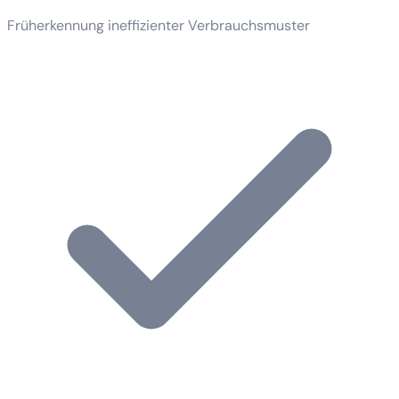
Früherkennung ineffizienter Verbrauchsmuster