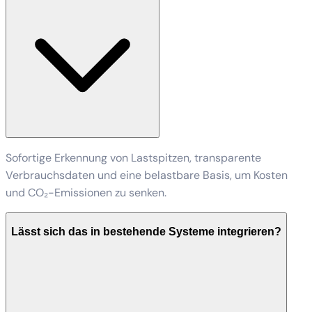
Sofortige Erkennung von Lastspitzen, transparente
Verbrauchsdaten und eine belastbare Basis, um Kosten
und CO₂-Emissionen zu senken.
Lässt sich das in bestehende Systeme integrieren?