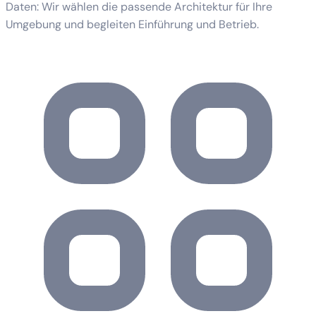
Daten: Wir wählen die passende Architektur für Ihre
Umgebung und begleiten Einführung und Betrieb.