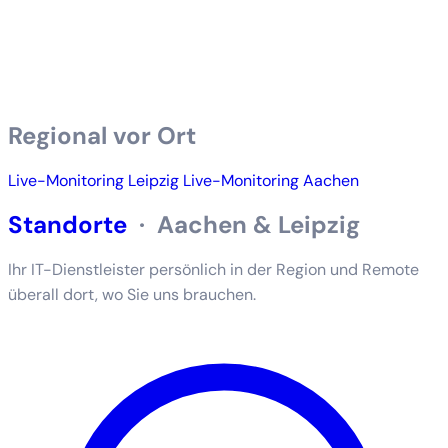
Regional vor Ort
Live-Monitoring Leipzig
Live-Monitoring Aachen
Standorte
·
Aachen & Leipzig
Ihr IT-Dienstleister persönlich in der Region und Remote
überall dort, wo Sie uns brauchen.