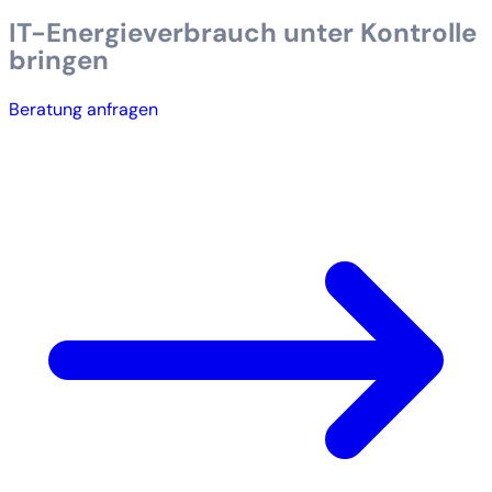
IT-Energieverbrauch unter Kontrolle
bringen
Beratung anfragen