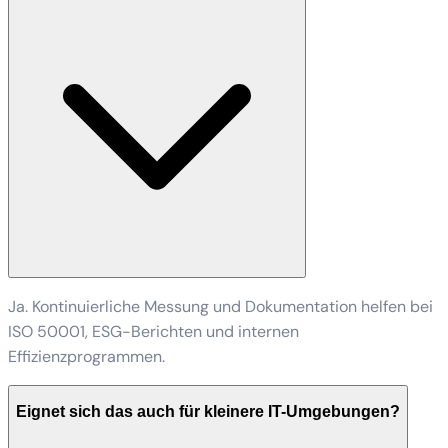
Ja. Kontinuierliche Messung und Dokumentation helfen bei
ISO 50001, ESG-Berichten und internen
Effizienzprogrammen.
Eignet sich das auch für kleinere IT-Umgebungen?