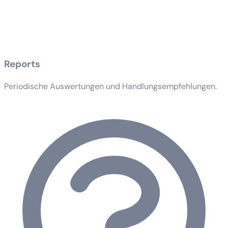
Reports
Periodische Auswertungen und Handlungsempfehlungen.