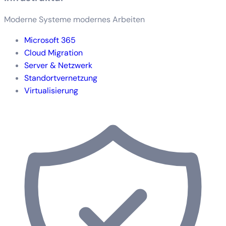
Moderne Systeme modernes Arbeiten
Microsoft 365
Cloud Migration
Server & Netzwerk
Standortvernetzung
Virtualisierung