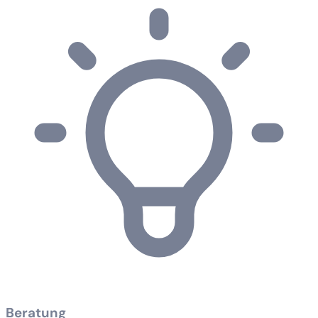
Beratung