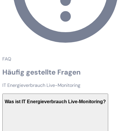
FAQ
Häufig gestellte Fragen
IT Energieverbrauch Live-Monitoring
Was ist IT Energieverbrauch Live-Monitoring?