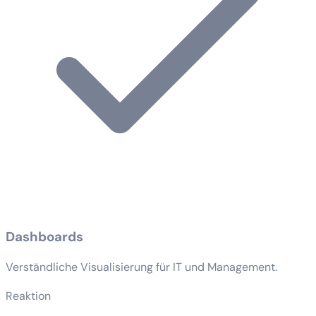
Dashboards
Verständliche Visualisierung für IT und Management.
Reaktion