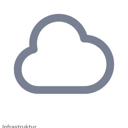
Infrastruktur