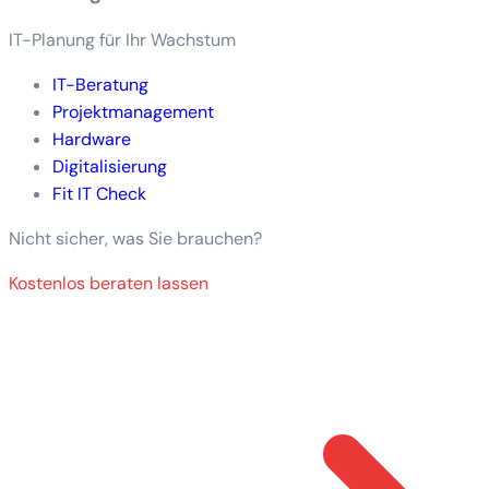
IT-Planung für Ihr Wachstum
IT-Beratung
Projektmanagement
Hardware
Digitalisierung
Fit IT Check
Nicht sicher, was Sie brauchen?
Kostenlos beraten lassen