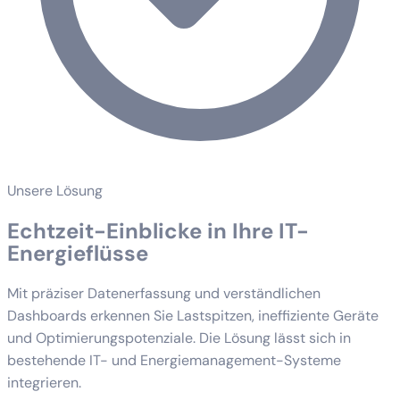
Unsere Lösung
Echtzeit-Einblicke in Ihre IT-
Energieflüsse
Mit präziser Datenerfassung und verständlichen
Dashboards erkennen Sie Lastspitzen, ineffiziente Geräte
und Optimierungspotenziale. Die Lösung lässt sich in
bestehende IT- und Energiemanagement-Systeme
integrieren.