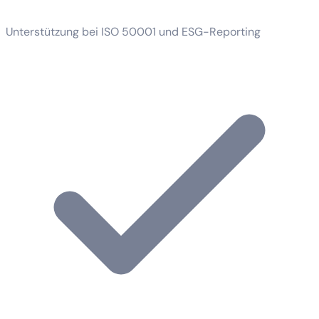
Unterstützung bei ISO 50001 und ESG-Reporting