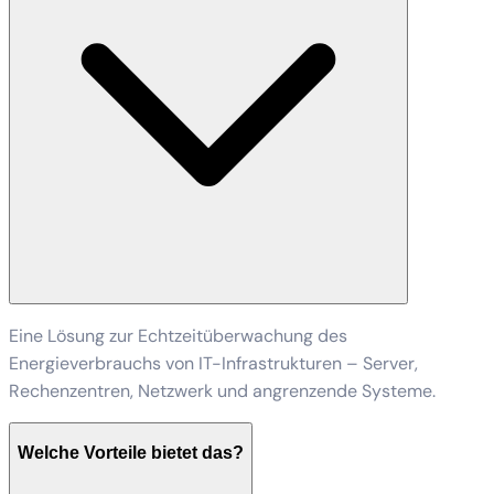
Eine Lösung zur Echtzeitüberwachung des
Energieverbrauchs von IT-Infrastrukturen – Server,
Rechenzentren, Netzwerk und angrenzende Systeme.
Welche Vorteile bietet das?