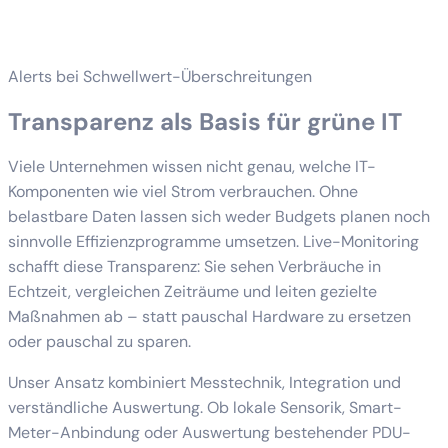
Alerts bei Schwellwert-Überschreitungen
Transparenz als Basis für grüne IT
Viele Unternehmen wissen nicht genau, welche IT-
Komponenten wie viel Strom verbrauchen. Ohne
belastbare Daten lassen sich weder Budgets planen noch
sinnvolle Effizienzprogramme umsetzen. Live-Monitoring
schafft diese Transparenz: Sie sehen Verbräuche in
Echtzeit, vergleichen Zeiträume und leiten gezielte
Maßnahmen ab – statt pauschal Hardware zu ersetzen
oder pauschal zu sparen.
Unser Ansatz kombiniert Messtechnik, Integration und
verständliche Auswertung. Ob lokale Sensorik, Smart-
Meter-Anbindung oder Auswertung bestehender PDU-