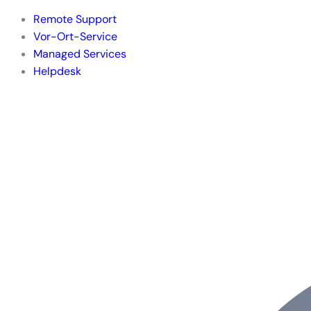
Remote Support
Vor-Ort-Service
Managed Services
Helpdesk