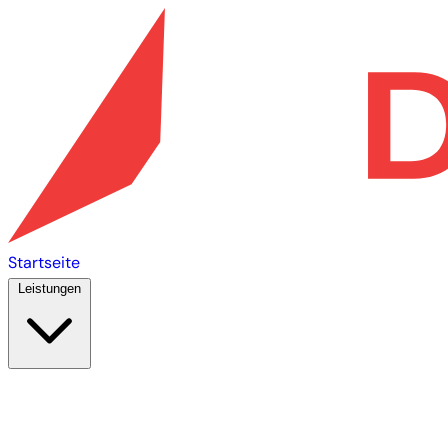
Startseite
Leistungen