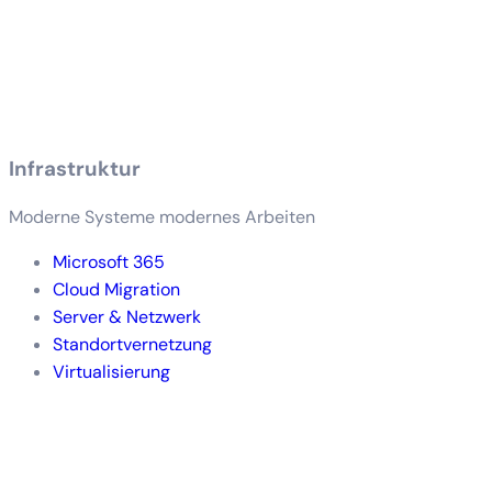
Infrastruktur
Moderne Systeme modernes Arbeiten
Microsoft 365
Cloud Migration
Server & Netzwerk
Standortvernetzung
Virtualisierung