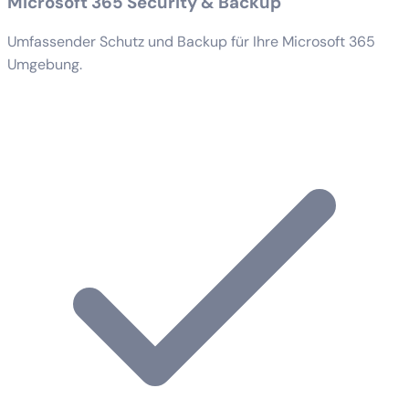
Microsoft 365 Security & Backup
Umfassender Schutz und Backup für Ihre Microsoft 365
Umgebung.