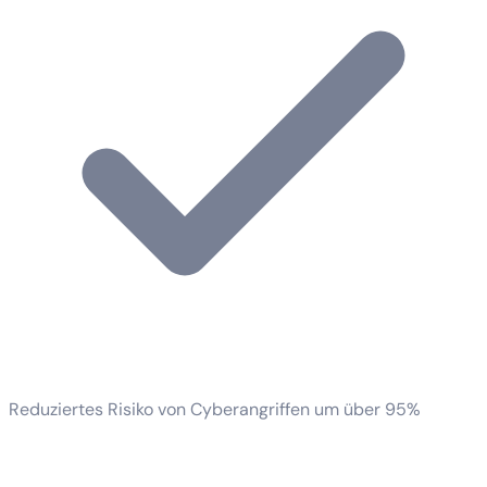
Reduziertes Risiko von Cyberangriffen um über 95%