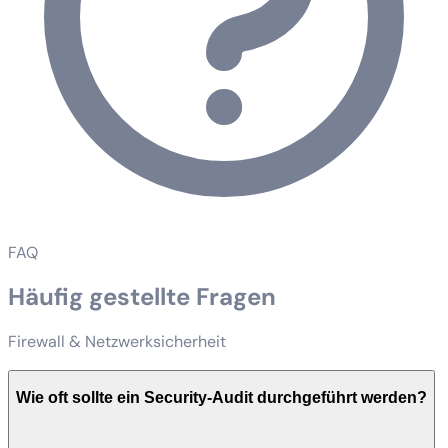
FAQ
Häufig gestellte Fragen
Firewall & Netzwerksicherheit
Wie oft sollte ein Security-Audit durchgeführt werden?