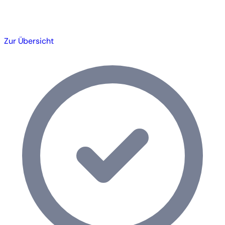
Zur Übersicht