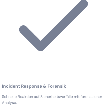
Incident Response & Forensik
Schnelle Reaktion auf Sicherheitsvorfälle mit forensischer
Analyse.