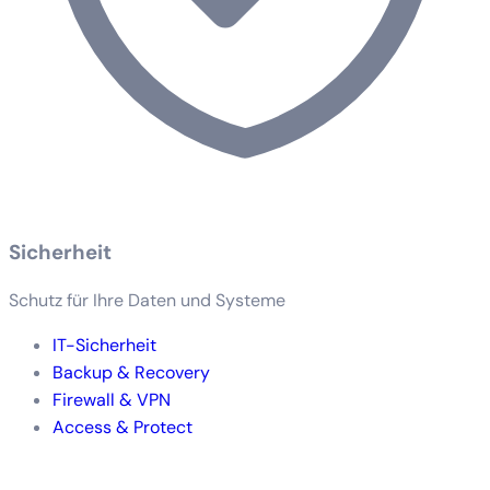
Sicherheit
Schutz für Ihre Daten und Systeme
IT-Sicherheit
Backup & Recovery
Firewall & VPN
Access & Protect