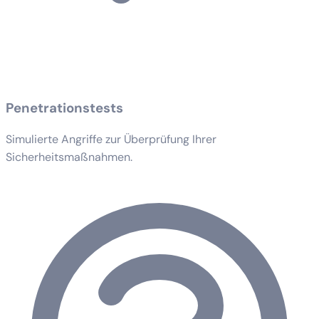
Penetrationstests
Simulierte Angriffe zur Überprüfung Ihrer
Sicherheitsmaßnahmen.