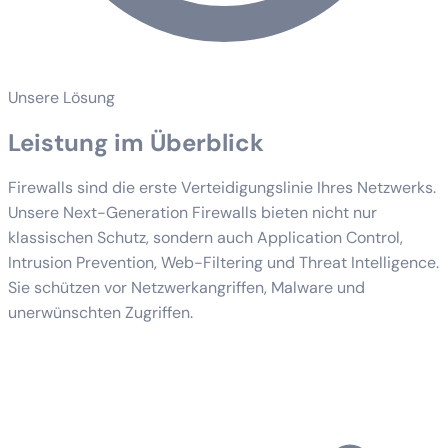
Unsere Lösung
Leistung im Überblick
Firewalls sind die erste Verteidigungslinie Ihres Netzwerks.
Unsere Next-Generation Firewalls bieten nicht nur
klassischen Schutz, sondern auch Application Control,
Intrusion Prevention, Web-Filtering und Threat Intelligence.
Sie schützen vor Netzwerkangriffen, Malware und
unerwünschten Zugriffen.