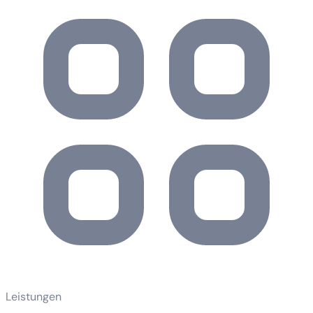
Leistungen