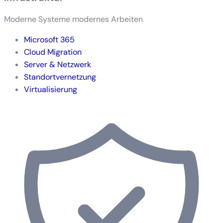
Moderne Systeme modernes Arbeiten
Microsoft 365
Cloud Migration
Server & Netzwerk
Standortvernetzung
Virtualisierung