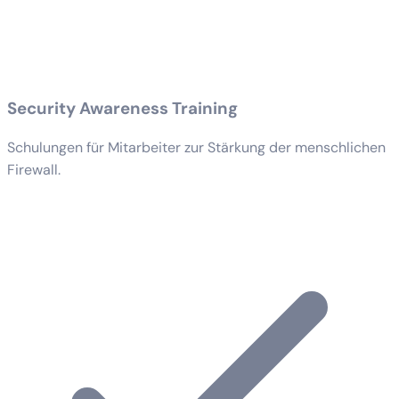
Security Awareness Training
Schulungen für Mitarbeiter zur Stärkung der menschlichen
Firewall.