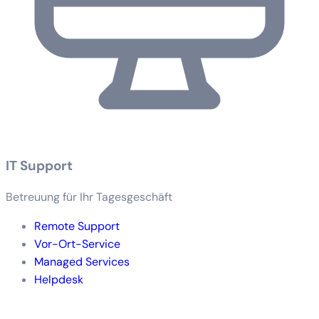
IT Support
Betreuung für Ihr Tagesgeschäft
Remote Support
Vor-Ort-Service
Managed Services
Helpdesk