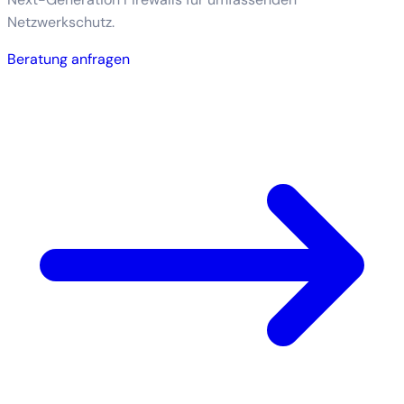
Netzwerkschutz.
Beratung anfragen