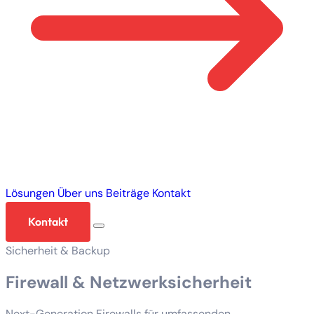
Lösungen
Über uns
Beiträge
Kontakt
Kontakt
Sicherheit & Backup
Firewall & Netzwerksicherheit
Next-Generation Firewalls für umfassenden