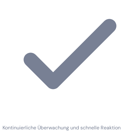
Kontinuierliche Überwachung und schnelle Reaktion