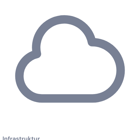
Infrastruktur