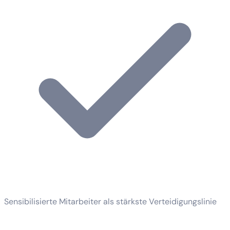
Sensibilisierte Mitarbeiter als stärkste Verteidigungslinie