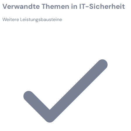
Verwandte Themen in IT-Sicherheit
Weitere Leistungsbausteine