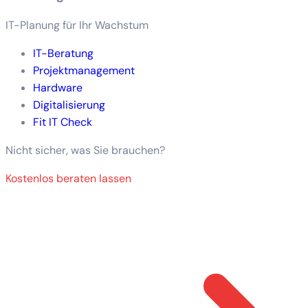
IT-Planung für Ihr Wachstum
IT-Beratung
Projektmanagement
Hardware
Digitalisierung
Fit IT Check
Nicht sicher, was Sie brauchen?
Kostenlos beraten lassen