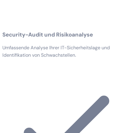
Security-Audit und Risikoanalyse
Umfassende Analyse Ihrer IT-Sicherheitslage und
Identifikation von Schwachstellen.