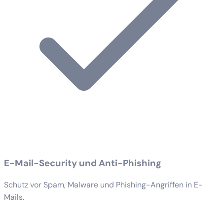
E-Mail-Security und Anti-Phishing
Schutz vor Spam, Malware und Phishing-Angriffen in E-
Mails.