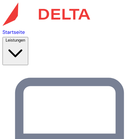
Startseite
Leistungen