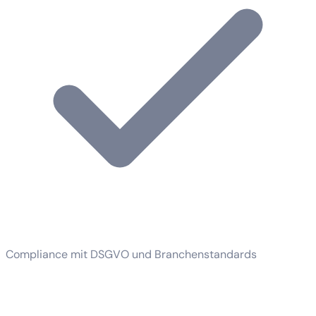
Compliance mit DSGVO und Branchenstandards