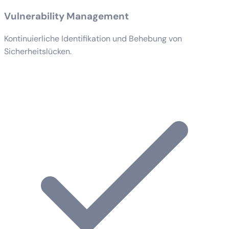
Vulnerability Management
Kontinuierliche Identifikation und Behebung von
Sicherheitslücken.