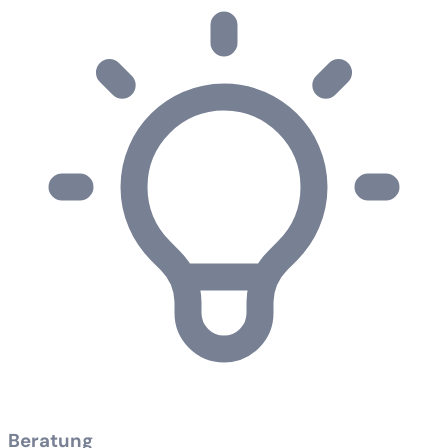
Beratung