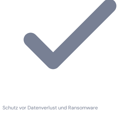
Schutz vor Datenverlust und Ransomware