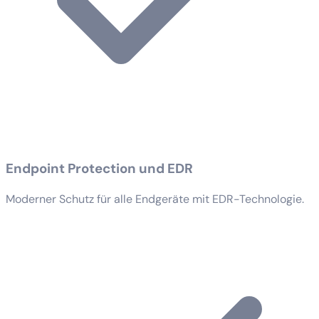
Endpoint Protection und EDR
Moderner Schutz für alle Endgeräte mit EDR-Technologie.