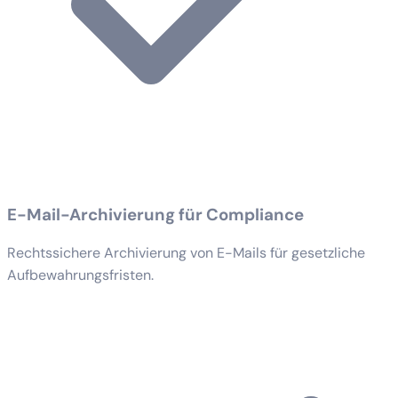
E-Mail-Archivierung für Compliance
Rechtssichere Archivierung von E-Mails für gesetzliche
Aufbewahrungsfristen.