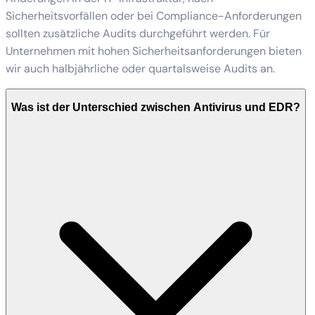
Sicherheitsvorfällen oder bei Compliance-Anforderungen
sollten zusätzliche Audits durchgeführt werden. Für
Unternehmen mit hohen Sicherheitsanforderungen bieten
wir auch halbjährliche oder quartalsweise Audits an.
Was ist der Unterschied zwischen Antivirus und EDR?