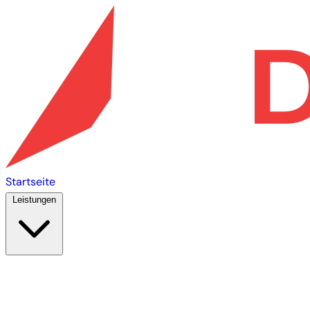
Startseite
Leistungen