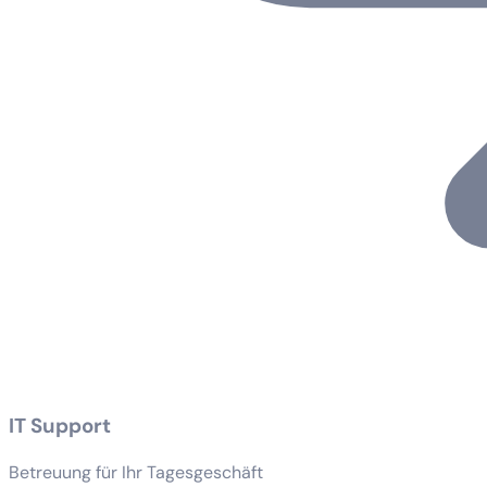
IT Support
Betreuung für Ihr Tagesgeschäft