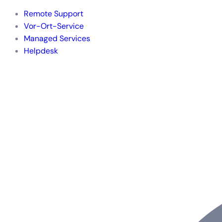
Remote Support
Vor-Ort-Service
Managed Services
Helpdesk