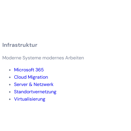
Infrastruktur
Moderne Systeme modernes Arbeiten
Microsoft 365
Cloud Migration
Server & Netzwerk
Standortvernetzung
Virtualisierung