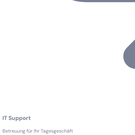
IT Support
Betreuung für Ihr Tagesgeschäft