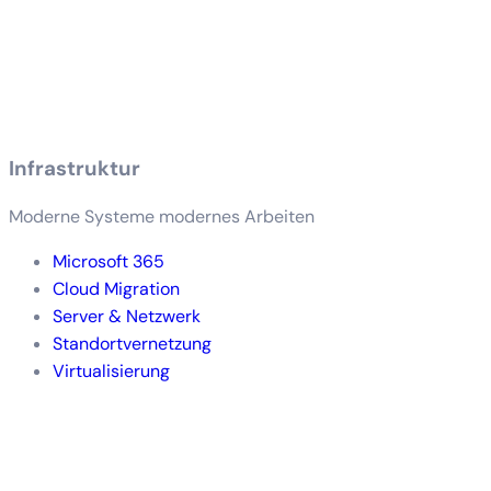
Infrastruktur
Moderne Systeme modernes Arbeiten
Microsoft 365
Cloud Migration
Server & Netzwerk
Standortvernetzung
Virtualisierung