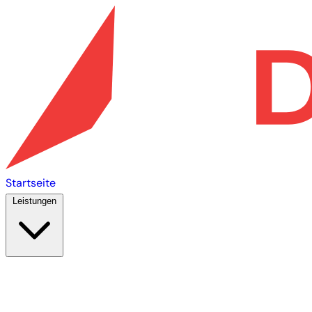
Startseite
Leistungen