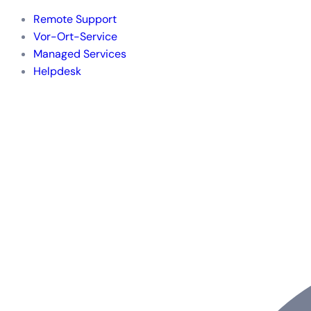
Remote Support
Vor-Ort-Service
Managed Services
Helpdesk