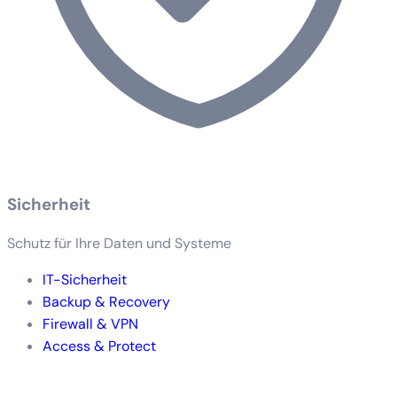
Sicherheit
Schutz für Ihre Daten und Systeme
IT-Sicherheit
Backup & Recovery
Firewall & VPN
Access & Protect