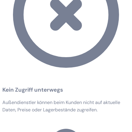
Kein Zugriff unterwegs
Außendienstler können beim Kunden nicht auf aktuelle
Daten, Preise oder Lagerbestände zugreifen.