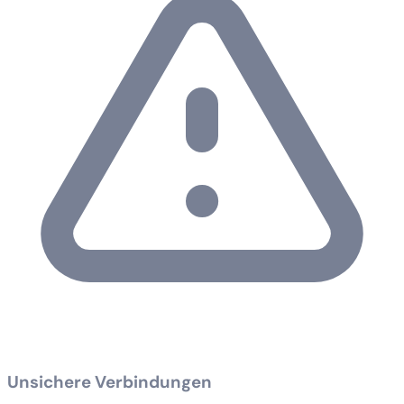
Unsichere Verbindungen