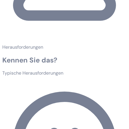
Herausforderungen
Kennen Sie das?
Typische Herausforderungen