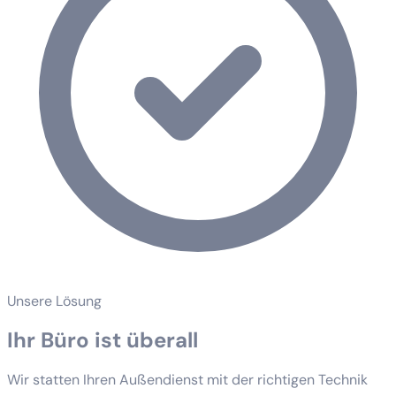
Unsere Lösung
Ihr Büro ist überall
Wir statten Ihren Außendienst mit der richtigen Technik