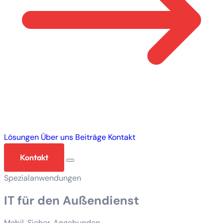
Lösungen
Über uns
Beiträge
Kontakt
Kontakt
Spezialanwendungen
IT für den Außendienst
Mobil. Sicher. Angebunden.