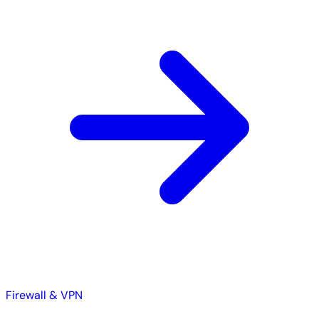
Firewall & VPN