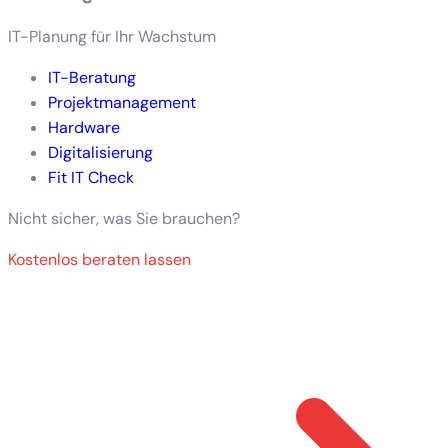
IT-Planung für Ihr Wachstum
IT-Beratung
Projektmanagement
Hardware
Digitalisierung
Fit IT Check
Nicht sicher, was Sie brauchen?
Kostenlos beraten lassen