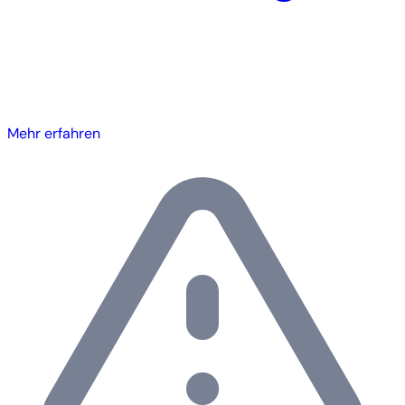
Mehr erfahren