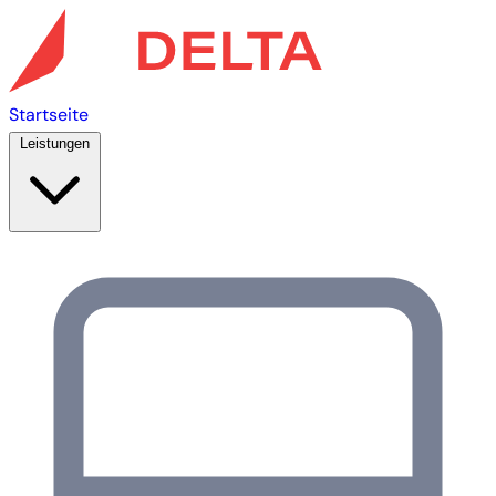
Startseite
Leistungen