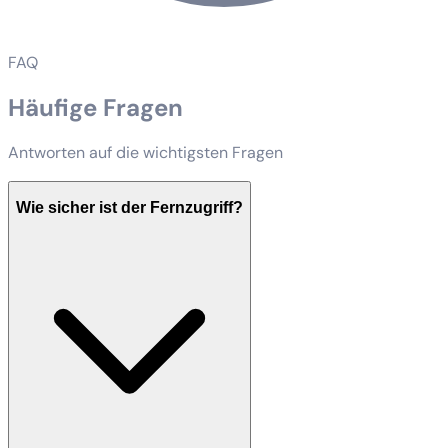
FAQ
Häufige Fragen
Antworten auf die wichtigsten Fragen
Wie sicher ist der Fernzugriff?