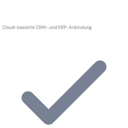
Cloud-basierte CRM- und ERP-Anbindung