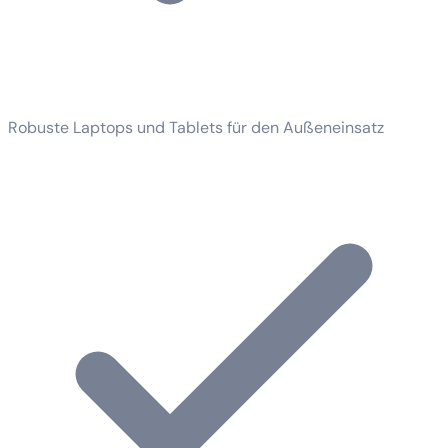
Robuste Laptops und Tablets für den Außeneinsatz