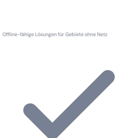
Offline-fähige Lösungen für Gebiete ohne Netz