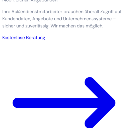
Ihre Außendienstmitarbeiter brauchen überall Zugriff auf
Kundendaten, Angebote und Unternehmenssysteme –
sicher und zuverlässig. Wir machen das möglich.
Kostenlose Beratung