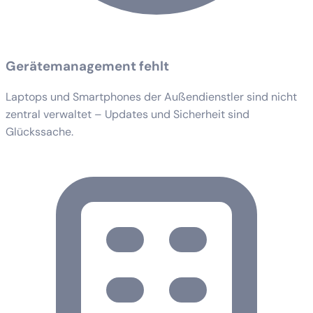
Gerätemanagement fehlt
Laptops und Smartphones der Außendienstler sind nicht
zentral verwaltet – Updates und Sicherheit sind
Glückssache.