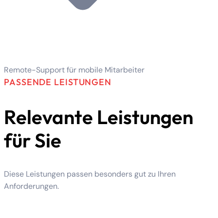
Remote-Support für mobile Mitarbeiter
PASSENDE LEISTUNGEN
Relevante Leistungen
für Sie
Diese Leistungen passen besonders gut zu Ihren
Anforderungen.