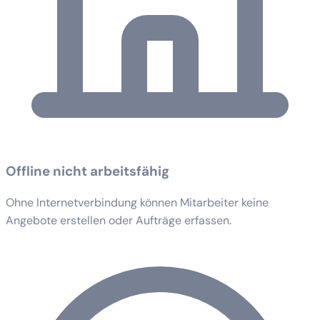
Offline nicht arbeitsfähig
Ohne Internetverbindung können Mitarbeiter keine
Angebote erstellen oder Aufträge erfassen.