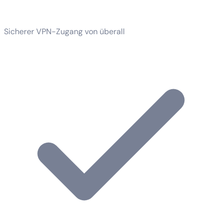
Sicherer VPN-Zugang von überall