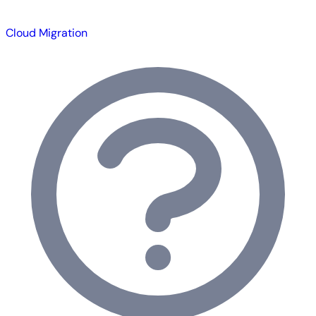
Cloud Migration