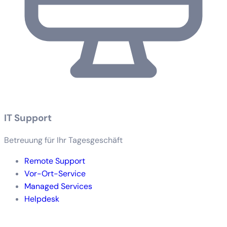
IT Support
Betreuung für Ihr Tagesgeschäft
Remote Support
Vor-Ort-Service
Managed Services
Helpdesk