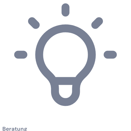
Beratung