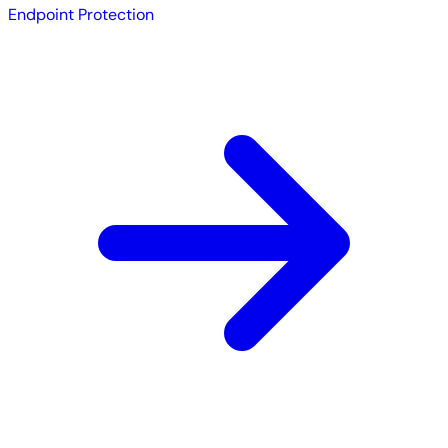
Endpoint Protection