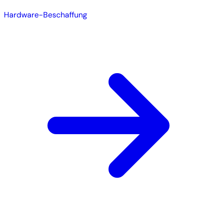
Hardware-Beschaffung