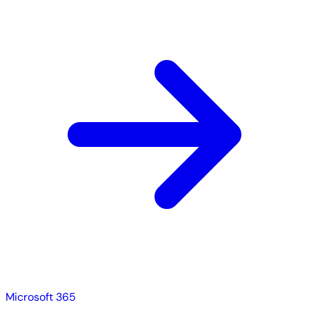
Microsoft 365