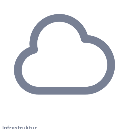
Infrastruktur