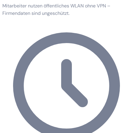
Mitarbeiter nutzen öffentliches WLAN ohne VPN –
Firmendaten sind ungeschützt.