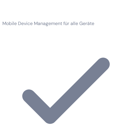
Mobile Device Management für alle Geräte