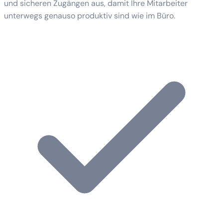
und sicheren Zugängen aus, damit Ihre Mitarbeiter
unterwegs genauso produktiv sind wie im Büro.