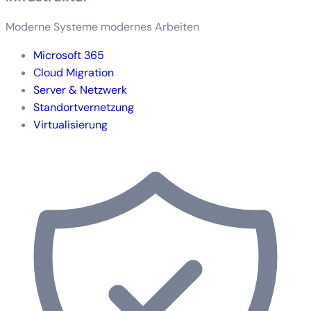
Moderne Systeme modernes Arbeiten
Microsoft 365
Cloud Migration
Server & Netzwerk
Standortvernetzung
Virtualisierung