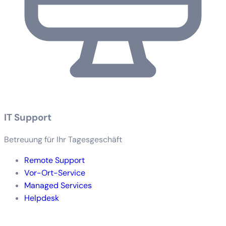
IT Support
Betreuung für Ihr Tagesgeschäft
Remote Support
Vor-Ort-Service
Managed Services
Helpdesk