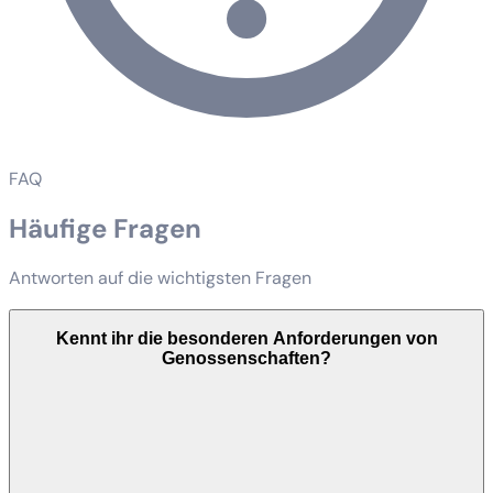
FAQ
Häufige Fragen
Antworten auf die wichtigsten Fragen
Kennt ihr die besonderen Anforderungen von
Genossenschaften?