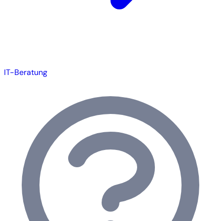
IT-Beratung