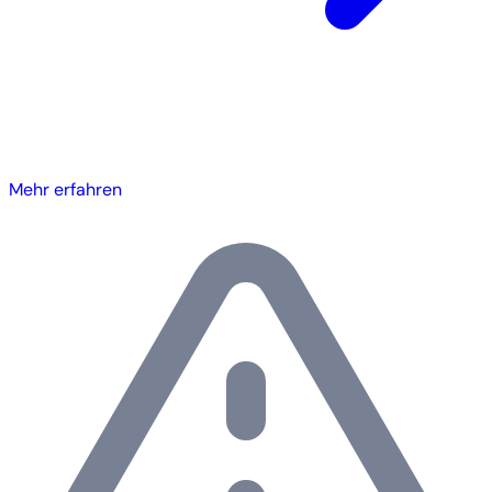
Mehr erfahren