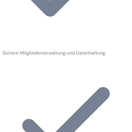
Sichere Mitgliederverwaltung und Datenhaltung