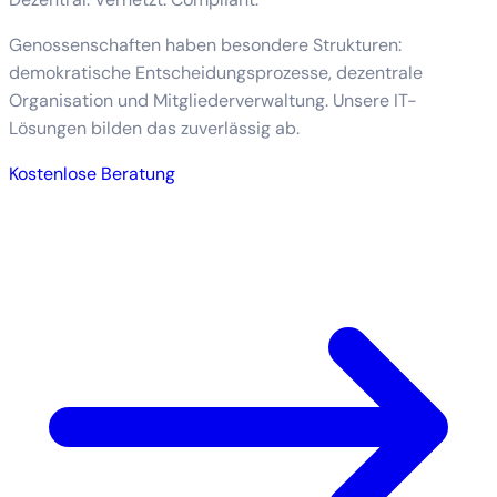
Genossenschaften haben besondere Strukturen:
demokratische Entscheidungsprozesse, dezentrale
Organisation und Mitgliederverwaltung. Unsere IT-
Lösungen bilden das zuverlässig ab.
Kostenlose Beratung