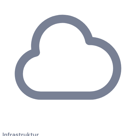
Infrastruktur