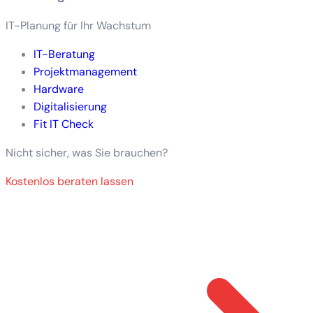
IT-Planung für Ihr Wachstum
IT-Beratung
Projektmanagement
Hardware
Digitalisierung
Fit IT Check
Nicht sicher, was Sie brauchen?
Kostenlos beraten lassen