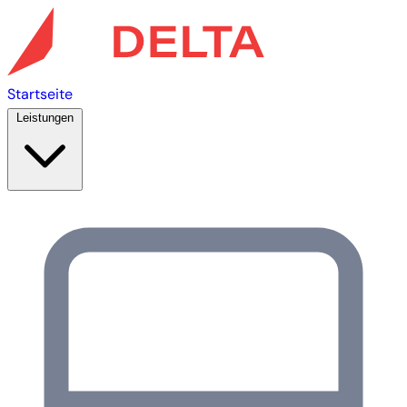
Startseite
Leistungen