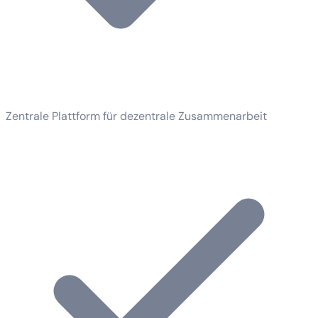
Zentrale Plattform für dezentrale Zusammenarbeit