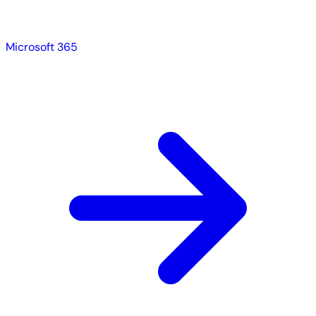
Microsoft 365