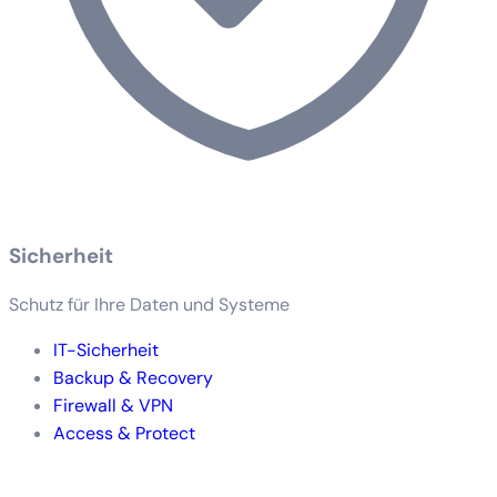
Sicherheit
Schutz für Ihre Daten und Systeme
IT-Sicherheit
Backup & Recovery
Firewall & VPN
Access & Protect