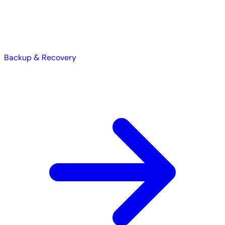
Backup & Recovery