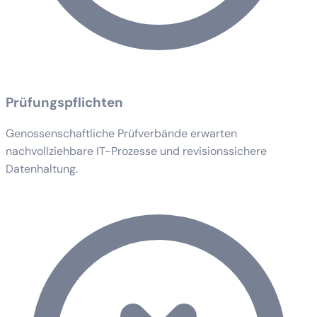
Prüfungspflichten
Genossenschaftliche Prüfverbände erwarten
nachvollziehbare IT-Prozesse und revisionssichere
Datenhaltung.