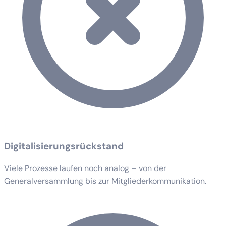
Digitalisierungsrückstand
Viele Prozesse laufen noch analog – von der
Generalversammlung bis zur Mitgliederkommunikation.