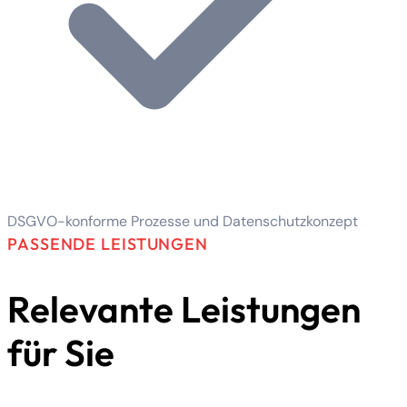
DSGVO-konforme Prozesse und Datenschutzkonzept
PASSENDE LEISTUNGEN
Relevante Leistungen
für Sie