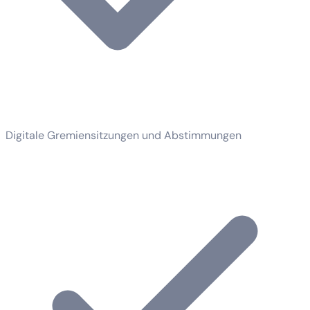
Digitale Gremiensitzungen und Abstimmungen