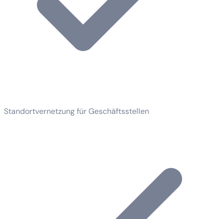
Standortvernetzung für Geschäftsstellen