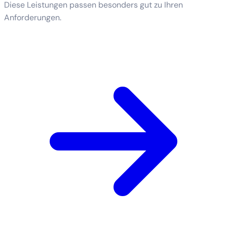
Diese Leistungen passen besonders gut zu Ihren
Anforderungen.