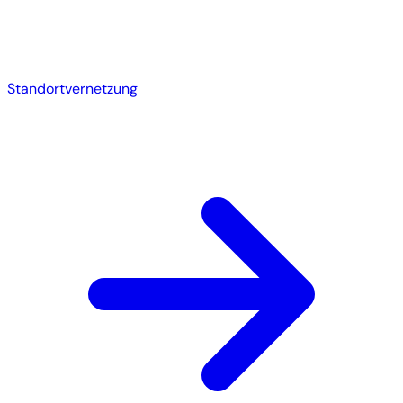
Standortvernetzung