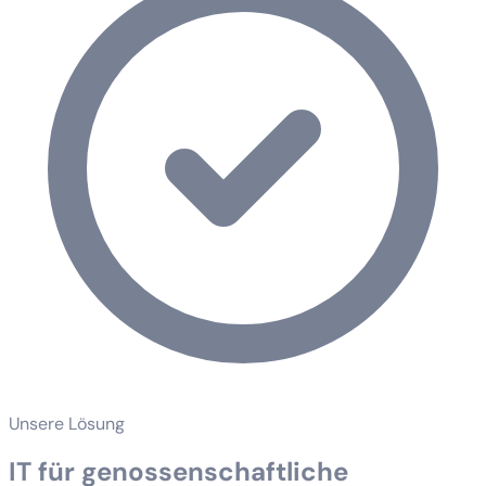
Unsere Lösung
IT für genossenschaftliche