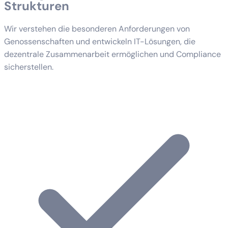
Strukturen
Wir verstehen die besonderen Anforderungen von
Genossenschaften und entwickeln IT-Lösungen, die
dezentrale Zusammenarbeit ermöglichen und Compliance
sicherstellen.