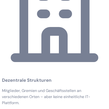
Dezentrale Strukturen
Mitglieder, Gremien und Geschäftsstellen an
verschiedenen Orten – aber keine einheitliche IT-
Plattform.