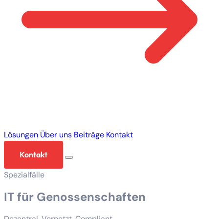
Lösungen
Über uns
Beiträge
Kontakt
Kontakt
Spezialfälle
IT für Genossenschaften
Dezentral. Vernetzt. Compliant.