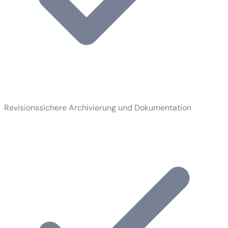
Revisionssichere Archivierung und Dokumentation