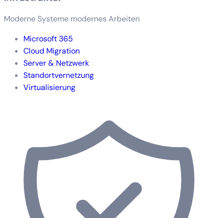
Moderne Systeme modernes Arbeiten
Microsoft 365
Cloud Migration
Server & Netzwerk
Standortvernetzung
Virtualisierung