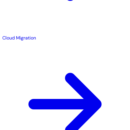
Cloud Migration