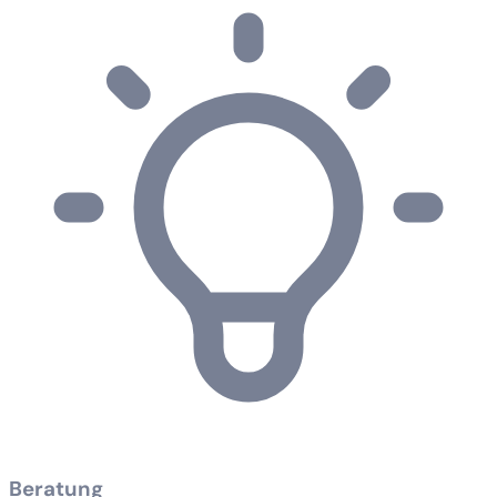
Beratung