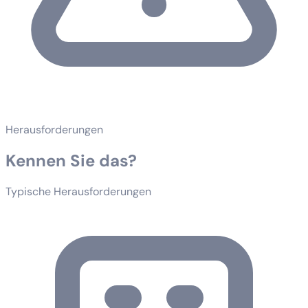
Herausforderungen
Kennen Sie das?
Typische Herausforderungen