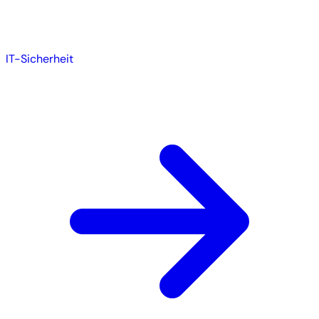
IT-Sicherheit