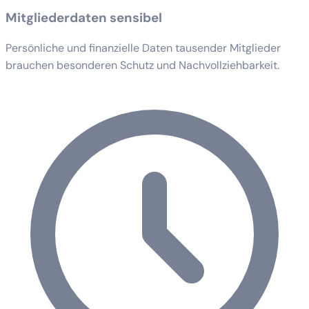
Mitgliederdaten sensibel
Persönliche und finanzielle Daten tausender Mitglieder
brauchen besonderen Schutz und Nachvollziehbarkeit.