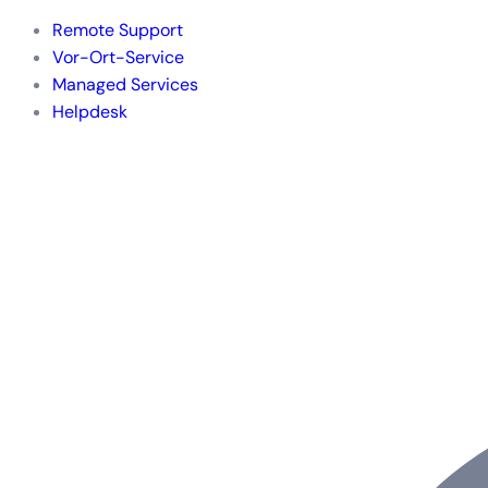
Remote Support
Vor-Ort-Service
Managed Services
Helpdesk