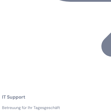
IT Support
Betreuung für Ihr Tagesgeschäft