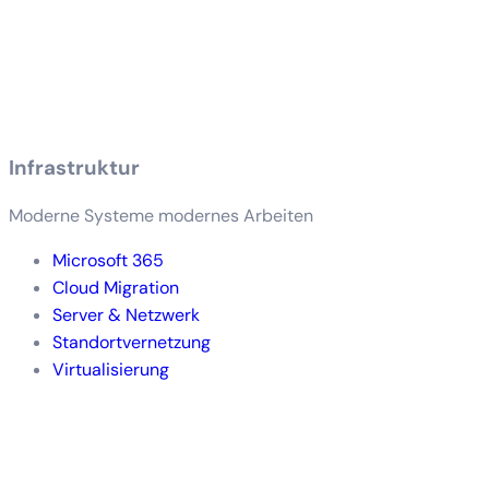
Infrastruktur
Moderne Systeme modernes Arbeiten
Microsoft 365
Cloud Migration
Server & Netzwerk
Standortvernetzung
Virtualisierung