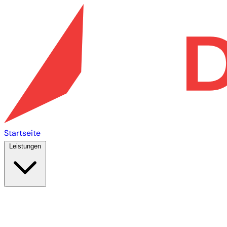
Startseite
Leistungen