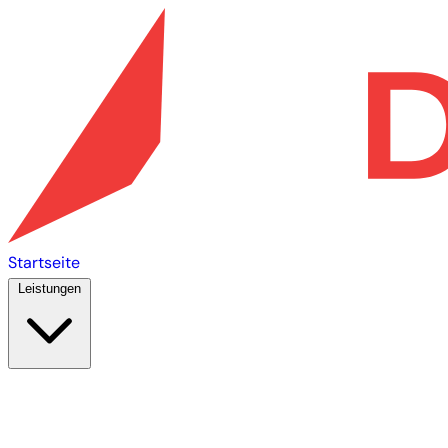
Startseite
Leistungen