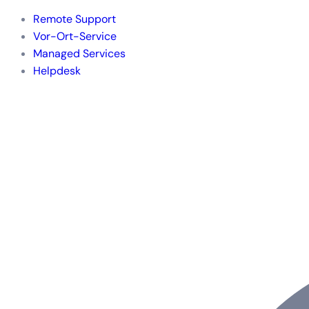
Remote Support
Vor-Ort-Service
Managed Services
Helpdesk