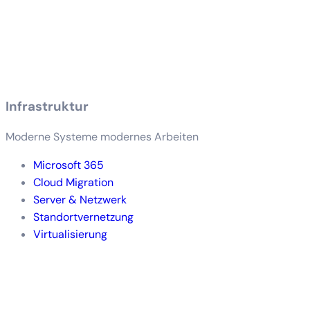
Infrastruktur
Moderne Systeme modernes Arbeiten
Microsoft 365
Cloud Migration
Server & Netzwerk
Standortvernetzung
Virtualisierung