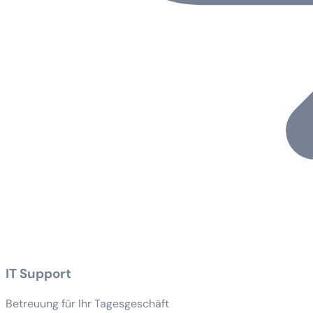
IT Support
Betreuung für Ihr Tagesgeschäft