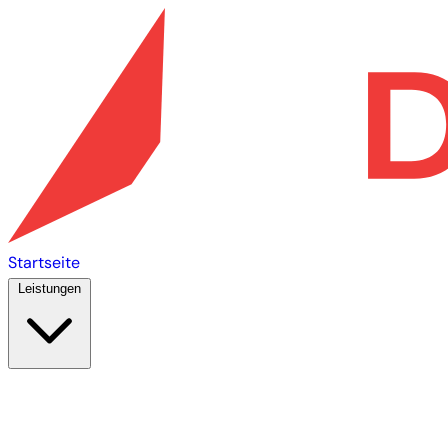
Startseite
Leistungen