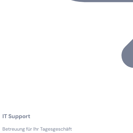
IT Support
Betreuung für Ihr Tagesgeschäft