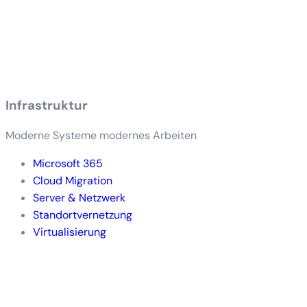
Infrastruktur
Moderne Systeme modernes Arbeiten
Microsoft 365
Cloud Migration
Server & Netzwerk
Standortvernetzung
Virtualisierung