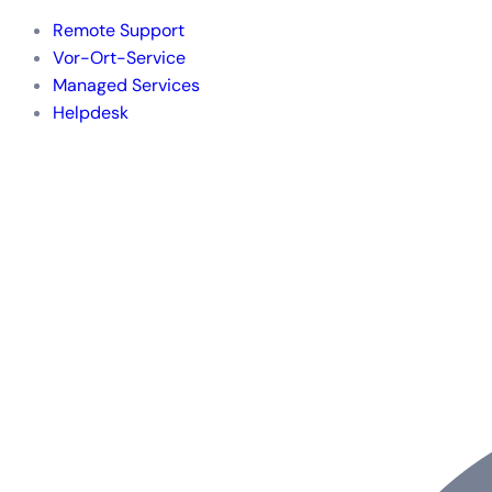
Remote Support
Vor-Ort-Service
Managed Services
Helpdesk