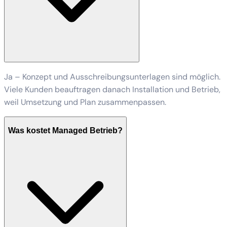
Ja – Konzept und Ausschreibungsunterlagen sind möglich.
Viele Kunden beauftragen danach Installation und Betrieb,
weil Umsetzung und Plan zusammenpassen.
Was kostet Managed Betrieb?