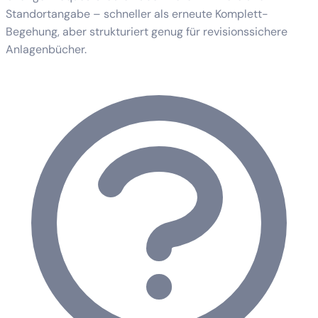
Standortangabe – schneller als erneute Komplett-
Begehung, aber strukturiert genug für revisionssichere
Anlagenbücher.