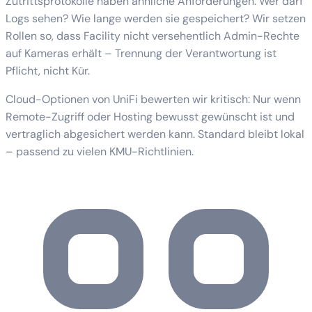
Zutrittsprotokolle haben ähnliche Anforderungen: Wer darf
Logs sehen? Wie lange werden sie gespeichert? Wir setzen
Rollen so, dass Facility nicht versehentlich Admin-Rechte
auf Kameras erhält – Trennung der Verantwortung ist
Pflicht, nicht Kür.
Cloud-Optionen von UniFi bewerten wir kritisch: Nur wenn
Remote-Zugriff oder Hosting bewusst gewünscht ist und
vertraglich abgesichert werden kann. Standard bleibt lokal
– passend zu vielen KMU-Richtlinien.