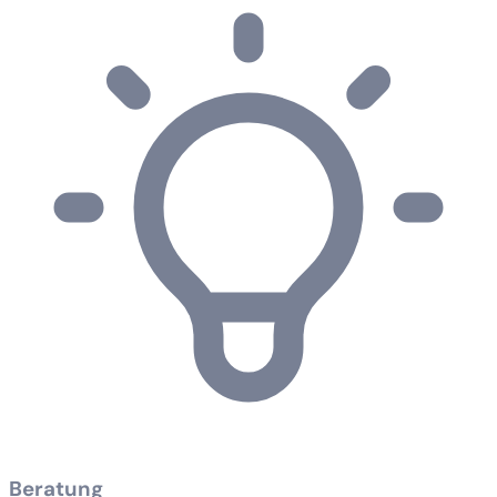
Beratung