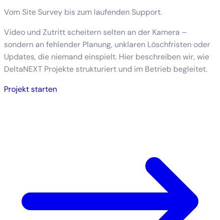
Vom Site Survey bis zum laufenden Support.
Video und Zutritt scheitern selten an der Kamera –
sondern an fehlender Planung, unklaren Löschfristen oder
Updates, die niemand einspielt. Hier beschreiben wir, wie
DeltaNEXT Projekte strukturiert und im Betrieb begleitet.
Projekt starten