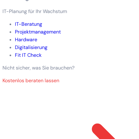
IT-Planung für Ihr Wachstum
IT-Beratung
Projektmanagement
Hardware
Digitalisierung
Fit IT Check
Nicht sicher, was Sie brauchen?
Kostenlos beraten lassen