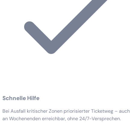
Schnelle Hilfe
Bei Ausfall kritischer Zonen priorisierter Ticketweg – auch
an Wochenenden erreichbar, ohne 24/7-Versprechen.