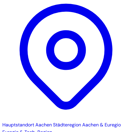
Hauptstandort
Aachen
Städteregion Aachen & Euregio