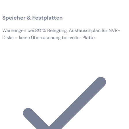
Speicher & Festplatten
Warnungen bei 80 % Belegung, Austauschplan für NVR-
Disks – keine Überraschung bei voller Platte.