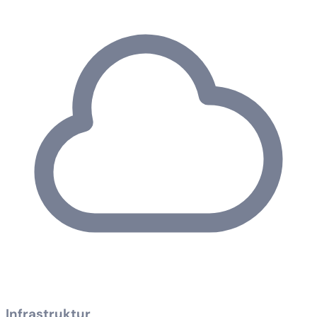
Infrastruktur