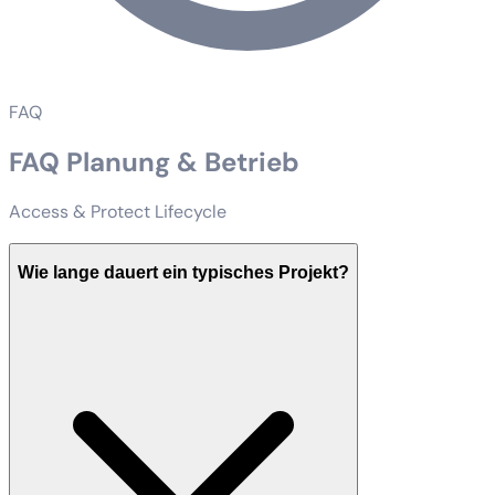
FAQ
FAQ Planung & Betrieb
Access & Protect Lifecycle
Wie lange dauert ein typisches Projekt?