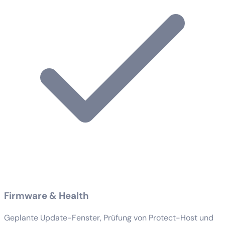
Firmware & Health
Geplante Update-Fenster, Prüfung von Protect-Host und