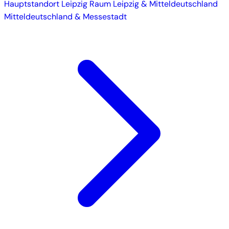
Hauptstandort
Leipzig
Raum Leipzig & Mitteldeutschland
Mitteldeutschland & Messestadt