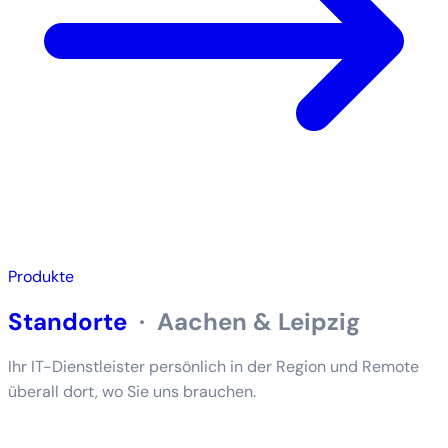
Produkte
Standorte
·
Aachen & Leipzig
Ihr IT-Dienstleister persönlich in der Region und Remote
überall dort, wo Sie uns brauchen.