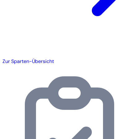
Zur Sparten-Übersicht