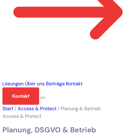
Lösungen
Über uns
Beiträge
Kontakt
Kontakt
Start
/
Access & Protect
/
Planung & Betrieb
Access & Protect
Planung, DSGVO & Betrieb