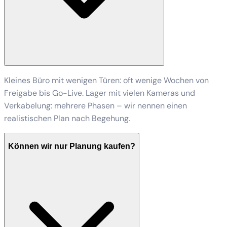
Kleines Büro mit wenigen Türen: oft wenige Wochen von
Freigabe bis Go-Live. Lager mit vielen Kameras und
Verkabelung: mehrere Phasen – wir nennen einen
realistischen Plan nach Begehung.
Können wir nur Planung kaufen?