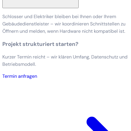
Schlosser und Elektriker bleiben bei Ihnen oder Ihrem
Gebäudedienstleister – wir koordinieren Schnittstellen zu
Öffnern und melden, wenn Hardware nicht kompatibel ist.
Projekt strukturiert starten?
Kurzer Termin reicht – wir klären Umfang, Datenschutz und
Betriebsmodell.
Termin anfragen