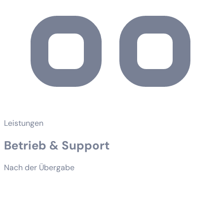
Leistungen
Betrieb & Support
Nach der Übergabe