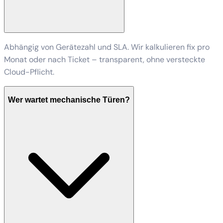
Abhängig von Gerätezahl und SLA. Wir kalkulieren fix pro
Monat oder nach Ticket – transparent, ohne versteckte
Cloud-Pflicht.
Wer wartet mechanische Türen?