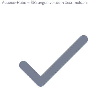
Access-Hubs – Störungen vor dem User melden.