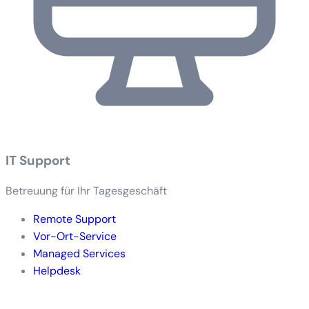
IT Support
Betreuung für Ihr Tagesgeschäft
Remote Support
Vor-Ort-Service
Managed Services
Helpdesk