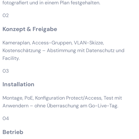
fotografiert und in einem Plan festgehalten.
02
Konzept & Freigabe
Kameraplan, Access-Gruppen, VLAN-Skizze,
Kostenschätzung – Abstimmung mit Datenschutz und
Facility.
03
Installation
Montage, PoE, Konfiguration Protect/Access, Test mit
Anwendern – ohne Überraschung am Go-Live-Tag.
04
Betrieb