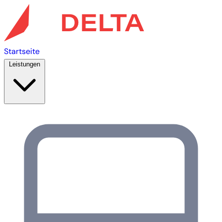
Startseite
Leistungen