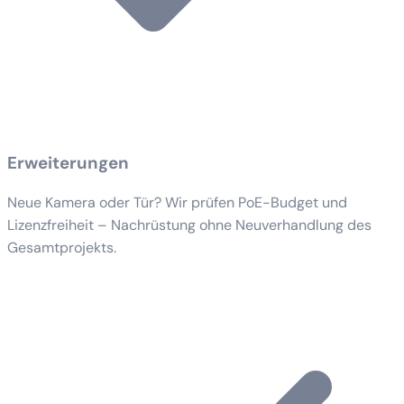
Erweiterungen
Neue Kamera oder Tür? Wir prüfen PoE-Budget und
Lizenzfreiheit – Nachrüstung ohne Neuverhandlung des
Gesamtprojekts.