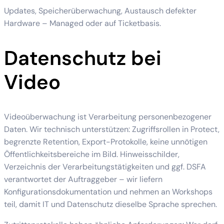
Updates, Speicherüberwachung, Austausch defekter
Hardware – Managed oder auf Ticketbasis.
Datenschutz bei
Video
Videoüberwachung ist Verarbeitung personenbezogener
Daten. Wir technisch unterstützen: Zugriffsrollen in Protect,
begrenzte Retention, Export-Protokolle, keine unnötigen
Öffentlichkeitsbereiche im Bild. Hinweisschilder,
Verzeichnis der Verarbeitungstätigkeiten und ggf. DSFA
verantwortet der Auftraggeber – wir liefern
Konfigurationsdokumentation und nehmen an Workshops
teil, damit IT und Datenschutz dieselbe Sprache sprechen.