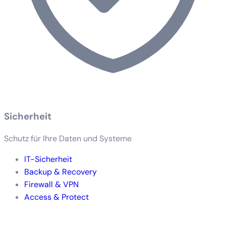
Sicherheit
Schutz für Ihre Daten und Systeme
IT-Sicherheit
Backup & Recovery
Firewall & VPN
Access & Protect