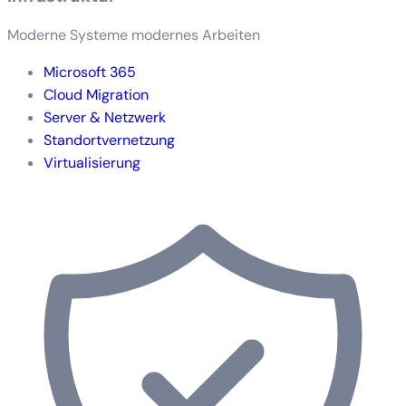
Moderne Systeme modernes Arbeiten
Microsoft 365
Cloud Migration
Server & Netzwerk
Standortvernetzung
Virtualisierung