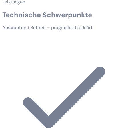
Leistungen
Technische Schwerpunkte
Auswahl und Betrieb – pragmatisch erklärt