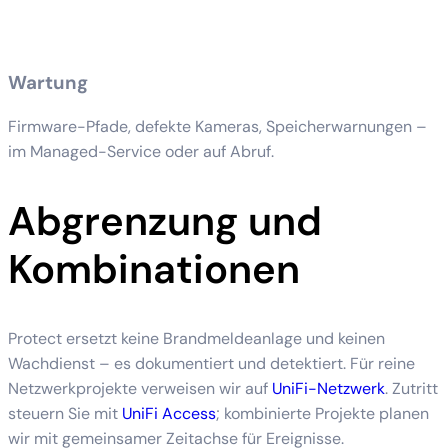
Wartung
Firmware-Pfade, defekte Kameras, Speicherwarnungen –
im Managed-Service oder auf Abruf.
Abgrenzung und
Kombinationen
Protect ersetzt keine Brandmeldeanlage und keinen
Wachdienst – es dokumentiert und detektiert. Für reine
Netzwerkprojekte verweisen wir auf
UniFi-Netzwerk
. Zutritt
steuern Sie mit
UniFi Access
; kombinierte Projekte planen
wir mit gemeinsamer Zeitachse für Ereignisse.