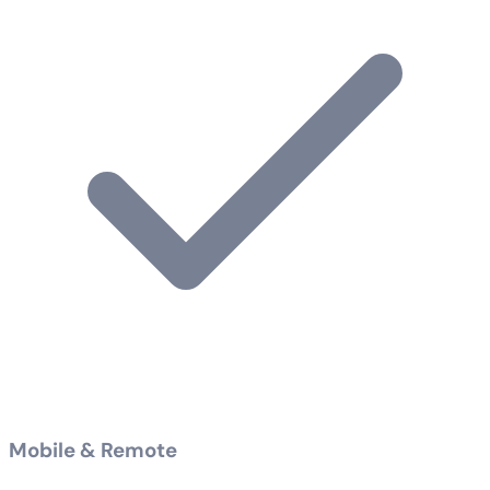
Mobile & Remote