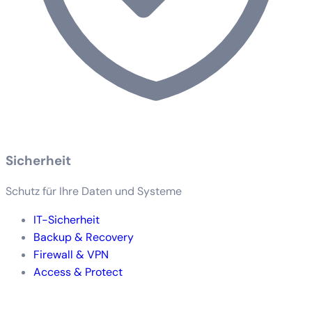
Sicherheit
Schutz für Ihre Daten und Systeme
IT-Sicherheit
Backup & Recovery
Firewall & VPN
Access & Protect