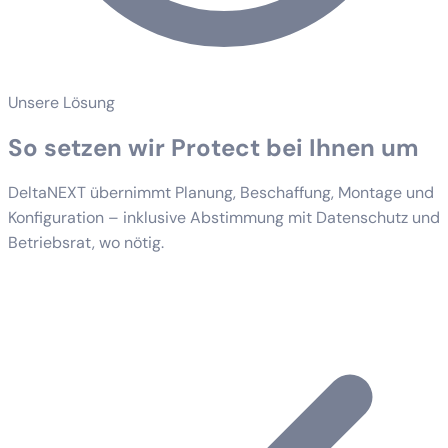
Unsere Lösung
So setzen wir Protect bei Ihnen um
DeltaNEXT übernimmt Planung, Beschaffung, Montage und
Konfiguration – inklusive Abstimmung mit Datenschutz und
Betriebsrat, wo nötig.