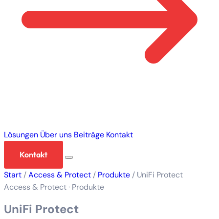
Lösungen
Über uns
Beiträge
Kontakt
Kontakt
Start
/
Access & Protect
/
Produkte
/
UniFi Protect
Access & Protect · Produkte
UniFi Protect