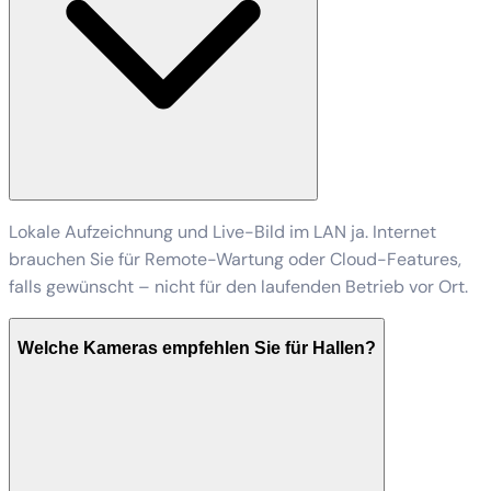
Lokale Aufzeichnung und Live-Bild im LAN ja. Internet
brauchen Sie für Remote-Wartung oder Cloud-Features,
falls gewünscht – nicht für den laufenden Betrieb vor Ort.
Welche Kameras empfehlen Sie für Hallen?