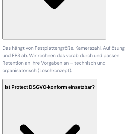
Das hängt von Festplattengröße, Kamerazahl, Auflösung
und FPS ab. Wir rechnen das vorab durch und passen
Retention an Ihre Vorgaben an – technisch und
organisatorisch (Löschkonzept).
Ist Protect DSGVO-konform einsetzbar?