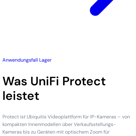
Anwendungsfall Lager
Was UniFi Protect
leistet
Protect ist Ubiquitis Videoplattform für IP-Kameras – von
kompakten Innenmodellen über Verkaufsstellungs-
Kameras bis zu Geräten mit optischem Zoom für