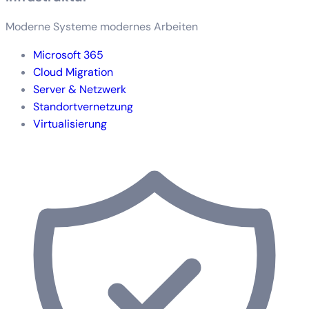
Moderne Systeme modernes Arbeiten
Microsoft 365
Cloud Migration
Server & Netzwerk
Standortvernetzung
Virtualisierung