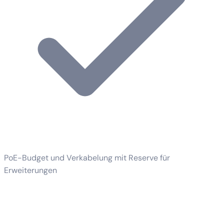
PoE-Budget und Verkabelung mit Reserve für
Erweiterungen