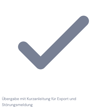
Übergabe mit Kurzanleitung für Export und
Störungsmeldung