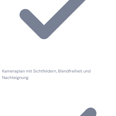
Kameraplan mit Sichtfeldern, Blendfreiheit und
Nachteignung