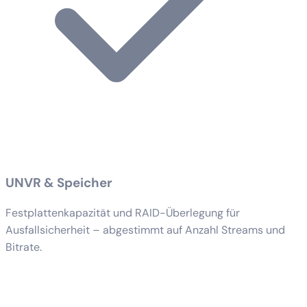
UNVR & Speicher
Festplattenkapazität und RAID-Überlegung für
Ausfallsicherheit – abgestimmt auf Anzahl Streams und
Bitrate.