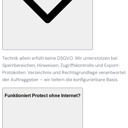
Technik allein erfüllt keine DSGVO. Wir unterstützen bei
Sperrbereichen, Hinweisen, Zugriffskontrolle und Export-
Protokollen. Verzeichnis und Rechtsgrundlage verantwortet
der Auftraggeber – wir liefern die konfigurierbare Basis.
Funktioniert Protect ohne Internet?