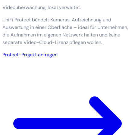
Videoüberwachung, lokal verwaltet.
UniFi Protect bündelt Kameras, Aufzeichnung und
Auswertung in einer Oberfläche – ideal für Unternehmen,
die Aufnahmen im eigenen Netzwerk halten und keine
separate Video-Cloud-Lizenz pflegen wollen.
Protect-Projekt anfragen