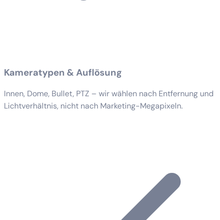
Kameratypen & Auflösung
Innen, Dome, Bullet, PTZ – wir wählen nach Entfernung und
Lichtverhältnis, nicht nach Marketing-Megapixeln.