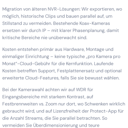
Migration von älteren NVR-Lösungen: Wir exportieren, wo
möglich, historische Clips und bauen parallel auf, um
Stillstand zu vermeiden. Bestehende Koax-Kameras
ersetzen wir durch IP – mit klarer Phasenplanung, damit
kritische Bereiche nie unüberwacht sind.
Kosten entstehen primär aus Hardware, Montage und
einmaliger Einrichtung – keine typische „pro Kamera pro
Monat“-Cloud-Gebühr für die Kernfunktion. Laufende
Kosten betreffen Support, Festplattenersatz und optional
erweiterte Cloud-Features, falls Sie sie bewusst wählen.
Bei der Kamerawahl achten wir auf WDR für
Eingangsbereiche mit starkem Kontrast, auf
Festbrennweiten vs. Zoom nur dort, wo Schwenken wirklich
gebraucht wird, und auf Lizenzfreiheit der Protect-App für
die Anzahl Streams, die Sie parallel betrachten. So
vermeiden Sie Überdimensionierung und teure