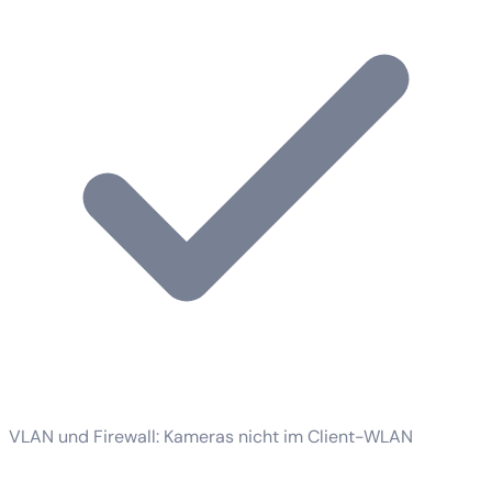
VLAN und Firewall: Kameras nicht im Client-WLAN