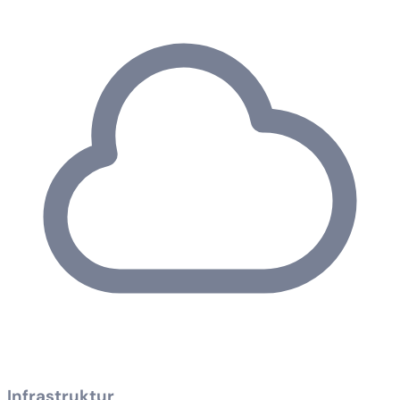
Infrastruktur