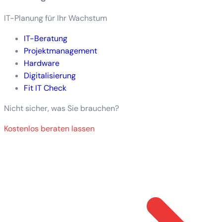
IT-Planung für Ihr Wachstum
IT-Beratung
Projektmanagement
Hardware
Digitalisierung
Fit IT Check
Nicht sicher, was Sie brauchen?
Kostenlos beraten lassen