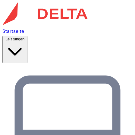
Startseite
Leistungen