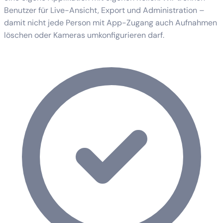
Benutzer für Live-Ansicht, Export und Administration –
damit nicht jede Person mit App-Zugang auch Aufnahmen
löschen oder Kameras umkonfigurieren darf.