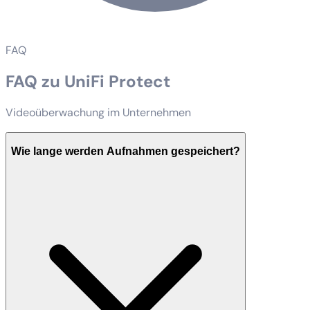
FAQ
FAQ zu UniFi Protect
Videoüberwachung im Unternehmen
Wie lange werden Aufnahmen gespeichert?