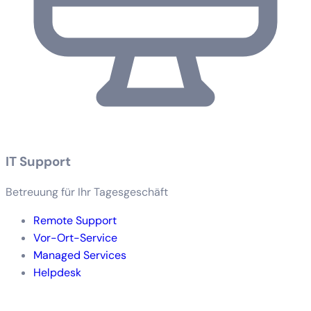
IT Support
Betreuung für Ihr Tagesgeschäft
Remote Support
Vor-Ort-Service
Managed Services
Helpdesk