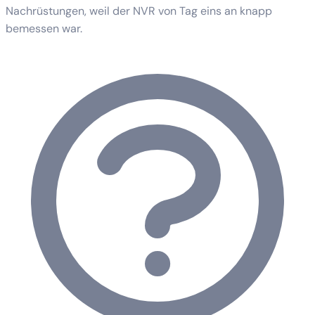
Nachrüstungen, weil der NVR von Tag eins an knapp
bemessen war.