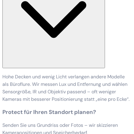
Hohe Decken und wenig Licht verlangen andere Modelle
als Büroflure. Wir messen Lux und Entfernung und wählen
Sensorgröße, IR und Objektiv passend – oft weniger
Kameras mit besserer Positionierung statt „eine pro Ecke“.
Protect für Ihren Standort planen?
Senden Sie uns Grundriss oder Fotos – wir skizzieren
Kamerapositionen und Speicherbedarf.