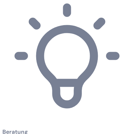
Beratung