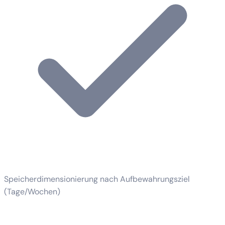
Speicherdimensionierung nach Aufbewahrungsziel
(Tage/Wochen)