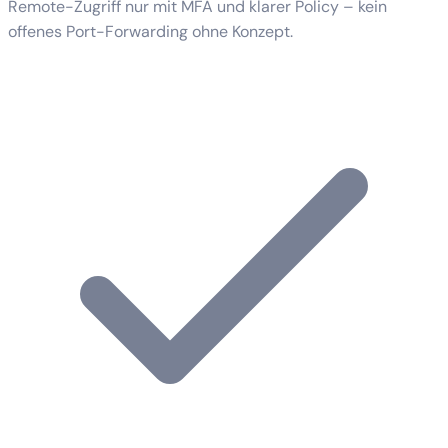
Remote-Zugriff nur mit MFA und klarer Policy – kein
offenes Port-Forwarding ohne Konzept.