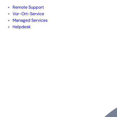
Remote Support
Vor-Ort-Service
Managed Services
Helpdesk