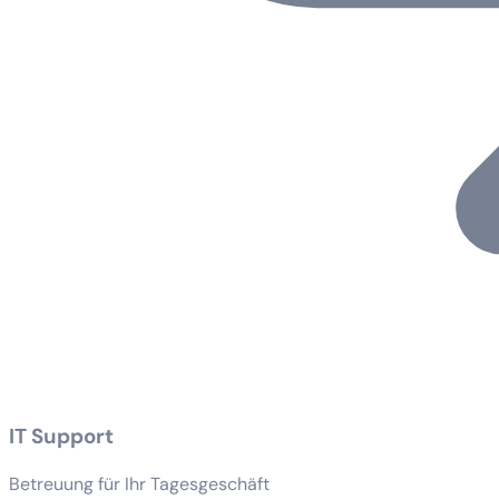
IT Support
Betreuung für Ihr Tagesgeschäft