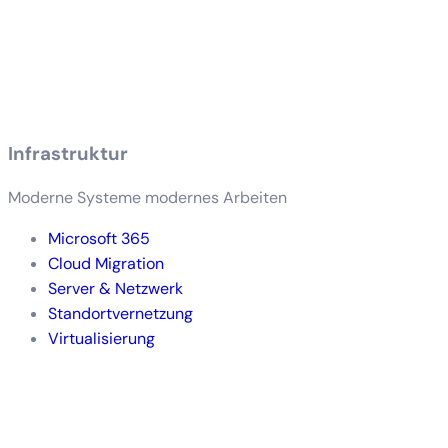
Infrastruktur
Moderne Systeme modernes Arbeiten
Microsoft 365
Cloud Migration
Server & Netzwerk
Standortvernetzung
Virtualisierung