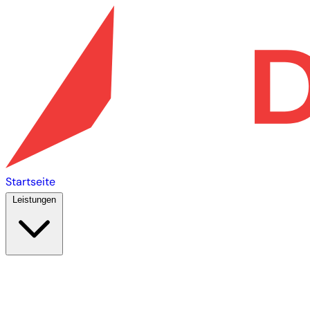
Startseite
Leistungen