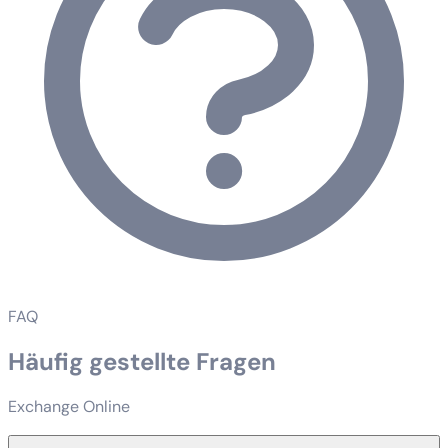
FAQ
Häufig gestellte Fragen
Exchange Online