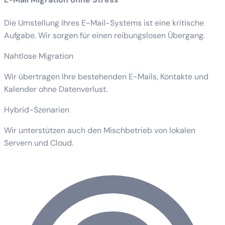
Die Umstellung Ihres E-Mail-Systems ist eine kritische
Aufgabe. Wir sorgen für einen reibungslosen Übergang.
Nahtlose Migration
Wir übertragen Ihre bestehenden E-Mails, Kontakte und
Kalender ohne Datenverlust.
Hybrid-Szenarien
Wir unterstützen auch den Mischbetrieb von lokalen
Servern und Cloud.