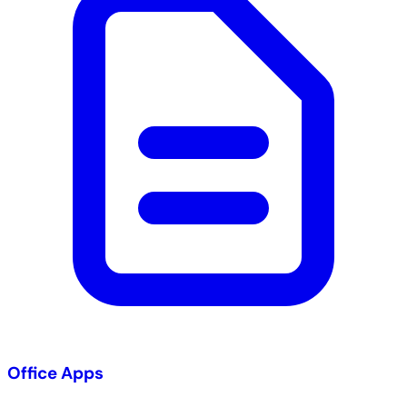
Office Apps