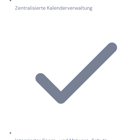
Zentralisierte Kalenderverwaltung