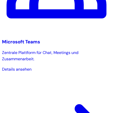
Microsoft Teams
Zentrale Plattform für Chat, Meetings und
Zusammenarbeit.
Details ansehen