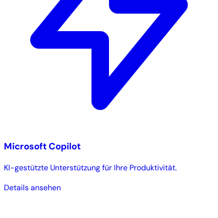
Microsoft Copilot
KI-gestützte Unterstützung für Ihre Produktivität.
Details ansehen