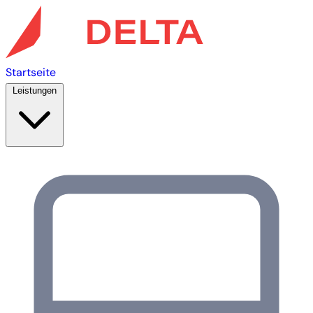
Startseite
Leistungen