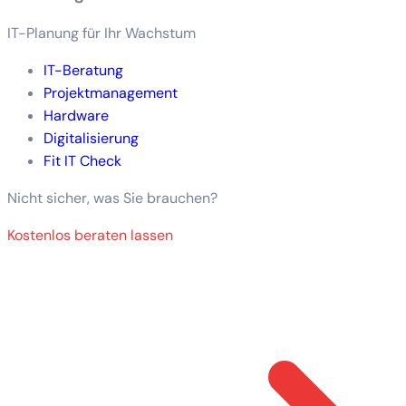
IT-Planung für Ihr Wachstum
IT-Beratung
Projektmanagement
Hardware
Digitalisierung
Fit IT Check
Nicht sicher, was Sie brauchen?
Kostenlos beraten lassen