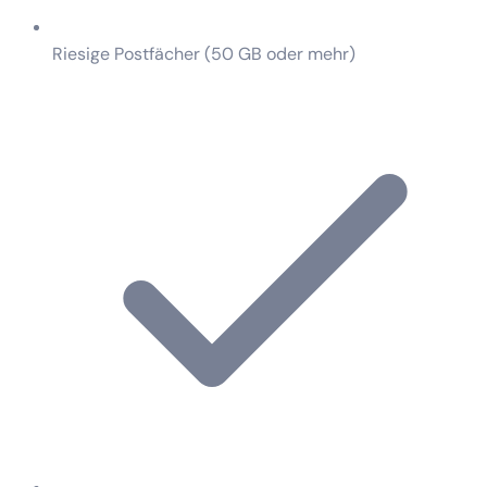
Riesige Postfächer (50 GB oder mehr)