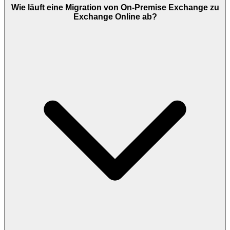
Wie läuft eine Migration von On-Premise Exchange zu
Exchange Online ab?