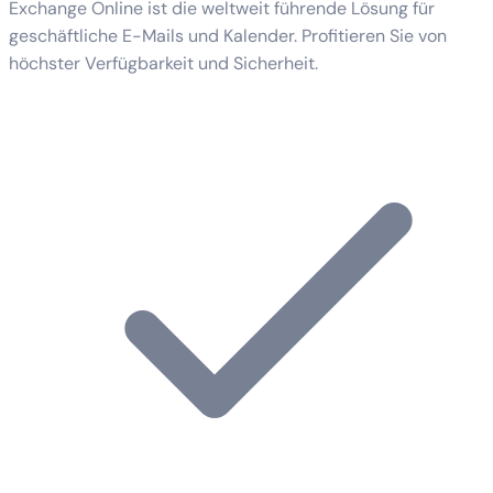
Exchange Online ist die weltweit führende Lösung für
geschäftliche E-Mails und Kalender. Profitieren Sie von
höchster Verfügbarkeit und Sicherheit.