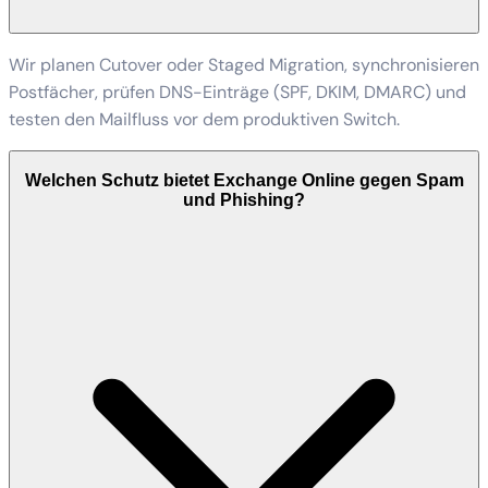
Wir planen Cutover oder Staged Migration, synchronisieren
Postfächer, prüfen DNS-Einträge (SPF, DKIM, DMARC) und
testen den Mailfluss vor dem produktiven Switch.
Welchen Schutz bietet Exchange Online gegen Spam
und Phishing?