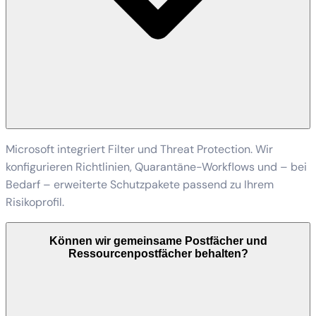
Microsoft integriert Filter und Threat Protection. Wir
konfigurieren Richtlinien, Quarantäne-Workflows und – bei
Bedarf – erweiterte Schutzpakete passend zu Ihrem
Risikoprofil.
Können wir gemeinsame Postfächer und
Ressourcenpostfächer behalten?