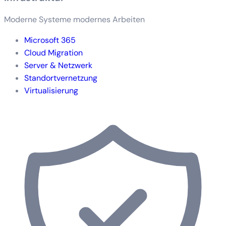
Moderne Systeme modernes Arbeiten
Microsoft 365
Cloud Migration
Server & Netzwerk
Standortvernetzung
Virtualisierung