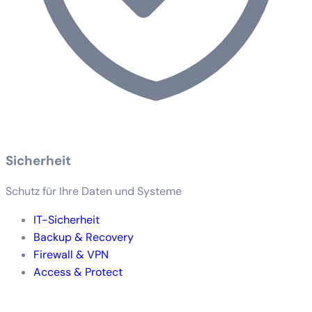
Sicherheit
Schutz für Ihre Daten und Systeme
IT-Sicherheit
Backup & Recovery
Firewall & VPN
Access & Protect