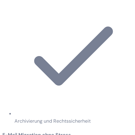
Archivierung und Rechtssicherheit
E-Mail Migration ohne Stress