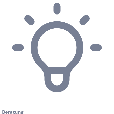
Beratung