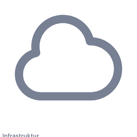
Infrastruktur