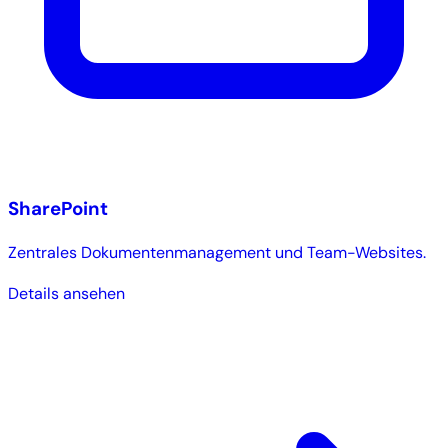
SharePoint
Zentrales Dokumentenmanagement und Team-Websites.
Details ansehen