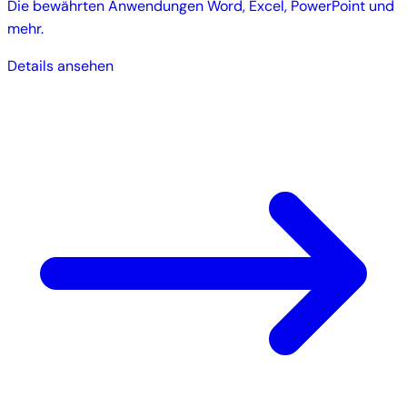
Die bewährten Anwendungen Word, Excel, PowerPoint und
mehr.
Details ansehen