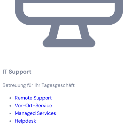
IT Support
Betreuung für Ihr Tagesgeschäft
Remote Support
Vor-Ort-Service
Managed Services
Helpdesk