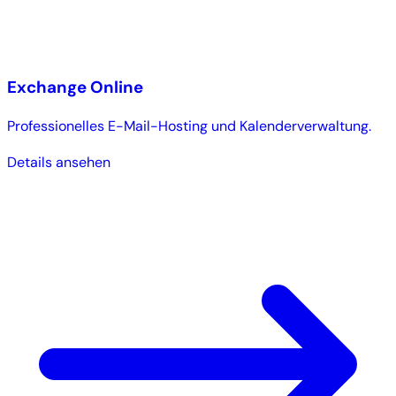
Exchange Online
Professionelles E-Mail-Hosting und Kalenderverwaltung.
Details ansehen