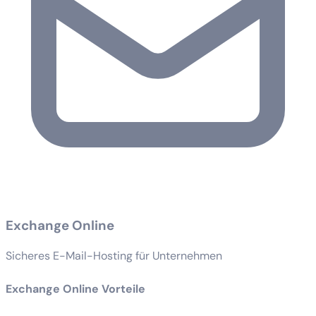
Exchange Online
Sicheres E-Mail-Hosting für Unternehmen
Exchange Online Vorteile