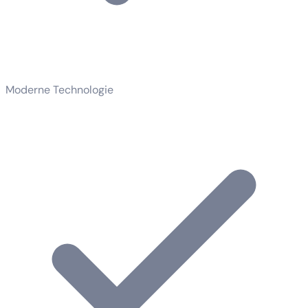
Moderne Technologie