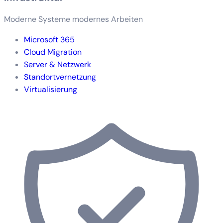
Moderne Systeme modernes Arbeiten
Microsoft 365
Cloud Migration
Server & Netzwerk
Standortvernetzung
Virtualisierung