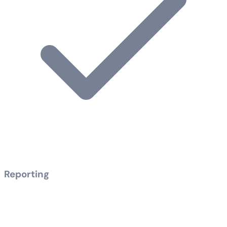
Reporting