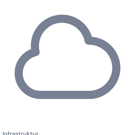
Infrastruktur