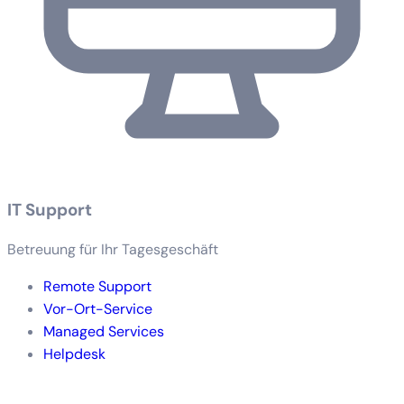
IT Support
Betreuung für Ihr Tagesgeschäft
Remote Support
Vor-Ort-Service
Managed Services
Helpdesk