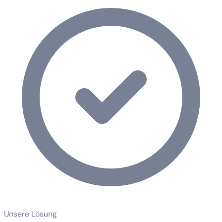
Unsere Lösung