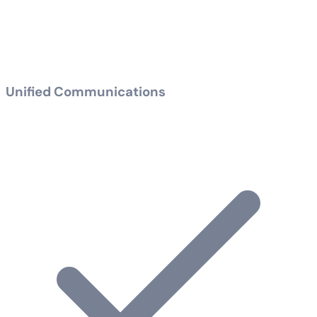
Unified Communications