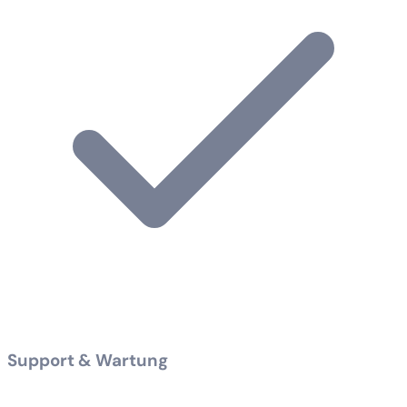
Support & Wartung