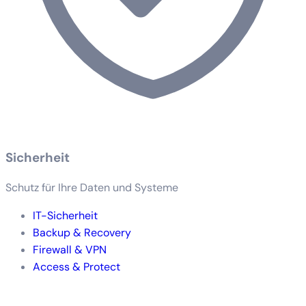
Sicherheit
Schutz für Ihre Daten und Systeme
IT-Sicherheit
Backup & Recovery
Firewall & VPN
Access & Protect