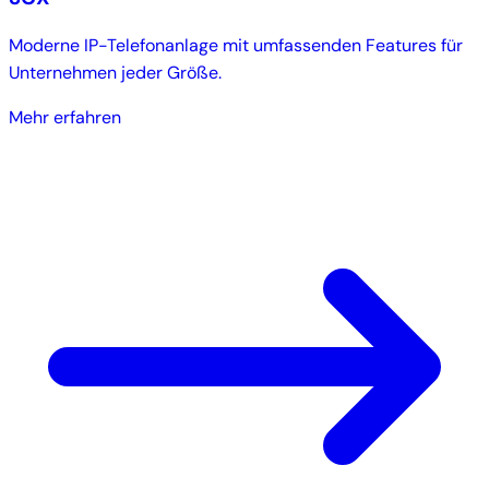
Moderne IP-Telefonanlage mit umfassenden Features für
Unternehmen jeder Größe.
Mehr erfahren