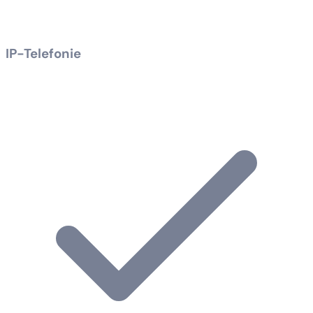
IP-Telefonie