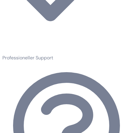
Professioneller Support