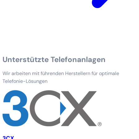
Unterstützte Telefonanlagen
Wir arbeiten mit führenden Herstellern für optimale
Telefonie-Lösungen
3CX