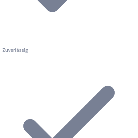
Zuverlässig