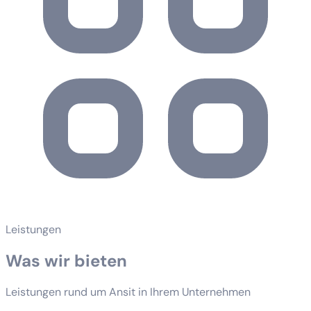
Leistungen
Was wir bieten
Leistungen rund um Ansit in Ihrem Unternehmen