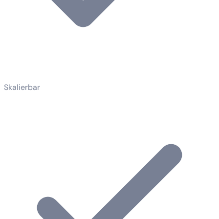
Skalierbar