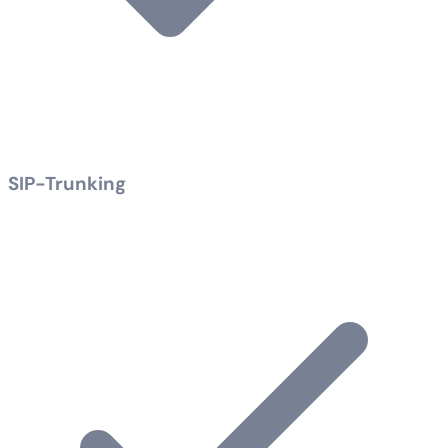
SIP-Trunking