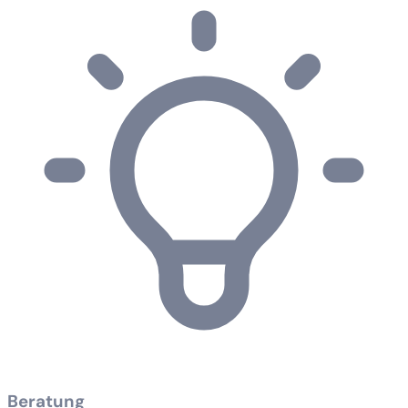
Beratung