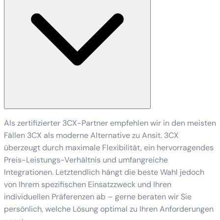
Als zertifizierter 3CX-Partner empfehlen wir in den meisten
Fällen 3CX als moderne Alternative zu Ansit. 3CX
überzeugt durch maximale Flexibilität, ein hervorragendes
Preis-Leistungs-Verhältnis und umfangreiche
Integrationen. Letztendlich hängt die beste Wahl jedoch
von Ihrem spezifischen Einsatzzweck und Ihren
individuellen Präferenzen ab – gerne beraten wir Sie
persönlich, welche Lösung optimal zu Ihren Anforderungen