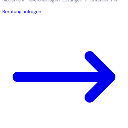
Beratung anfragen