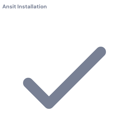
Ansit Installation