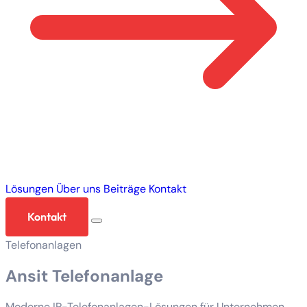
Lösungen
Über uns
Beiträge
Kontakt
Kontakt
Telefonanlagen
Ansit Telefonanlage
Moderne IP-Telefonanlagen-Lösungen für Unternehmen.