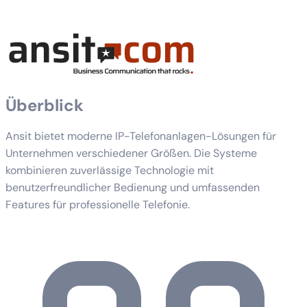
Überblick
Ansit bietet moderne IP-Telefonanlagen-Lösungen für
Unternehmen verschiedener Größen. Die Systeme
kombinieren zuverlässige Technologie mit
benutzerfreundlicher Bedienung und umfassenden
Features für professionelle Telefonie.