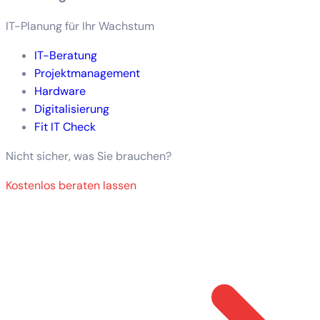
IT-Planung für Ihr Wachstum
IT-Beratung
Projektmanagement
Hardware
Digitalisierung
Fit IT Check
Nicht sicher, was Sie brauchen?
Kostenlos beraten lassen