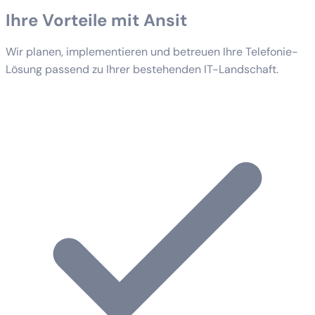
Ihre Vorteile mit Ansit
Wir planen, implementieren und betreuen Ihre Telefonie-
Lösung passend zu Ihrer bestehenden IT-Landschaft.