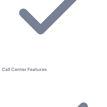
Call Center Features