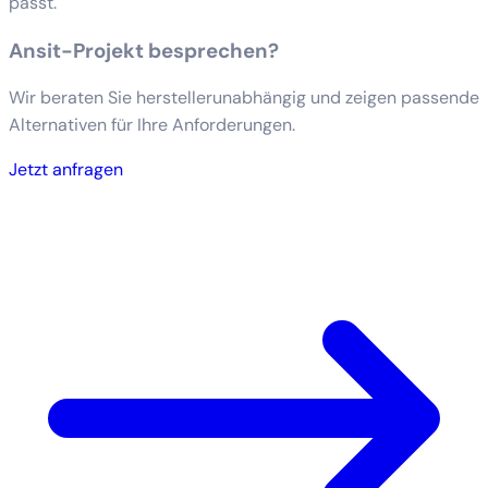
passt.
Ansit-Projekt besprechen?
Wir beraten Sie herstellerunabhängig und zeigen passende
Alternativen für Ihre Anforderungen.
Jetzt anfragen