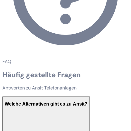
FAQ
Häufig gestellte Fragen
Antworten zu Ansit Telefonanlagen
Welche Alternativen gibt es zu Ansit?