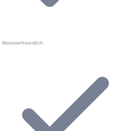
Benutzerfreundlich