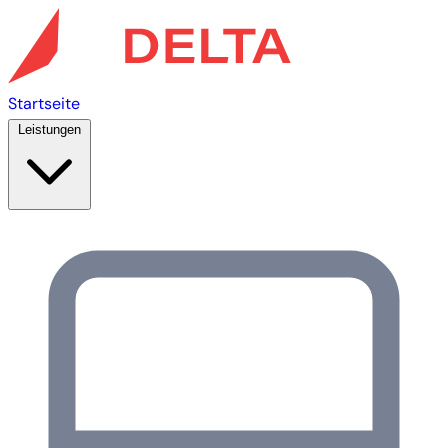
Startseite
Leistungen