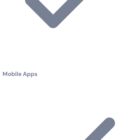
Mobile Apps