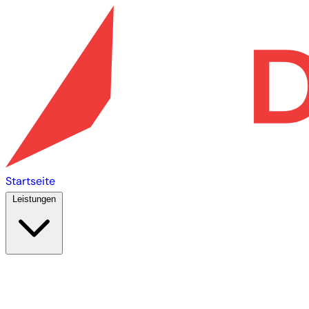
Startseite
Leistungen