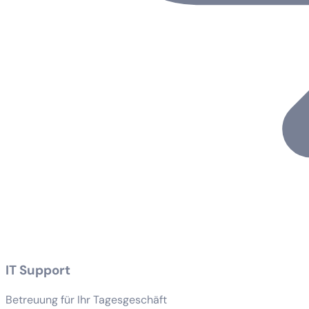
IT Support
Betreuung für Ihr Tagesgeschäft