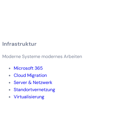
Infrastruktur
Moderne Systeme modernes Arbeiten
Microsoft 365
Cloud Migration
Server & Netzwerk
Standortvernetzung
Virtualisierung