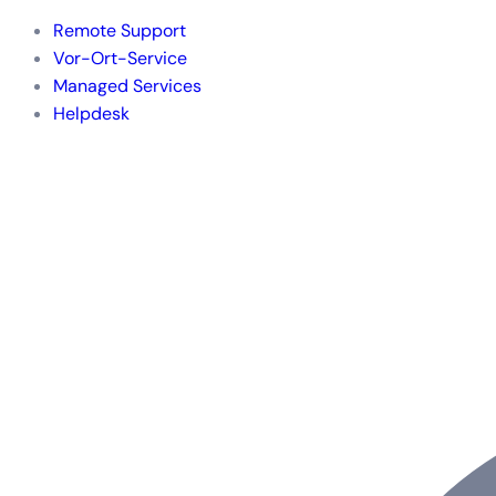
Remote Support
Vor-Ort-Service
Managed Services
Helpdesk